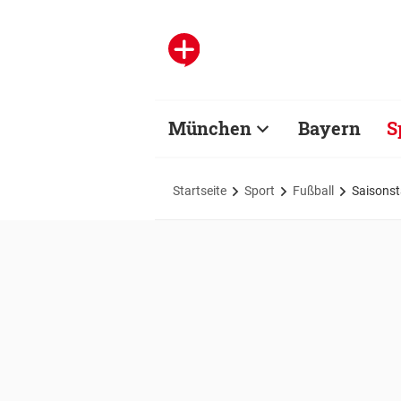
München
Bayern
S
Startseite
Sport
Fußball
Saisonst