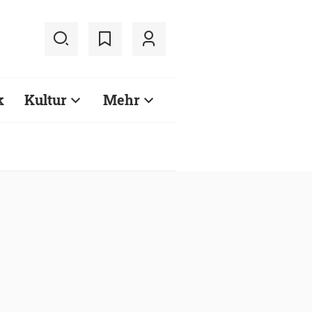
k
Kultur
Mehr