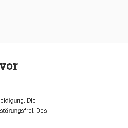
 vor
eidigung. Die
 störungsfrei. Das