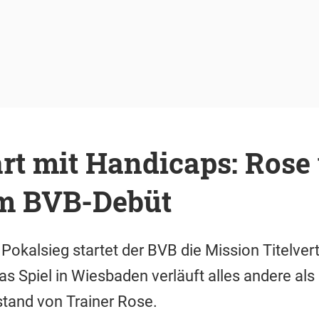
rt mit Handicaps: Rose
em BVB-Debüt
okalsieg startet der BVB die Mission Titelvert
as Spiel in Wiesbaden verläuft alles andere als
tand von Trainer Rose.