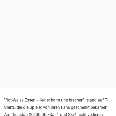
"Rot-Weiss Essen - Keiner kann uns brechen", stand auf T-
Shirts, die die Spieler von ihren Fans geschenkt bekamen.
Am Dienstag (20.30 Uhr/Sat.1 und Sky) nicht verlieren,