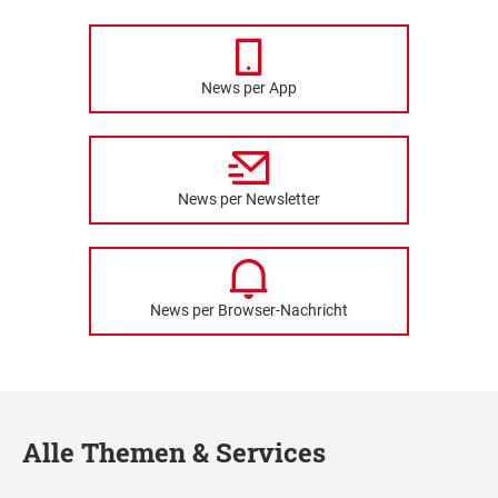
News per App
News per Newsletter
News per Browser-Nachricht
Alle Themen & Services