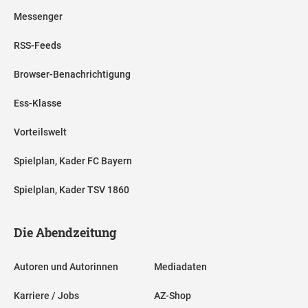
Messenger
RSS-Feeds
Browser-Benachrichtigung
Ess-Klasse
Vorteilswelt
Spielplan, Kader FC Bayern
Spielplan, Kader TSV 1860
Die Abendzeitung
Autoren und Autorinnen
Mediadaten
Karriere / Jobs
AZ-Shop