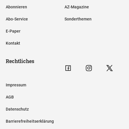
Abonnieren
AZ-Magazine
Abo-Service
Sonderthemen
E-Paper
Kontakt
Rechtliches
Impressum
AGB
Datenschutz
Barrierefreiheitserklärung