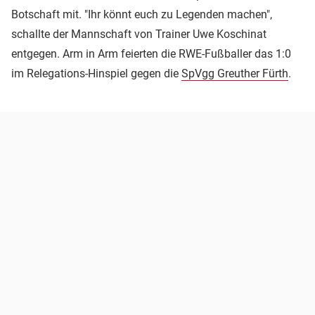
Botschaft mit. "Ihr könnt euch zu Legenden machen",
schallte der Mannschaft von Trainer Uwe Koschinat
entgegen. Arm in Arm feierten die RWE-Fußballer das 1:0
im Relegations-Hinspiel gegen die
SpVgg Greuther Fürth
.