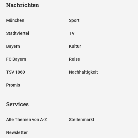
Nachrichten
München
Sport
Stadtviertel
TV
Bayern
Kultur
FC Bayern
Reise
TSV 1860
Nachhaltigkeit
Promis
Services
Alle Themen von A-Z
Stellenmarkt
Newsletter