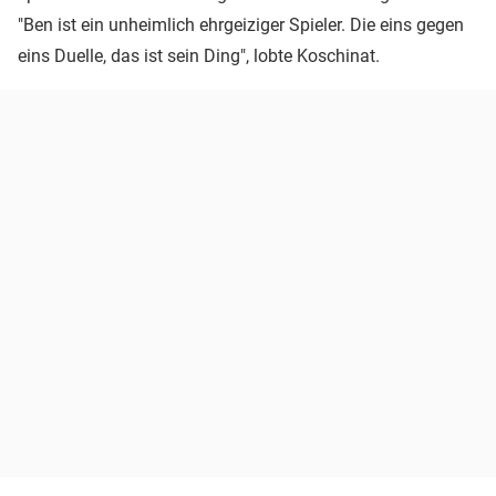
"Ben ist ein unheimlich ehrgeiziger Spieler. Die eins gegen
eins Duelle, das ist sein Ding", lobte Koschinat.