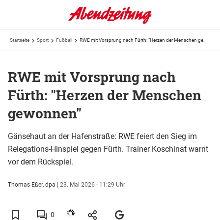
Startseite
Sport
Fußball
RWE mit Vorsprung nach Fürth: "Herzen der Menschen gewonnen"
RWE mit Vorsprung nach
Fürth: "Herzen der Menschen
gewonnen"
Gänsehaut an der Hafenstraße: RWE feiert den Sieg im
Relegations-Hinspiel gegen Fürth. Trainer Koschinat warnt
vor dem Rückspiel.
Thomas Eßer, dpa
|
23. Mai 2026 - 11:29 Uhr
0