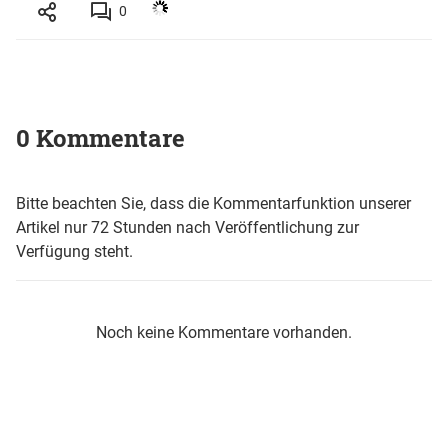
0
0 Kommentare
Bitte beachten Sie, dass die Kommentarfunktion unserer
Artikel nur 72 Stunden nach Veröffentlichung zur
Verfügung steht.
Noch keine Kommentare vorhanden.