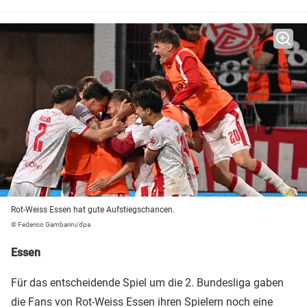
Rot-Weiss Essen hat gute Aufstiegschancen.
© Federico Gambarini/dpa
Essen
Für das entscheidende Spiel um die 2. Bundesliga gaben
die Fans von Rot-Weiss Essen ihren Spielern noch eine