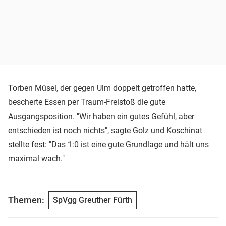
Torben Müsel, der gegen Ulm doppelt getroffen hatte,
bescherte Essen per Traum-Freistoß die gute
Ausgangsposition. "Wir haben ein gutes Gefühl, aber
entschieden ist noch nichts", sagte Golz und Koschinat
stellte fest: "Das 1:0 ist eine gute Grundlage und hält uns
maximal wach."
Themen:
SpVgg Greuther Fürth