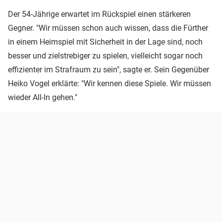
Der 54-Jährige erwartet im Rückspiel einen stärkeren
Gegner. "Wir müssen schon auch wissen, dass die Fürther
in einem Heimspiel mit Sicherheit in der Lage sind, noch
besser und zielstrebiger zu spielen, vielleicht sogar noch
effizienter im Strafraum zu sein", sagte er. Sein Gegenüber
Heiko Vogel erklärte: "Wir kennen diese Spiele. Wir müssen
wieder All-In gehen."