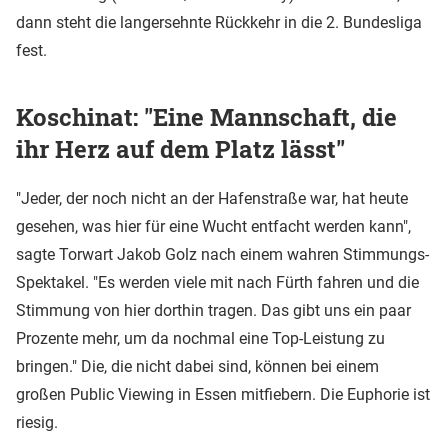
dann steht die langersehnte Rückkehr in die 2. Bundesliga
fest.
Koschinat: "Eine Mannschaft, die
ihr Herz auf dem Platz lässt"
"Jeder, der noch nicht an der Hafenstraße war, hat heute
gesehen, was hier für eine Wucht entfacht werden kann",
sagte Torwart Jakob Golz nach einem wahren Stimmungs-
Spektakel. "Es werden viele mit nach Fürth fahren und die
Stimmung von hier dorthin tragen. Das gibt uns ein paar
Prozente mehr, um da nochmal eine Top-Leistung zu
bringen." Die, die nicht dabei sind, können bei einem
großen Public Viewing in Essen mitfiebern. Die Euphorie ist
riesig.