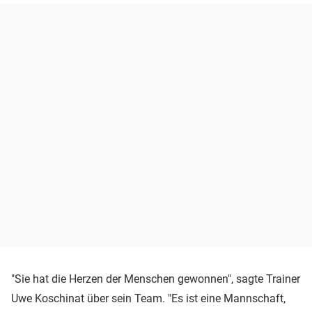
"Sie hat die Herzen der Menschen gewonnen", sagte Trainer
Uwe Koschinat über sein Team. "Es ist eine Mannschaft,