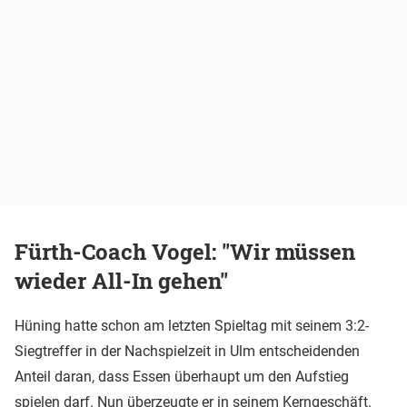
Fürth-Coach Vogel: "Wir müssen
wieder All-In gehen"
Hüning hatte schon am letzten Spieltag mit seinem 3:2-
Siegtreffer in der Nachspielzeit in Ulm entscheidenden
Anteil daran, dass Essen überhaupt um den Aufstieg
spielen darf. Nun überzeugte er in seinem Kerngeschäft.