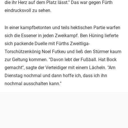
die ihr Herz auf dem Platz lässt." Das war gegen Fürth
eindrucksvoll zu sehen.
In einer kampfbetonten und teils hektischen Partie warfen
sich die Essener in jeden Zweikampf. Ben Hüning lieferte
sich packende Duelle mit Fürths Zweitliga-
Torschützenkönig Noel Futkeu und ließ den Stürmer kaum
zur Geltung kommen. "Davon lebt der Fußball. Hat Bock
gemacht", sagte der Verteidiger mit einem Lächeln. "Am
Dienstag nochmal und dann hoffe ich, dass ich ihn
nochmal ausschalten kann."