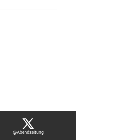
@Abendzeitung