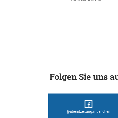
Folgen Sie uns au
@abendzeitung.muenchen