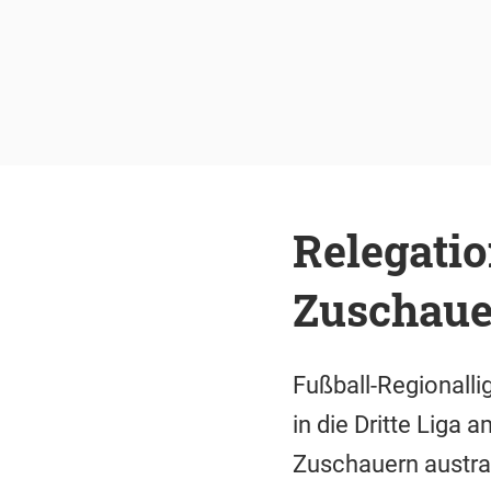
Relegatio
Zuschaue
Fußball-Regionalli
in die Dritte Liga
Zuschauern austra