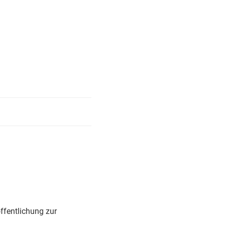
ffentlichung zur