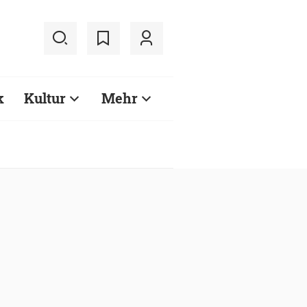
k
Kultur
Mehr