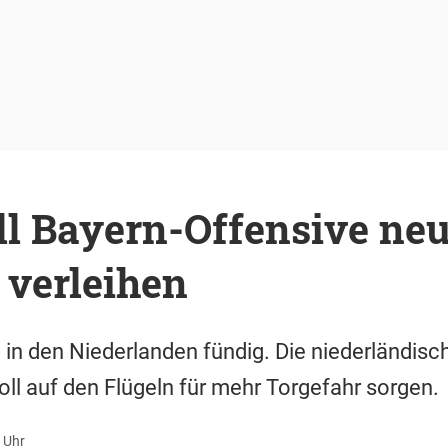
ll Bayern-Offensive ne
verleihen
 in den Niederlanden fündig. Die niederländisc
oll auf den Flügeln für mehr Torgefahr sorgen.
1 Uhr