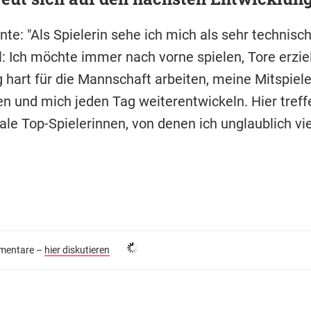
te: "Als Spielerin sehe ich mich als sehr technisch
l: Ich möchte immer nach vorne spielen, Tore erzie
g hart für die Mannschaft arbeiten, meine Mitspiel
n und mich jeden Tag weiterentwickeln. Hier treffe
ale Top-Spielerinnen, von denen ich unglaublich vie
entare –
hier diskutieren