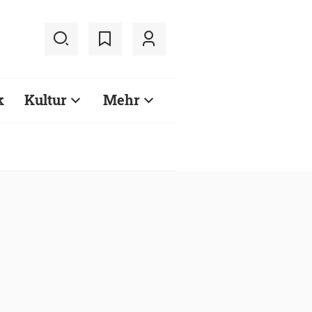
k
Kultur
Mehr