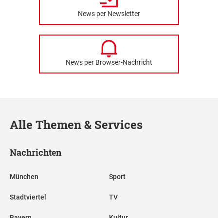
News per Newsletter
News per Browser-Nachricht
Alle Themen & Services
Nachrichten
München
Sport
Stadtviertel
TV
Bayern
Kultur