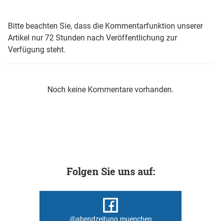
Bitte beachten Sie, dass die Kommentarfunktion unserer
Artikel nur 72 Stunden nach Veröffentlichung zur
Verfügung steht.
Noch keine Kommentare vorhanden.
Folgen Sie uns auf:
@abendzeitung.muenchen