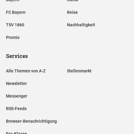
FC Bayern
Reise
TSV 1860
Nachhaltigkeit
Promis
Services
Alle Themen von A-Z
Stellenmarkt
Newsletter
Messenger
RSS-Feeds
Browser-Benachrichtigung
Ess-Klasse