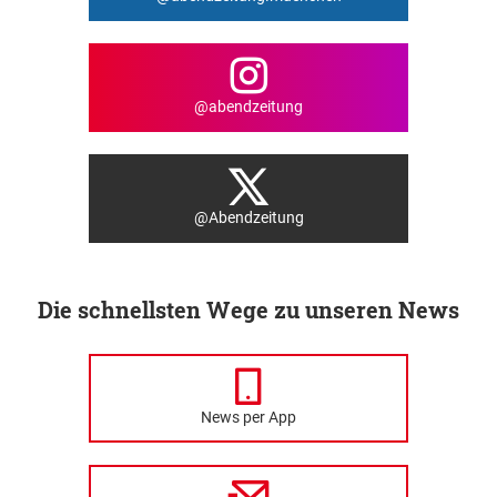
@abendzeitung
@Abendzeitung
Die schnellsten Wege zu unseren News
News per App