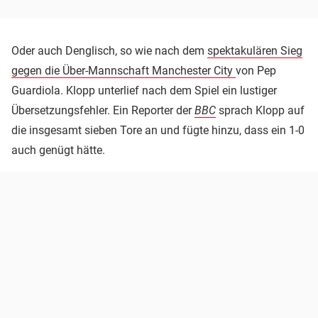
Oder auch Denglisch, so wie nach dem
spektakulären Sieg
gegen die Über-Mannschaft Manchester City
von Pep
Guardiola. Klopp unterlief nach dem Spiel ein lustiger
Übersetzungsfehler. Ein Reporter der
BBC
sprach Klopp auf
die insgesamt sieben Tore an und fügte hinzu, dass ein 1-0
auch genügt hätte.