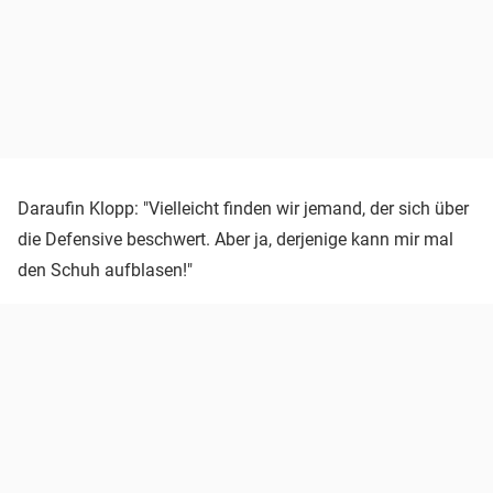
Daraufin Klopp: "Vielleicht finden wir jemand, der sich über
die Defensive beschwert. Aber ja, derjenige kann mir mal
den Schuh aufblasen!"