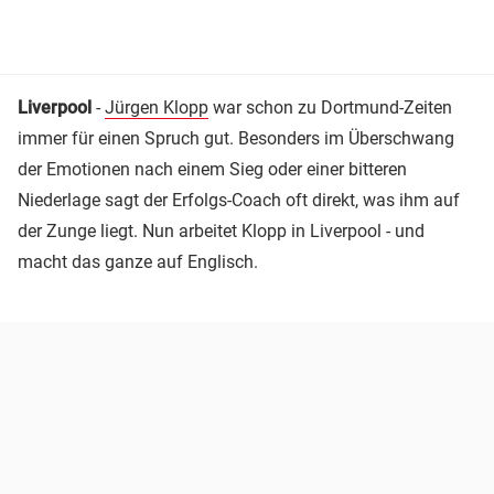
Liverpool
-
Jürgen Klopp
war schon zu Dortmund-Zeiten
immer für einen Spruch gut. Besonders im Überschwang
der Emotionen nach einem Sieg oder einer bitteren
Niederlage sagt der Erfolgs-Coach oft direkt, was ihm auf
der Zunge liegt. Nun arbeitet Klopp in Liverpool - und
macht das ganze auf Englisch.