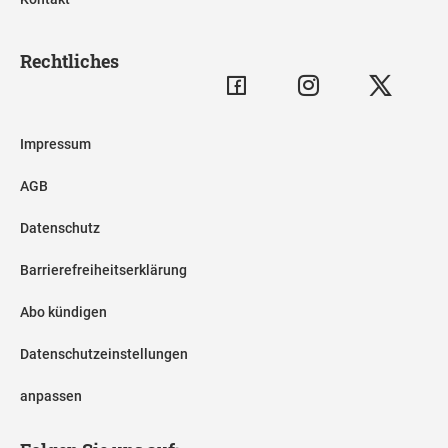
Rechtliches
Impressum
AGB
Datenschutz
Barrierefreiheitserklärung
Abo kündigen
Datenschutzeinstellungen
anpassen