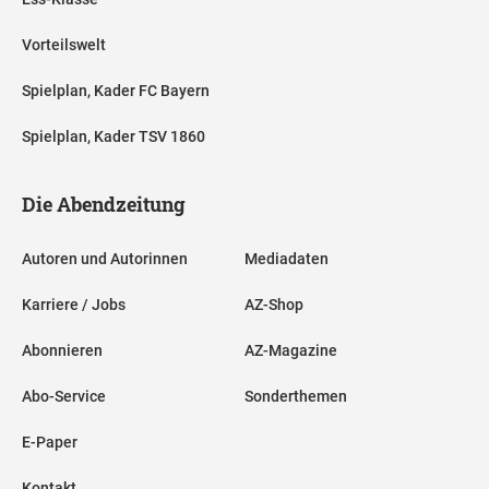
Vorteilswelt
Spielplan, Kader FC Bayern
Spielplan, Kader TSV 1860
Die Abendzeitung
Autoren und Autorinnen
Mediadaten
Karriere / Jobs
AZ-Shop
Abonnieren
AZ-Magazine
Abo-Service
Sonderthemen
E-Paper
Kontakt