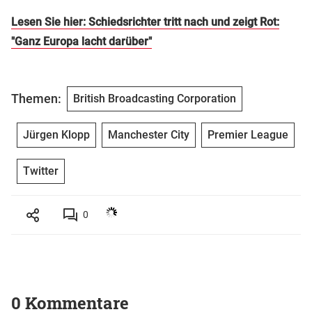
Lesen Sie hier: Schiedsrichter tritt nach und zeigt Rot:
"Ganz Europa lacht darüber"
Themen:
British Broadcasting Corporation
Jürgen Klopp
Manchester City
Premier League
Twitter
0
0 Kommentare