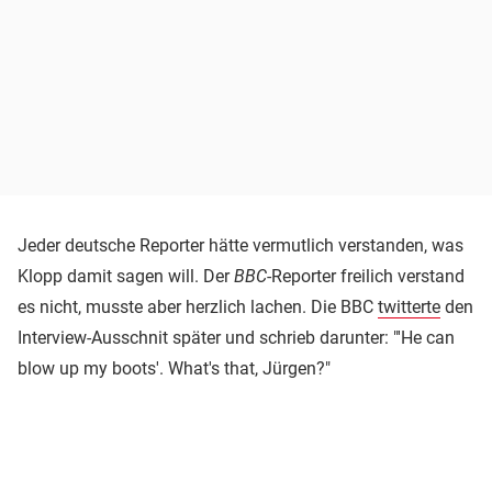
Jeder deutsche Reporter hätte vermutlich verstanden, was
Klopp damit sagen will. Der
BBC
-Reporter freilich verstand
es nicht, musste aber herzlich lachen. Die BBC
twitterte
den
Interview-Ausschnit später und schrieb darunter: "'He can
blow up my boots'. What's that, Jürgen?"