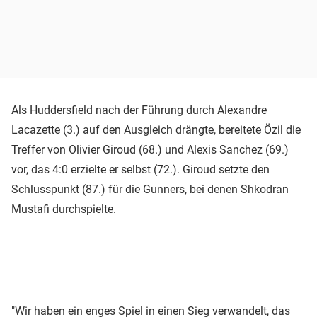
Als Huddersfield nach der Führung durch Alexandre
Lacazette (3.) auf den Ausgleich drängte, bereitete Özil die
Treffer von Olivier Giroud (68.) und Alexis Sanchez (69.)
vor, das 4:0 erzielte er selbst (72.). Giroud setzte den
Schlusspunkt (87.) für die Gunners, bei denen Shkodran
Mustafi durchspielte.
"Wir haben ein enges Spiel in einen Sieg verwandelt, das