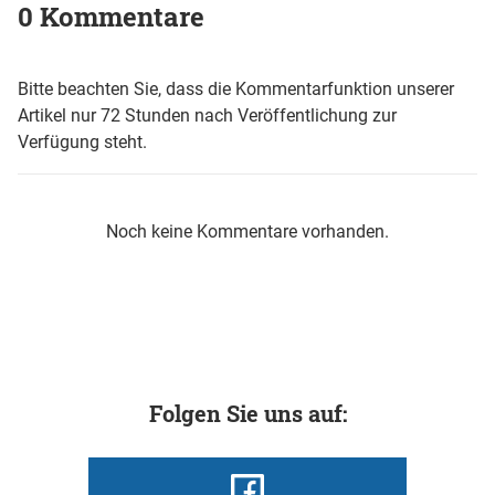
0 Kommentare
Bitte beachten Sie, dass die Kommentarfunktion unserer
Artikel nur 72 Stunden nach Veröffentlichung zur
Verfügung steht.
Noch keine Kommentare vorhanden.
Folgen Sie uns auf: