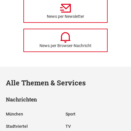
News per Newsletter
News per Browser-Nachricht
Alle Themen & Services
Nachrichten
München
Sport
Stadtviertel
TV