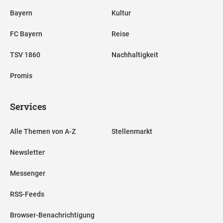
Bayern
Kultur
FC Bayern
Reise
TSV 1860
Nachhaltigkeit
Promis
Services
Alle Themen von A-Z
Stellenmarkt
Newsletter
Messenger
RSS-Feeds
Browser-Benachrichtigung