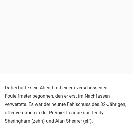
Dabei hatte sein Abend mit einem verschossenen
Foulelfmeter begonnen, den er erst im Nachfassen
verwertete. Es war der neunte Fehlschuss des 32-Jährigen,
öfter vergaben in der Premier League nur Teddy
Sheringham (zehn) und Alan Shearer (elf).