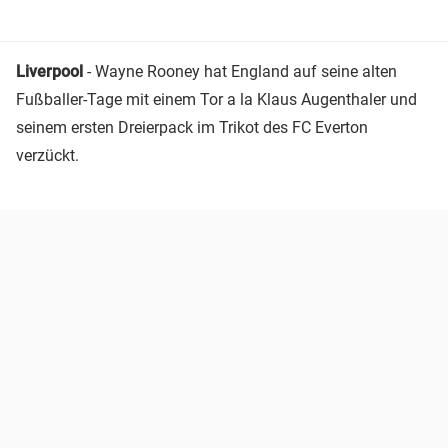
Liverpool
- Wayne Rooney hat England auf seine alten
Fußballer-Tage mit einem Tor a la Klaus Augenthaler und
seinem ersten Dreierpack im Trikot des FC Everton
verzückt.