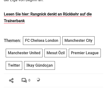
Lesen Sie hier: Rangnick denkt an Rückkehr auf die
Trainerbank
Themen:
FC Chelsea London
Manchester City
Manchester United
Mesut Özil
Premier League
Twitter
İlkay Gündoğan
0