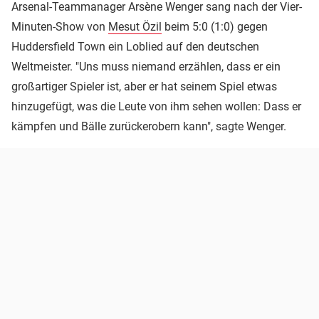
Arsenal-Teammanager Arsène Wenger sang nach der Vier-
Minuten-Show von
Mesut Özil
beim 5:0 (1:0) gegen
Huddersfield Town ein Loblied auf den deutschen
Weltmeister. "Uns muss niemand erzählen, dass er ein
großartiger Spieler ist, aber er hat seinem Spiel etwas
hinzugefügt, was die Leute von ihm sehen wollen: Dass er
kämpfen und Bälle zurückerobern kann", sagte Wenger.