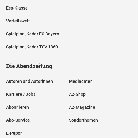
Ess-Klasse
Vorteilswelt
Spielplan, Kader FC Bayern
Spielplan, Kader TSV 1860
Die Abendzeitung
Autoren und Autorinnen
Mediadaten
Karriere / Jobs
AZ-Shop
Abonnieren
AZ-Magazine
Abo-Service
Sonderthemen
E-Paper