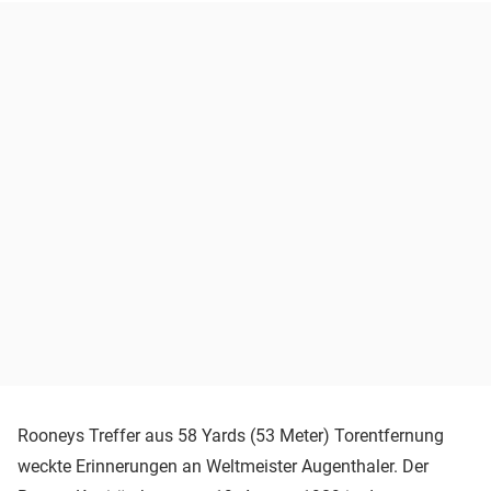
Rooneys Treffer aus 58 Yards (53 Meter) Torentfernung
weckte Erinnerungen an Weltmeister Augenthaler. Der