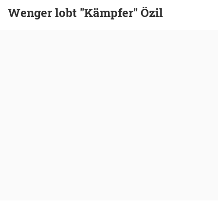
Wenger lobt "Kämpfer" Özil