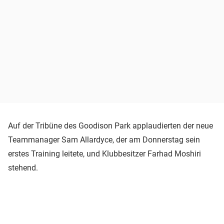
Auf der Tribüne des Goodison Park applaudierten der neue
Teammanager Sam Allardyce, der am Donnerstag sein
erstes Training leitete, und Klubbesitzer Farhad Moshiri
stehend.