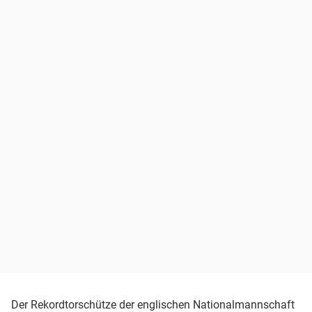
Der Rekordtorschütze der englischen Nationalmannschaft