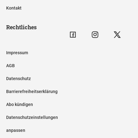
Kontakt
Rechtliches
Impressum
AGB
Datenschutz
Barrierefreiheitserklärung
Abo kündigen
Datenschutzeinstellungen
anpassen