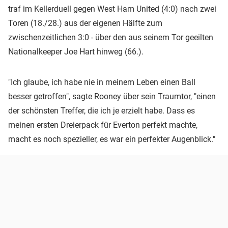
traf im Kellerduell gegen West Ham United (4:0) nach zwei
Toren (18./28.) aus der eigenen Hälfte zum
zwischenzeitlichen 3:0 - über den aus seinem Tor geeilten
Nationalkeeper Joe Hart hinweg (66.).
"Ich glaube, ich habe nie in meinem Leben einen Ball
besser getroffen", sagte Rooney über sein Traumtor, "einen
der schönsten Treffer, die ich je erzielt habe. Dass es
meinen ersten Dreierpack für Everton perfekt machte,
macht es noch spezieller, es war ein perfekter Augenblick."