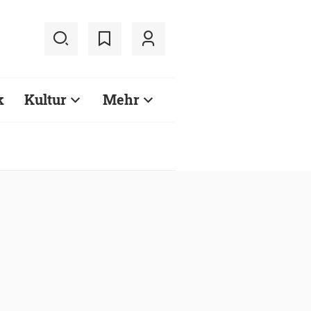
k
Kultur
Mehr