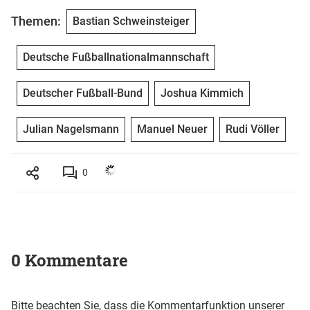
Themen:
Bastian Schweinsteiger
Deutsche Fußballnationalmannschaft
Deutscher Fußball-Bund
Joshua Kimmich
Julian Nagelsmann
Manuel Neuer
Rudi Völler
0
0 Kommentare
Bitte beachten Sie, dass die Kommentarfunktion unserer