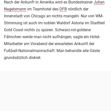
Nach der Ankunft in Amerika wird es Bundestrainer
Julian
Nagelsmann
im Teamhotel des
DFB
nördlich der
Innenstadt von Chicago an nichts mangeln. Nur von WM-
Stimmung ist auch im noblen Waldorf Astoria im Stadtteil
Gold Coast nichts zu spüren. Schwarz-rot-goldene
Fähnchen werde man nicht aufhängen, sagte ein Hotel-
Mitarbeiter am Vorabend der erwarteten Ankunft der
Fußball-Nationalmannschaft. Man behandle alle Gäste
grundsätzlich diskret.