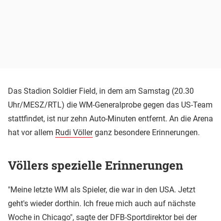
Das Stadion Soldier Field, in dem am Samstag (20.30
Uhr/MESZ/RTL) die WM-Generalprobe gegen das US-Team
stattfindet, ist nur zehn Auto-Minuten entfernt. An die Arena
hat vor allem
Rudi Völler
ganz besondere Erinnerungen.
Völlers spezielle Erinnerungen
"Meine letzte WM als Spieler, die war in den USA. Jetzt
geht's wieder dorthin. Ich freue mich auch auf nächste
Woche in Chicago", sagte der DFB-Sportdirektor bei der