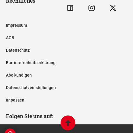
Rechtliches
Impressum
AGB
Datenschutz
Barrierefreiheitserklärung
Abo kündigen
Datenschutzeinstellungen
anpassen
Folgen Sie uns auf: