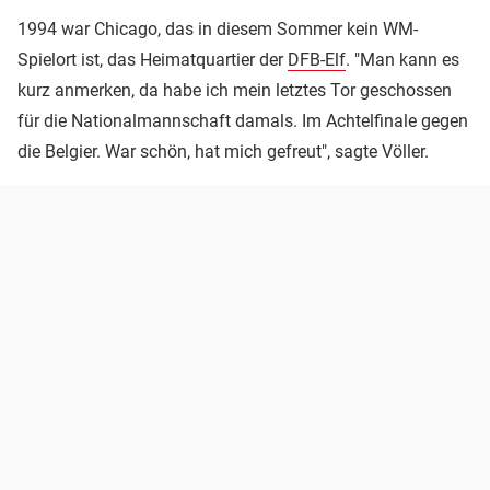
1994 war Chicago, das in diesem Sommer kein WM-
Spielort ist, das Heimatquartier der
DFB-Elf
. "Man kann es
kurz anmerken, da habe ich mein letztes Tor geschossen
für die Nationalmannschaft damals. Im Achtelfinale gegen
die Belgier. War schön, hat mich gefreut", sagte Völler.