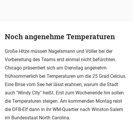
Noch angenehme Temperaturen
Große Hitze müssen Nagelsmann und Völler bei der
Vorbereitung des Teams erst einmal nicht befürchten.
Chicago präsentiert sich am Dienstag angenehm
frühsommerlich bei Temperaturen um die 25 Grad Celcius.
Eine Brise vom See her lässt erahnen, warum die Stadt
auch "Windy City" heißt. Erst zum Wochenende hin sollen
die Temperaturen steigen. Am kommenden Montag reist
die DFB-Elf dann in ihr WM-Quartier nach Winston-Salem
im Bundesstaat North Carolina.