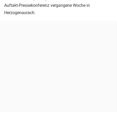
Auftakt-Pressekonferenz vergangene Woche in
Herzogenaurach.