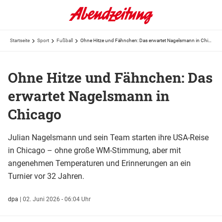
Startseite
Sport
Fußball
Ohne Hitze und Fähnchen: Das erwartet Nagelsmann in Chicago
Ohne Hitze und Fähnchen: Das
erwartet Nagelsmann in
Chicago
Julian Nagelsmann und sein Team starten ihre USA-Reise
in Chicago – ohne große WM-Stimmung, aber mit
angenehmen Temperaturen und Erinnerungen an ein
Turnier vor 32 Jahren.
dpa
|
02. Juni 2026 - 06:04 Uhr