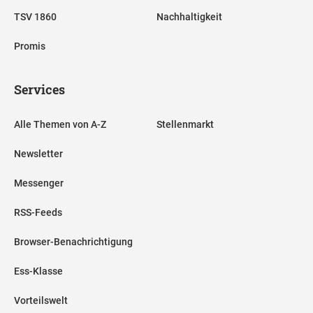
TSV 1860
Nachhaltigkeit
Promis
Services
Alle Themen von A-Z
Stellenmarkt
Newsletter
Messenger
RSS-Feeds
Browser-Benachrichtigung
Ess-Klasse
Vorteilswelt