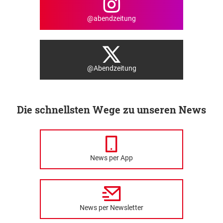
@abendzeitung
@Abendzeitung
Die schnellsten Wege zu unseren News
News per App
News per Newsletter