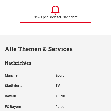
News per Browser-Nachricht
Alle Themen & Services
Nachrichten
München
Sport
Stadtviertel
TV
Bayern
Kultur
FC Bayern
Reise