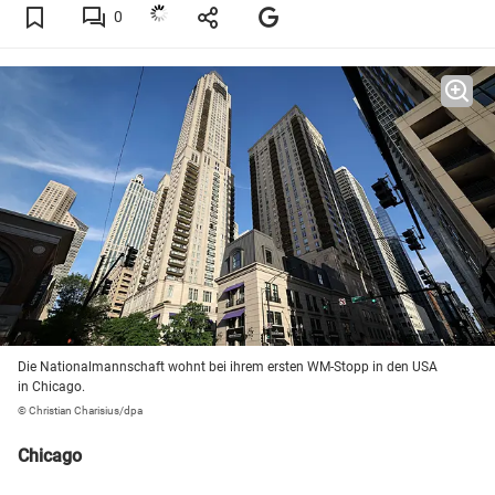
0
Die Nationalmannschaft wohnt bei ihrem ersten WM-Stopp in den USA
in Chicago.
© Christian Charisius/dpa
Chicago