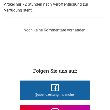
Artikel nur 72 Stunden nach Veröffentlichung zur
Verfügung steht.
Noch keine Kommentare vorhanden.
Folgen Sie uns auf:
@abendzeitung.muenchen