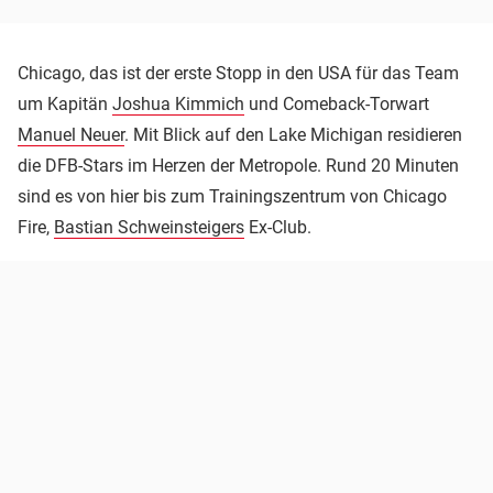
Chicago, das ist der erste Stopp in den USA für das Team
um Kapitän
Joshua Kimmich
und Comeback-Torwart
Manuel Neuer
. Mit Blick auf den Lake Michigan residieren
die DFB-Stars im Herzen der Metropole. Rund 20 Minuten
sind es von hier bis zum Trainingszentrum von Chicago
Fire,
Bastian Schweinsteigers
Ex-Club.