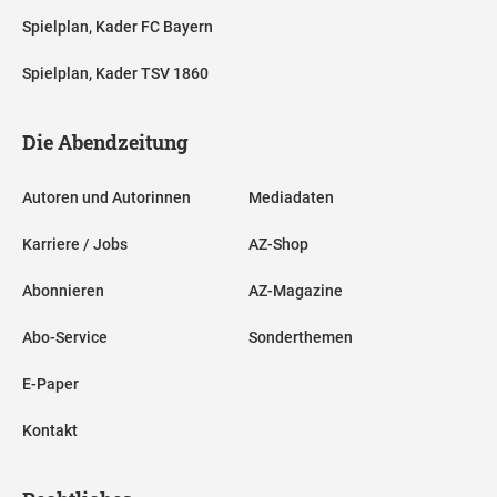
Spielplan, Kader FC Bayern
Spielplan, Kader TSV 1860
Die Abendzeitung
Autoren und Autorinnen
Mediadaten
Karriere / Jobs
AZ-Shop
Abonnieren
AZ-Magazine
Abo-Service
Sonderthemen
E-Paper
Kontakt