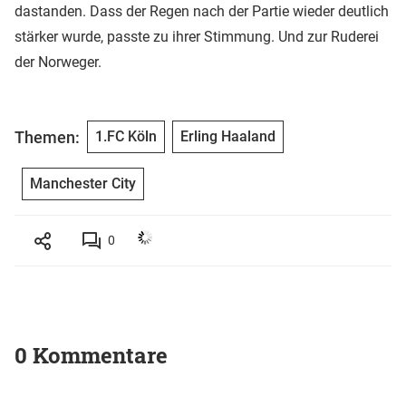
dastanden. Dass der Regen nach der Partie wieder deutlich
stärker wurde, passte zu ihrer Stimmung. Und zur Ruderei
der Norweger.
Themen:
1.FC Köln
Erling Haaland
Manchester City
0
0 Kommentare