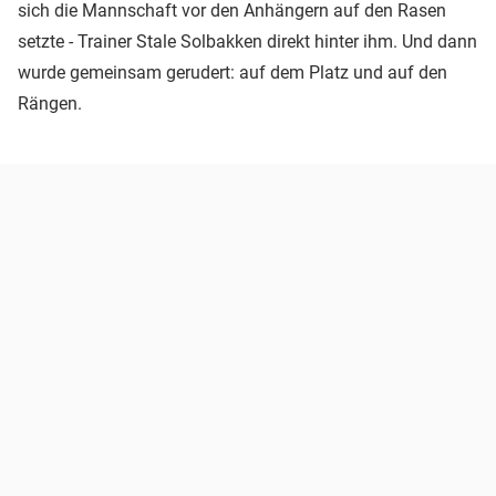
sich die Mannschaft vor den Anhängern auf den Rasen
setzte - Trainer Stale Solbakken direkt hinter ihm. Und dann
wurde gemeinsam gerudert: auf dem Platz und auf den
Rängen.