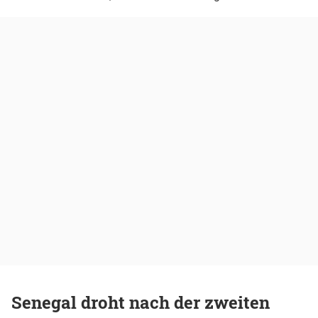
Senegal droht nach der zweiten