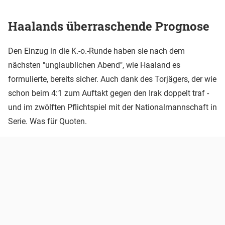
Haalands überraschende Prognose
Den Einzug in die K.-o.-Runde haben sie nach dem
nächsten "unglaublichen Abend", wie Haaland es
formulierte, bereits sicher. Auch dank des Torjägers, der wie
schon beim 4:1 zum Auftakt gegen den Irak doppelt traf -
und im zwölften Pflichtspiel mit der Nationalmannschaft in
Serie. Was für Quoten.