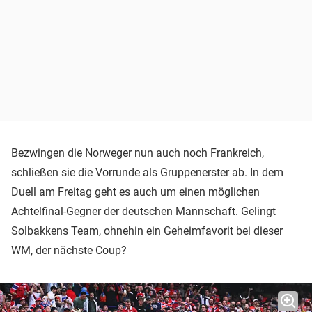
Bezwingen die Norweger nun auch noch Frankreich,
schließen sie die Vorrunde als Gruppenerster ab. In dem
Duell am Freitag geht es auch um einen möglichen
Achtelfinal-Gegner der deutschen Mannschaft. Gelingt
Solbakkens Team, ohnehin ein Geheimfavorit bei dieser
WM, der nächste Coup?