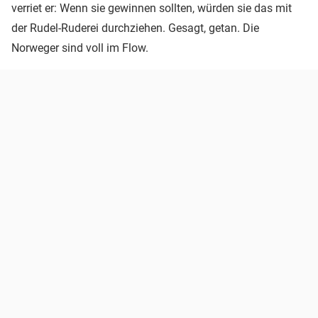
verriet er: Wenn sie gewinnen sollten, würden sie das mit
der Rudel-Ruderei durchziehen. Gesagt, getan. Die
Norweger sind voll im Flow.