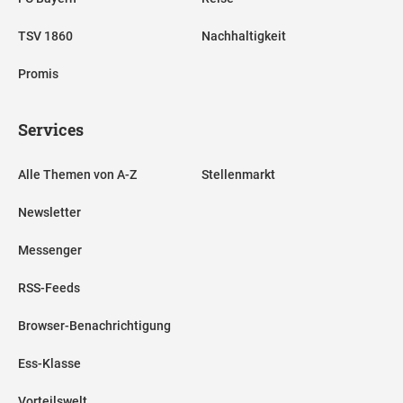
TSV 1860
Nachhaltigkeit
Promis
Services
Alle Themen von A-Z
Stellenmarkt
Newsletter
Messenger
RSS-Feeds
Browser-Benachrichtigung
Ess-Klasse
Vorteilswelt