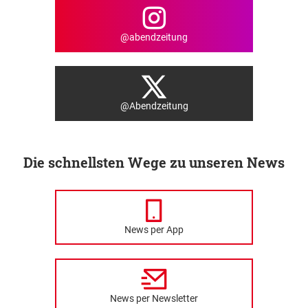
@abendzeitung
@Abendzeitung
Die schnellsten Wege zu unseren News
News per App
News per Newsletter