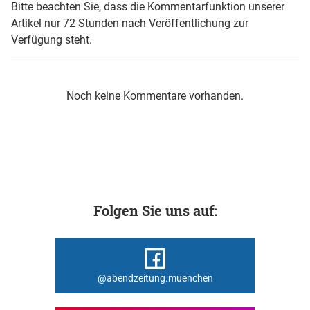
Bitte beachten Sie, dass die Kommentarfunktion unserer
Artikel nur 72 Stunden nach Veröffentlichung zur
Verfügung steht.
Noch keine Kommentare vorhanden.
Folgen Sie uns auf:
@abendzeitung.muenchen