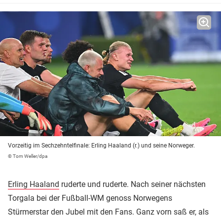
Vorzeitig im Sechzehntelfinale: Erling Haaland (r.) und seine Norweger.
© Tom Weller/dpa
Erling Haaland
ruderte und ruderte. Nach seiner nächsten
Torgala bei der Fußball-WM genoss Norwegens
Stürmerstar den Jubel mit den Fans. Ganz vorn saß er, als