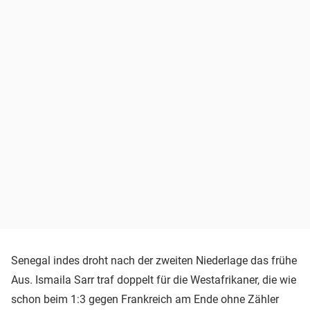
Senegal indes droht nach der zweiten Niederlage das frühe
Aus. Ismaila Sarr traf doppelt für die Westafrikaner, die wie
schon beim 1:3 gegen Frankreich am Ende ohne Zähler