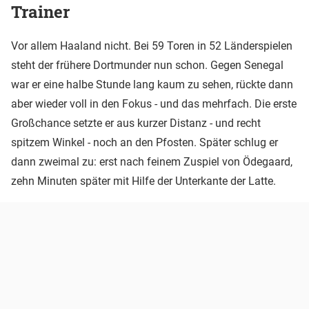
Trainer
Vor allem Haaland nicht. Bei 59 Toren in 52 Länderspielen
steht der frühere Dortmunder nun schon. Gegen Senegal
war er eine halbe Stunde lang kaum zu sehen, rückte dann
aber wieder voll in den Fokus - und das mehrfach. Die erste
Großchance setzte er aus kurzer Distanz - und recht
spitzem Winkel - noch an den Pfosten. Später schlug er
dann zweimal zu: erst nach feinem Zuspiel von Ödegaard,
zehn Minuten später mit Hilfe der Unterkante der Latte.