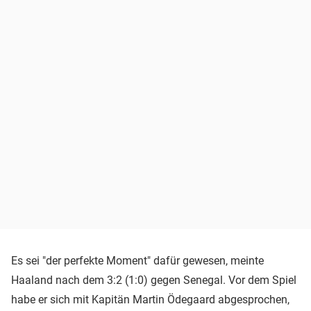
Es sei "der perfekte Moment" dafür gewesen, meinte
Haaland nach dem 3:2 (1:0) gegen Senegal. Vor dem Spiel
habe er sich mit Kapitän Martin Ödegaard abgesprochen,