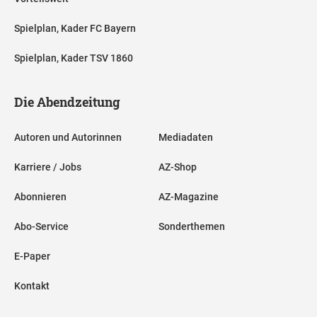
Spielplan, Kader FC Bayern
Spielplan, Kader TSV 1860
Die Abendzeitung
Autoren und Autorinnen
Mediadaten
Karriere / Jobs
AZ-Shop
Abonnieren
AZ-Magazine
Abo-Service
Sonderthemen
E-Paper
Kontakt