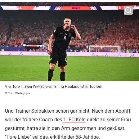
Vier Tore in zwei WM-Spielen: Erling Haaland ist in Topform.
© Tom Weller/dpa
Und Trainer Solbakken schon gar nicht. Nach dem Abpfiff
war der frühere Coach des
1. FC Köln
direkt zu seiner Frau
gestürmt, hatte sie in den Arm genommen und geküsst.
"Pure Liebe" sei das, erklärte der 58-Jährige.