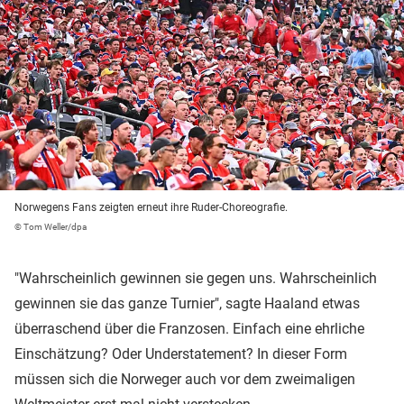
Norwegens Fans zeigten erneut ihre Ruder-Choreografie.
© Tom Weller/dpa
"Wahrscheinlich gewinnen sie gegen uns. Wahrscheinlich
gewinnen sie das ganze Turnier", sagte Haaland etwas
überraschend über die Franzosen. Einfach eine ehrliche
Einschätzung? Oder Understatement? In dieser Form
müssen sich die Norweger auch vor dem zweimaligen