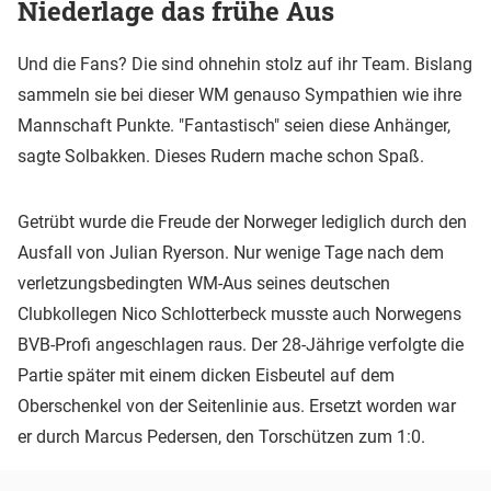
Niederlage das frühe Aus
Und die Fans? Die sind ohnehin stolz auf ihr Team. Bislang
sammeln sie bei dieser WM genauso Sympathien wie ihre
Mannschaft Punkte. "Fantastisch" seien diese Anhänger,
sagte Solbakken. Dieses Rudern mache schon Spaß.
Getrübt wurde die Freude der Norweger lediglich durch den
Ausfall von Julian Ryerson. Nur wenige Tage nach dem
verletzungsbedingten WM-Aus seines deutschen
Clubkollegen Nico Schlotterbeck musste auch Norwegens
BVB-Profi angeschlagen raus. Der 28-Jährige verfolgte die
Partie später mit einem dicken Eisbeutel auf dem
Oberschenkel von der Seitenlinie aus. Ersetzt worden war
er durch Marcus Pedersen, den Torschützen zum 1:0.