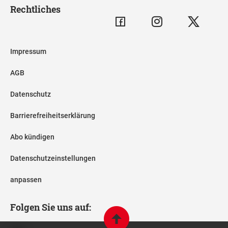
Rechtliches
Impressum
AGB
Datenschutz
Barrierefreiheitserklärung
Abo kündigen
Datenschutzeinstellungen
anpassen
Folgen Sie uns auf: