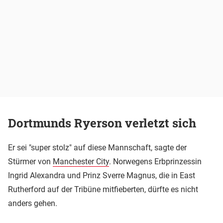
Dortmunds Ryerson verletzt sich
Er sei "super stolz" auf diese Mannschaft, sagte der
Stürmer von
Manchester City
. Norwegens Erbprinzessin
Ingrid Alexandra und Prinz Sverre Magnus, die in East
Rutherford auf der Tribüne mitfieberten, dürfte es nicht
anders gehen.