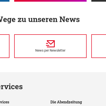
 Wege zu unseren News
News per Newsletter
rvices
vices
Die Abendzeitung