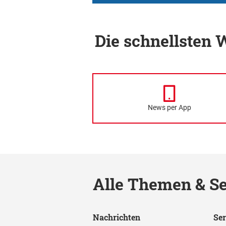
Die schnellsten
News per App
Alle Themen & Se
Nachrichten
Ser