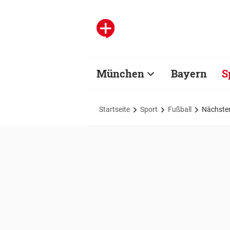
München
Bayern
S
Startseite
Sport
Fußball
Nächster