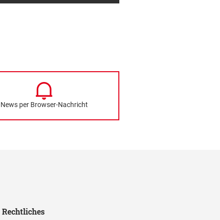
News per Browser-Nachricht
Rechtliches