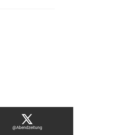
@Abendzeitung