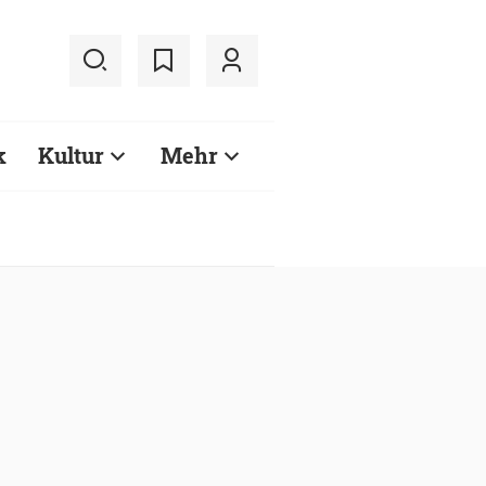
k
Kultur
Mehr