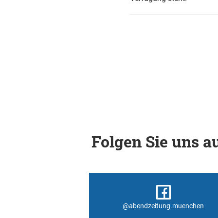
Folgen Sie uns au
@abendzeitung.muenchen