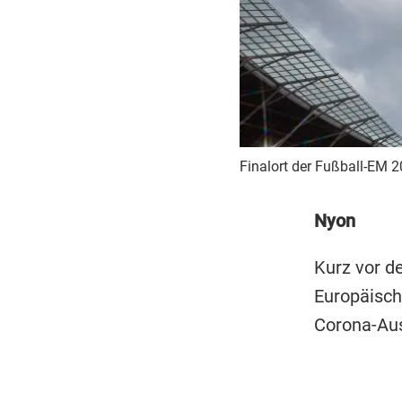
Finalort der Fußball-EM 
Nyon
Kurz vor d
Europäisch
Corona-Au