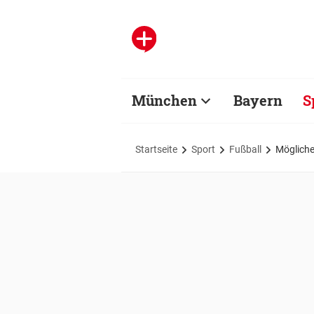
München
Bayern
S
Startseite
Sport
Fußball
Mögliche