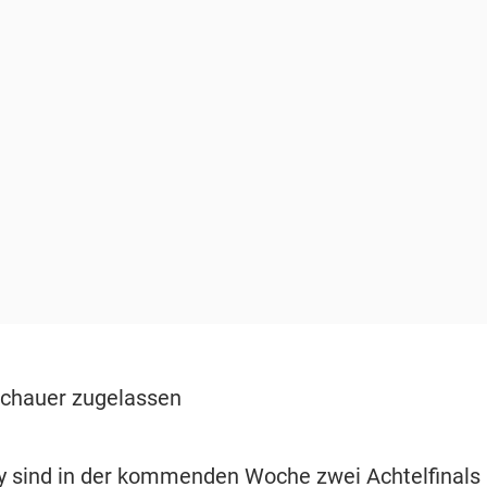
chauer zugelassen
 sind in der kommenden Woche zwei Achtelfinals 