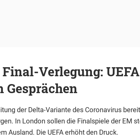
 Final-Verlegung: UEFA
n Gesprächen
itung der Delta-Variante des Coronavirus berei
gen. In London sollen die Finalspiele der EM st
m Ausland. Die UEFA erhöht den Druck.