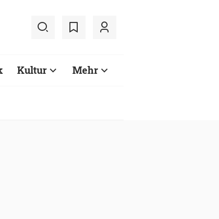
k
Kultur
Mehr