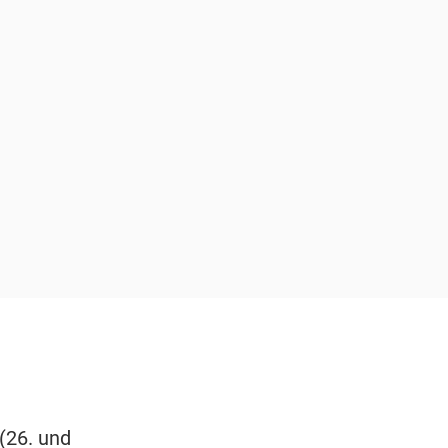
(26. und