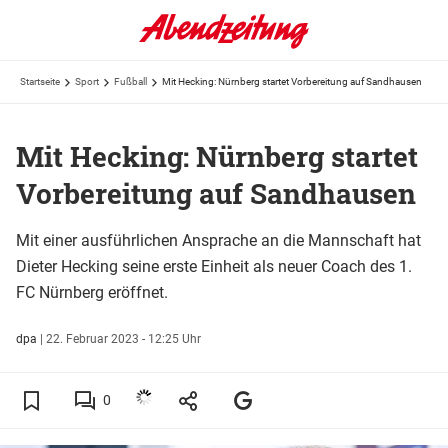
Startseite
Sport
Fußball
Mit Hecking: Nürnberg startet Vorbereitung auf Sandhausen
Mit Hecking: Nürnberg startet
Vorbereitung auf Sandhausen
Mit einer ausführlichen Ansprache an die Mannschaft hat
Dieter Hecking seine erste Einheit als neuer Coach des 1.
FC Nürnberg eröffnet.
dpa
|
22. Februar 2023 - 12:25 Uhr
0