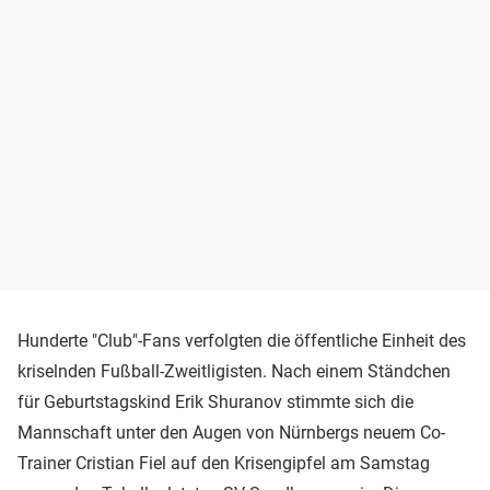
Hunderte "Club"-Fans verfolgten die öffentliche Einheit des
kriselnden Fußball-Zweitligisten. Nach einem Ständchen
für Geburtstagskind Erik Shuranov stimmte sich die
Mannschaft unter den Augen von Nürnbergs neuem Co-
Trainer Cristian Fiel auf den Krisengipfel am Samstag