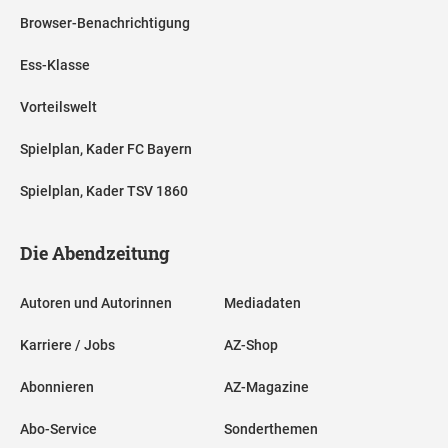
Browser-Benachrichtigung
Ess-Klasse
Vorteilswelt
Spielplan, Kader FC Bayern
Spielplan, Kader TSV 1860
Die Abendzeitung
Autoren und Autorinnen
Mediadaten
Karriere / Jobs
AZ-Shop
Abonnieren
AZ-Magazine
Abo-Service
Sonderthemen