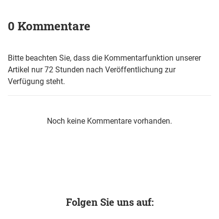
0 Kommentare
Bitte beachten Sie, dass die Kommentarfunktion unserer
Artikel nur 72 Stunden nach Veröffentlichung zur
Verfügung steht.
Noch keine Kommentare vorhanden.
Folgen Sie uns auf: