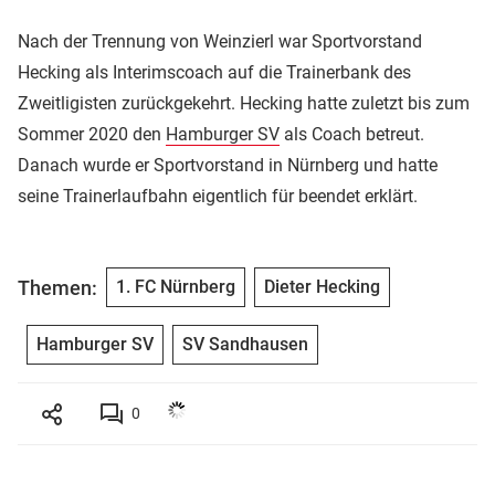
Nach der Trennung von Weinzierl war Sportvorstand
Hecking als Interimscoach auf die Trainerbank des
Zweitligisten zurückgekehrt. Hecking hatte zuletzt bis zum
Sommer 2020 den
Hamburger SV
als Coach betreut.
Danach wurde er Sportvorstand in Nürnberg und hatte
seine Trainerlaufbahn eigentlich für beendet erklärt.
Themen:
1. FC Nürnberg
Dieter Hecking
Hamburger SV
SV Sandhausen
0