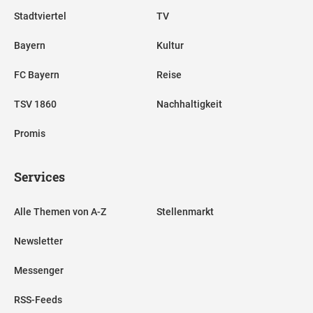
Stadtviertel
TV
Bayern
Kultur
FC Bayern
Reise
TSV 1860
Nachhaltigkeit
Promis
Services
Alle Themen von A-Z
Stellenmarkt
Newsletter
Messenger
RSS-Feeds