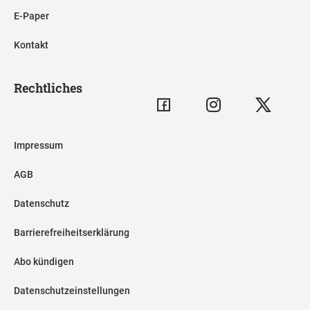
E-Paper
Kontakt
Rechtliches
Impressum
AGB
Datenschutz
Barrierefreiheitserklärung
Abo kündigen
Datenschutzeinstellungen