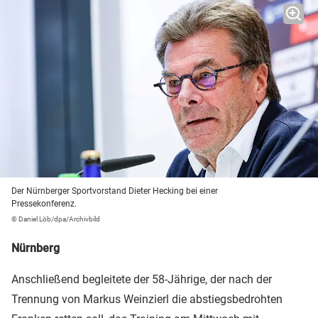
Der Nürnberger Sportvorstand Dieter Hecking bei einer
Pressekonferenz.
© Daniel Löb/dpa/Archivbild
Nürnberg
Anschließend begleitete der 58-Jährige, der nach der
Trennung von Markus Weinzierl die abstiegsbedrohten