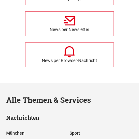
News per Newsletter
News per Browser-Nachricht
Alle Themen & Services
Nachrichten
München
Sport