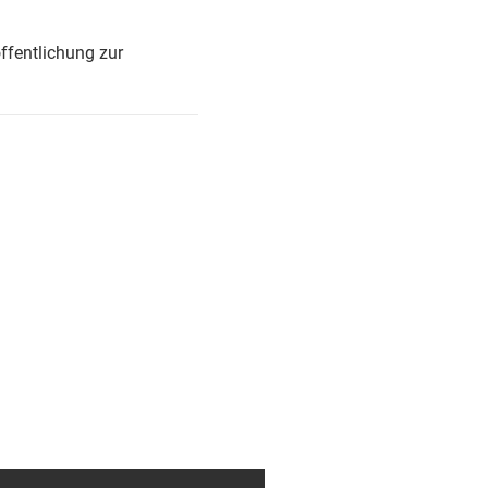
ffentlichung zur