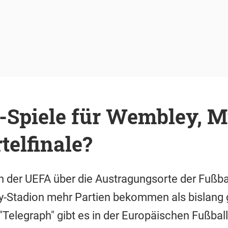
Spiele für Wembley, 
telfinale?
n der UEFA über die Austragungsorte der Fußb
Stadion mehr Partien bekommen als bislang 
"Telegraph" gibt es in der Europäischen Fußbal