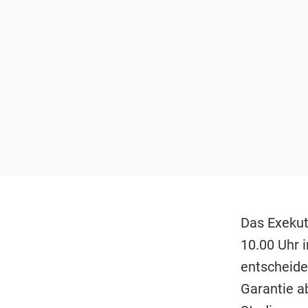
Das Exekut
10.00 Uhr 
entscheide
Garantie a