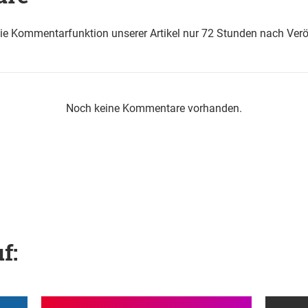
die Kommentarfunktion unserer Artikel nur 72 Stunden nach Verö
Noch keine Kommentare vorhanden.
f: