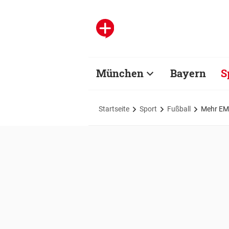
München
Bayern
S
Startseite
Sport
Fußball
Mehr EM-