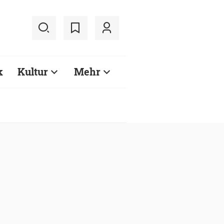
k
Kultur
Mehr