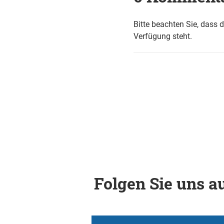
Bitte beachten Sie, dass 
Verfügung steht.
Folgen Sie uns au