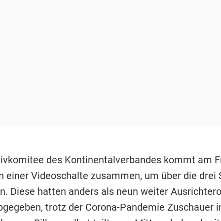
ivkomitee des Kontinentalverbandes kommt am F
in einer Videoschalte zusammen, um über die drei 
n. Diese hatten anders als neun weiter Ausrichtero
bgegeben, trotz der Corona-Pandemie Zuschauer in