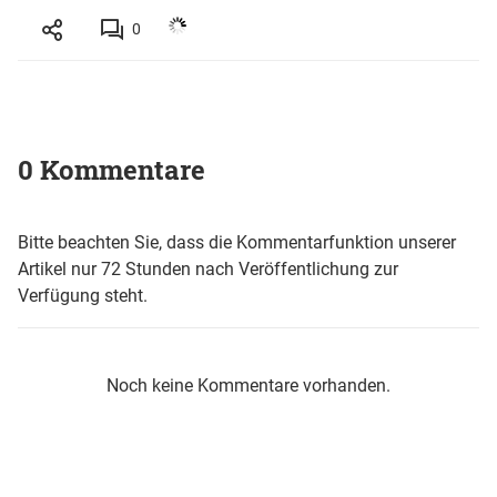
0
0 Kommentare
Bitte beachten Sie, dass die Kommentarfunktion unserer
Artikel nur 72 Stunden nach Veröffentlichung zur
Verfügung steht.
Noch keine Kommentare vorhanden.