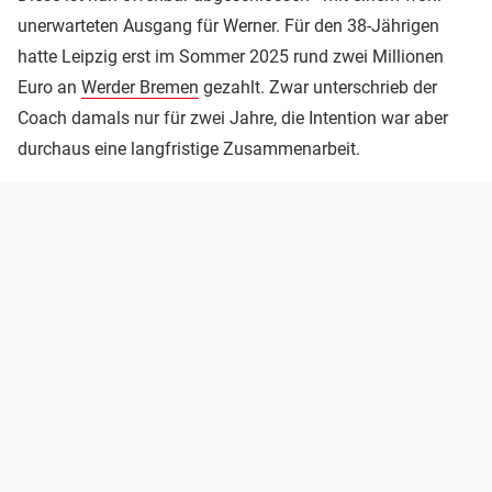
unerwarteten Ausgang für Werner. Für den 38-Jährigen
hatte Leipzig erst im Sommer 2025 rund zwei Millionen
Euro an
Werder Bremen
gezahlt. Zwar unterschrieb der
Coach damals nur für zwei Jahre, die Intention war aber
durchaus eine langfristige Zusammenarbeit.