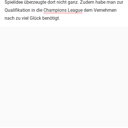
Spielidee überzeugte dort nicht ganz. Zudem habe man zur
Qualifikation in die
Champions League
dem Vernehmen
nach zu viel Glück benötigt.