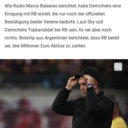
Wie Radio Marca Baleares berichtet, habe Demichelis eine
Einigung mit RB erzielt, die nur noch der offiziellen
Bestätigung beider Vereine bedürfe. Laut Sky soll
Demichelis Topkandidat bei RB sein, fix sei aber noch
nichts. BolaVip aus Argentinien berichtete, dass RB bereit
sei, drei Millionen Euro Ablöse zu zahlen.