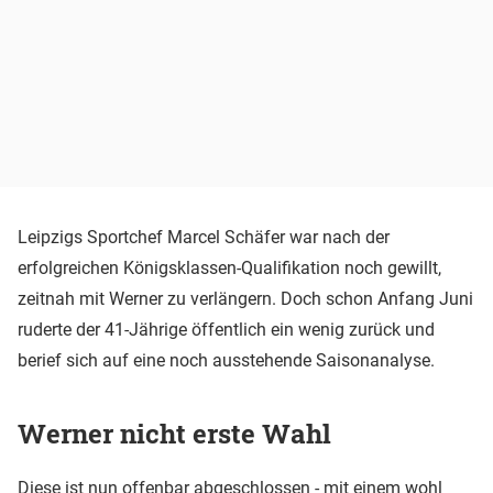
Leipzigs Sportchef Marcel Schäfer war nach der
erfolgreichen Königsklassen-Qualifikation noch gewillt,
zeitnah mit Werner zu verlängern. Doch schon Anfang Juni
ruderte der 41-Jährige öffentlich ein wenig zurück und
berief sich auf eine noch ausstehende Saisonanalyse.
Werner nicht erste Wahl
Diese ist nun offenbar abgeschlossen - mit einem wohl