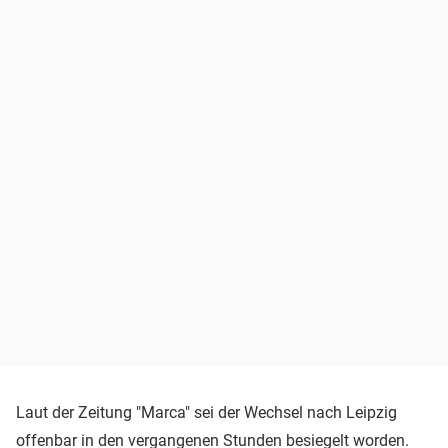
Laut der Zeitung "Marca" sei der Wechsel nach Leipzig
offenbar in den vergangenen Stunden besiegelt worden.