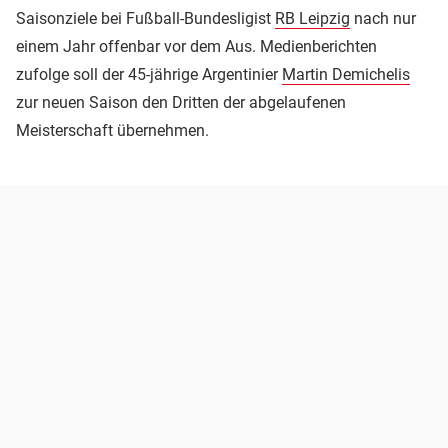
Saisonziele bei Fußball-Bundesligist
RB Leipzig
nach nur
einem Jahr offenbar vor dem Aus. Medienberichten
zufolge soll der 45-jährige Argentinier
Martin Demichelis
zur neuen Saison den Dritten der abgelaufenen
Meisterschaft übernehmen.