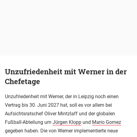
Unzufriedenheit mit Werner in der
Chefetage
Unzufriedenheit mit Werner, der in Leipzig noch einen
Vertrag bis 30. Juni 2027 hat, soll es vor allem bei
Aufsichtsratschef Oliver Mintzlaff und der globalen
Fußball-Abteilung um
Jürgen Klopp
und
Mario Gomez
gegeben haben. Die von Werner implementierte neue