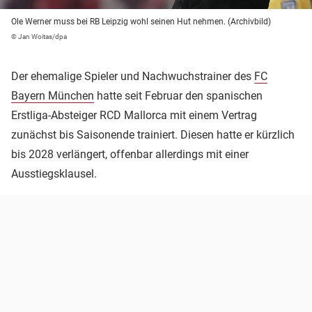
Ole Werner muss bei RB Leipzig wohl seinen Hut nehmen. (Archivbild)
© Jan Woitas/dpa
Der ehemalige Spieler und Nachwuchstrainer des
FC
Bayern München
hatte seit Februar den spanischen
Erstliga-Absteiger RCD Mallorca mit einem Vertrag
zunächst bis Saisonende trainiert. Diesen hatte er kürzlich
bis 2028 verlängert, offenbar allerdings mit einer
Ausstiegsklausel.