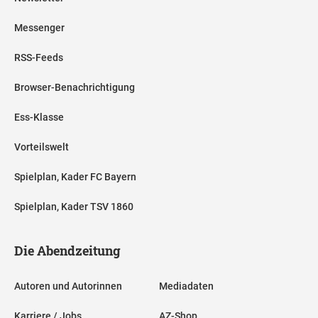
Messenger
RSS-Feeds
Browser-Benachrichtigung
Ess-Klasse
Vorteilswelt
Spielplan, Kader FC Bayern
Spielplan, Kader TSV 1860
Die Abendzeitung
Autoren und Autorinnen
Mediadaten
Karriere / Jobs
AZ-Shop