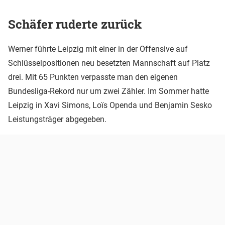
Schäfer ruderte zurück
Werner führte Leipzig mit einer in der Offensive auf
Schlüsselpositionen neu besetzten Mannschaft auf Platz
drei. Mit 65 Punkten verpasste man den eigenen
Bundesliga-Rekord nur um zwei Zähler. Im Sommer hatte
Leipzig in Xavi Simons, Loïs Openda und Benjamin Sesko
Leistungsträger abgegeben.