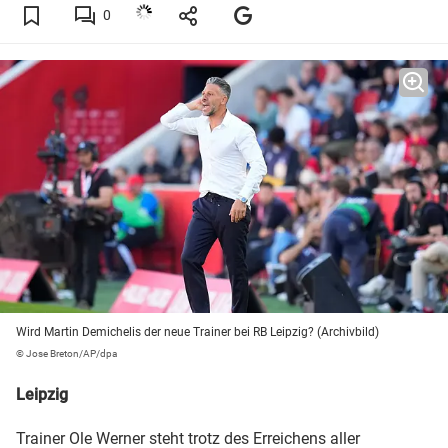
0
Wird Martin Demichelis der neue Trainer bei RB Leipzig? (Archivbild)
© Jose Breton/AP/dpa
Leipzig
Trainer Ole Werner steht trotz des Erreichens aller