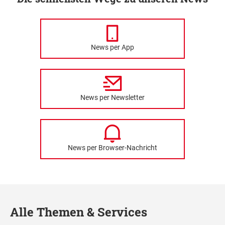
News per App
News per Newsletter
News per Browser-Nachricht
Alle Themen & Services