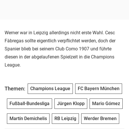
Werner war in Leipzig allerdings nicht erste Wahl. Cesc
Fàbregas sollte eigentlich verpflichtet werden, doch der
Spanier blieb bei seinem Club Como 1907 und führte
diesen in der abgelaufenen Spielzeit in die Champions
League.
Themen:
Champions League
FC Bayern München
Fußball-Bundesliga
Jürgen Klopp
Mario Gómez
Martín Demichelis
RB Leipzig
Werder Bremen