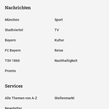
Nachrichten
München
Sport
Stadtviertel
TV
Bayern
Kultur
FC Bayern
Reise
TSV 1860
Nachhaltigkeit
Promis
Services
Alle Themen von A-Z
Stellenmarkt
Newsletter