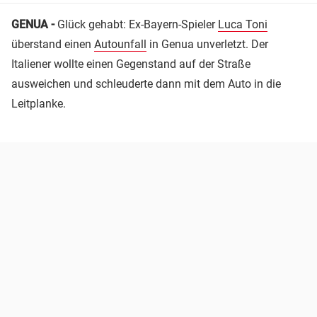
GENUA -
Glück gehabt: Ex-Bayern-Spieler
Luca Toni
überstand einen
Autounfall
in Genua unverletzt. Der
Italiener wollte einen Gegenstand auf der Straße
ausweichen und schleuderte dann mit dem Auto in die
Leitplanke.