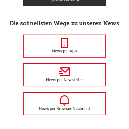
Die schnellsten Wege zu unseren News
News per App
News per Newsletter
News per Browser-Nachricht