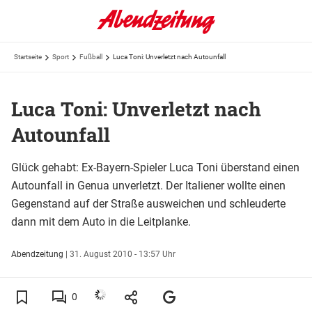
Startseite
Sport
Fußball
Luca Toni: Unverletzt nach Autounfall
Luca Toni: Unverletzt nach
Autounfall
Glück gehabt: Ex-Bayern-Spieler Luca Toni überstand einen
Autounfall in Genua unverletzt. Der Italiener wollte einen
Gegenstand auf der Straße ausweichen und schleuderte
dann mit dem Auto in die Leitplanke.
Abendzeitung
|
31. August 2010 - 13:57 Uhr
0