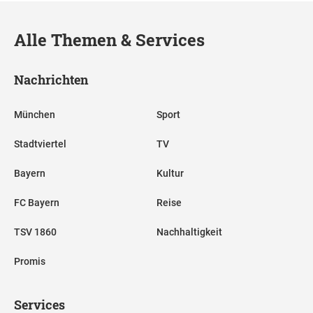
Alle Themen & Services
Nachrichten
München
Sport
Stadtviertel
TV
Bayern
Kultur
FC Bayern
Reise
TSV 1860
Nachhaltigkeit
Promis
Services