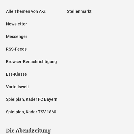
Alle Themen von A-Z
Stellenmarkt
Newsletter
Messenger
RSS-Feeds
Browser-Benachrichtigung
Ess-Klasse
Vorteilswelt
Spielplan, Kader FC Bayern
Spielplan, Kader TSV 1860
Die Abendzeitung