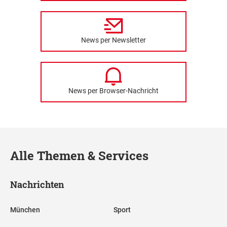
News per Newsletter
News per Browser-Nachricht
Alle Themen & Services
Nachrichten
München
Sport