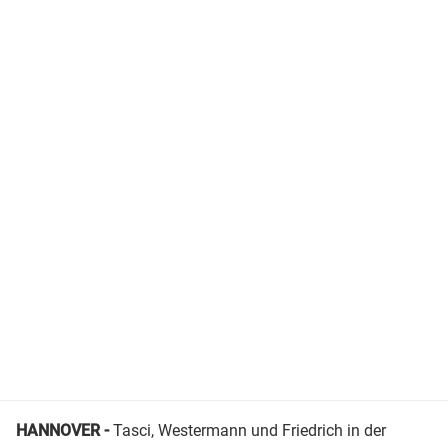
HANNOVER -
Tasci, Westermann und Friedrich in der