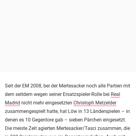
Seit der EM 2008, bei der Mertesacker noch alle Partien mit
dem seitdem wegen seiner Ersatzspieler-Rolle bei
Real
Madrid
nicht mehr eingesetzten
Christoph Metzelder
zusammengespielt hatte, hat Löw in 13 Länderspielen – in
denen es 10 Gegentore gab – sieben Pärchen eingesetzt.
Die meiste Zeit agierten Mertesacker/Tasci zusammen, die