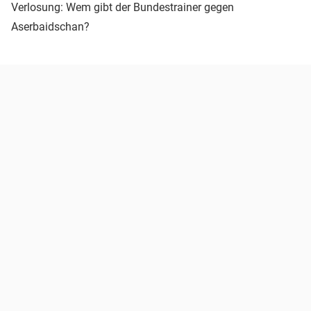
Verlosung: Wem gibt der Bundestrainer gegen
Aserbaidschan?