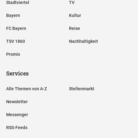
Stadtviertel
TV
Bayern
Kultur
FC Bayern
Reise
TSV 1860
Nachhaltigkeit
Promis
Services
Alle Themen von A-Z
Stellenmarkt
Newsletter
Messenger
RSS-Feeds