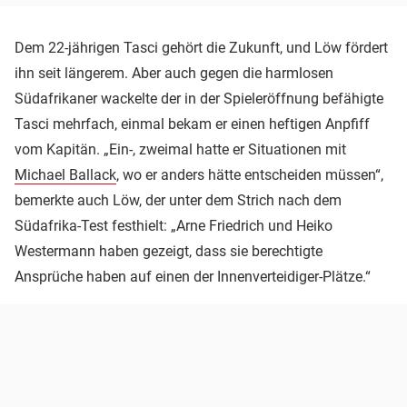
Dem 22-jährigen Tasci gehört die Zukunft, und Löw fördert
ihn seit längerem. Aber auch gegen die harmlosen
Südafrikaner wackelte der in der Spieleröffnung befähigte
Tasci mehrfach, einmal bekam er einen heftigen Anpfiff
vom Kapitän. „Ein-, zweimal hatte er Situationen mit
Michael Ballack
, wo er anders hätte entscheiden müssen“,
bemerkte auch Löw, der unter dem Strich nach dem
Südafrika-Test festhielt: „Arne Friedrich und Heiko
Westermann haben gezeigt, dass sie berechtigte
Ansprüche haben auf einen der Innenverteidiger-Plätze.“