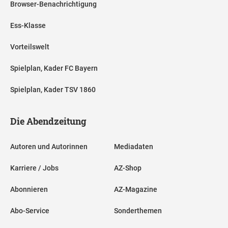
Browser-Benachrichtigung
Ess-Klasse
Vorteilswelt
Spielplan, Kader FC Bayern
Spielplan, Kader TSV 1860
Die Abendzeitung
Autoren und Autorinnen
Mediadaten
Karriere / Jobs
AZ-Shop
Abonnieren
AZ-Magazine
Abo-Service
Sonderthemen