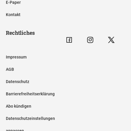
E-Paper
Kontakt
Rechtliches
Impressum
AGB
Datenschutz
Barrierefreiheitserklärung
Abo kündigen
Datenschutzeinstellungen
anpassen