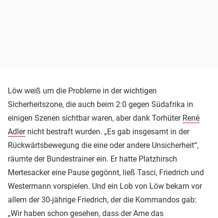
Löw weiß um die Probleme in der wichtigen
Sicherheitszone, die auch beim 2:0 gegen Südafrika in
einigen Szenen sichtbar waren, aber dank Torhüter
René
Adler
nicht bestraft wurden. „Es gab insgesamt in der
Rückwärtsbewegung die eine oder andere Unsicherheit“,
räumte der Bundestrainer ein. Er hatte Platzhirsch
Mertesacker eine Pause gegönnt, ließ Tasci, Friedrich und
Westermann vorspielen. Und ein Lob von Löw bekam vor
allem der 30-jährige Friedrich, der die Kommandos gab:
„Wir haben schon gesehen, dass der Arne das