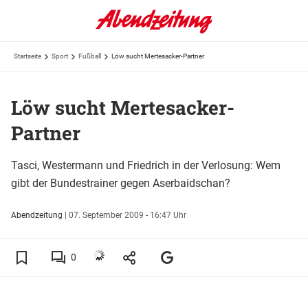
Startseite
Sport
Fußball
Löw sucht Mertesacker-Partner
Löw sucht Mertesacker-
Partner
Tasci, Westermann und Friedrich in der Verlosung: Wem
gibt der Bundestrainer gegen Aserbaidschan?
Abendzeitung
|
07. September 2009 - 16:47 Uhr
0