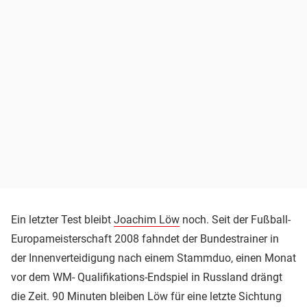
Ein letzter Test bleibt
Joachim Löw
noch. Seit der Fußball-
Europameisterschaft 2008 fahndet der Bundestrainer in
der Innenverteidigung nach einem Stammduo, einen Monat
vor dem WM- Qualifikations-Endspiel in Russland drängt
die Zeit. 90 Minuten bleiben Löw für eine letzte Sichtung