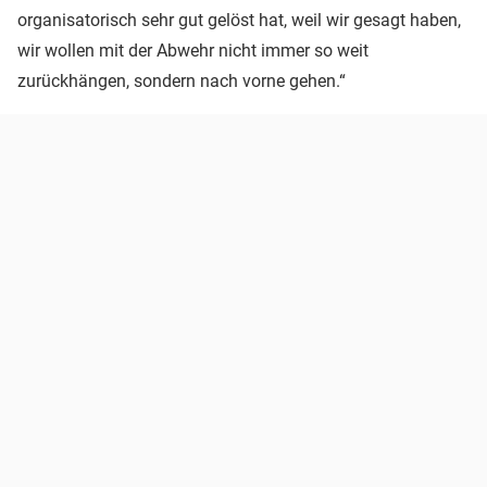
organisatorisch sehr gut gelöst hat, weil wir gesagt haben,
wir wollen mit der Abwehr nicht immer so weit
zurückhängen, sondern nach vorne gehen.“