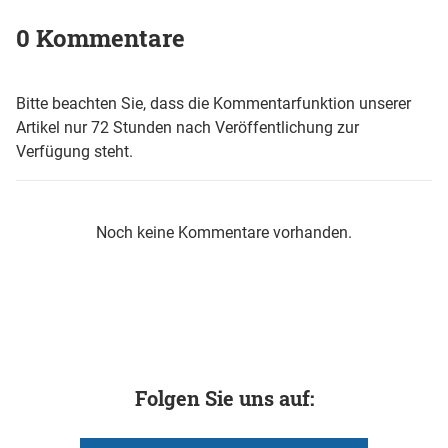
0 Kommentare
Bitte beachten Sie, dass die Kommentarfunktion unserer
Artikel nur 72 Stunden nach Veröffentlichung zur
Verfügung steht.
Noch keine Kommentare vorhanden.
Folgen Sie uns auf: