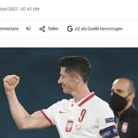
Juni 2021 - 07:41 Uhr
mmentare
Teilen
AZ als Quelle bevorzugen