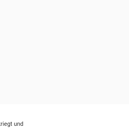
kriegt und