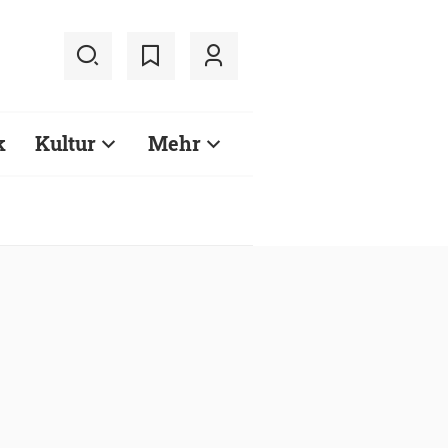
k
Kultur
Mehr