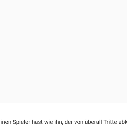
nen Spieler hast wie ihn, der von überall Tritte ab