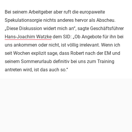
Bei seinem Arbeitgeber aber ruft die europaweite
Spekulationsorgie nichts anderes hervor als Abscheu.
„Diese Diskussion widert mich an“, sagte Geschäftsführer
Hans-Joachim Watzke
dem SID: „Ob Angebote für ihn bei
uns ankommen oder nicht, ist völlig irrelevant. Wenn ich
seit Wochen explizit sage, dass Robert nach der EM und
seinem Sommerurlaub definitiv bei uns zum Training
antreten wird, ist das auch so.“