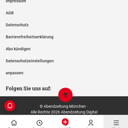
Impressum
AGB
Datenschutz
Barrierefreiheitserklärung
Abo kündigen
Datenschutzeinstellungen
anpassen
Folgen Sie uns auf:
© Abendzeitung München ·
Alle Rechte 2026 Abendzeitung Digital