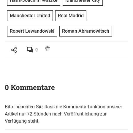
Hans-Joachim Watzke
Manchester City
Manchester United
Real Madrid
Robert Lewandowski
Roman Abramowitsch
0
0 Kommentare
Bitte beachten Sie, dass die Kommentarfunktion unserer
Artikel nur 72 Stunden nach Veröffentlichung zur
Verfügung steht.