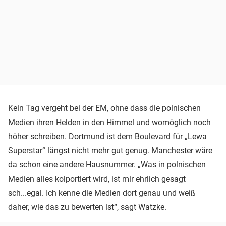
Kein Tag vergeht bei der EM, ohne dass die polnischen
Medien ihren Helden in den Himmel und womöglich noch
höher schreiben. Dortmund ist dem Boulevard für „Lewa
Superstar“ längst nicht mehr gut genug. Manchester wäre
da schon eine andere Hausnummer. „Was in polnischen
Medien alles kolportiert wird, ist mir ehrlich gesagt
sch...egal. Ich kenne die Medien dort genau und weiß
daher, wie das zu bewerten ist“, sagt Watzke.