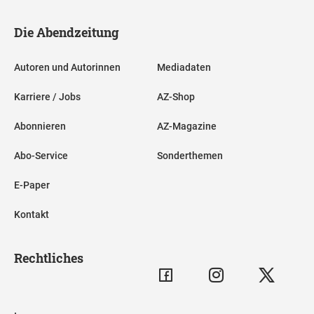
Die Abendzeitung
Autoren und Autorinnen
Mediadaten
Karriere / Jobs
AZ-Shop
Abonnieren
AZ-Magazine
Abo-Service
Sonderthemen
E-Paper
Kontakt
Rechtliches