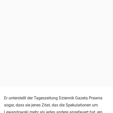
Er unterstellt der Tageszeitung Dziennik Gazeta Prawna
sogar, dass sie jenes Zitat, das die Spekulationen um
Lewandowski mehr als jedes andere angefeuert hat, ein