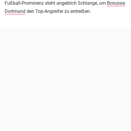
Fußball-Prominenz steht angeblich Schlange, um
Borussia
Dortmund
den Top-Angreifer zu entreißen.