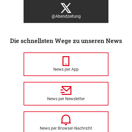
@Abendzeitung
Die schnellsten Wege zu unseren News
News per App
News per Newsletter
News per Browser-Nachricht