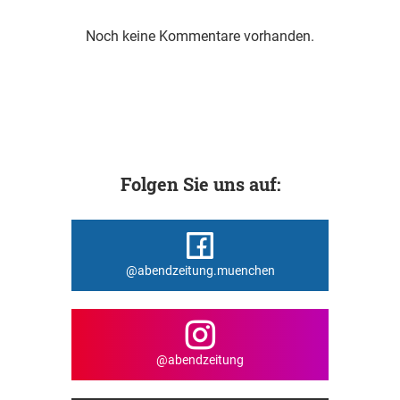
Noch keine Kommentare vorhanden.
Folgen Sie uns auf:
@abendzeitung.muenchen
@abendzeitung