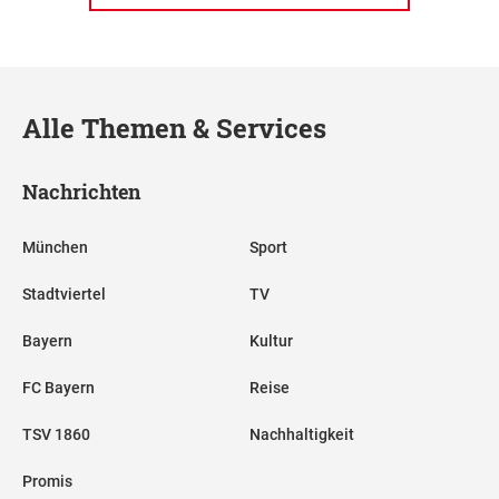
Alle Themen & Services
Nachrichten
München
Sport
Stadtviertel
TV
Bayern
Kultur
FC Bayern
Reise
TSV 1860
Nachhaltigkeit
Promis