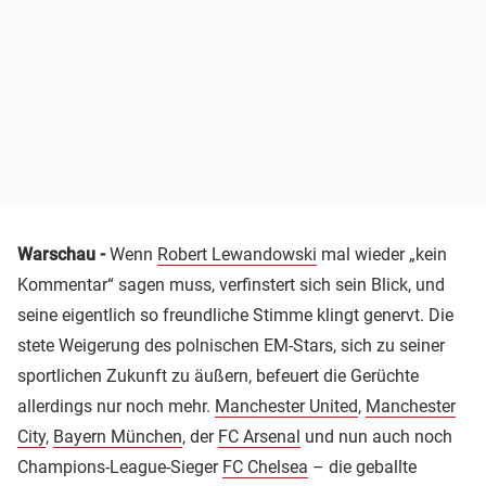
Warschau -
Wenn
Robert Lewandowski
mal wieder „kein
Kommentar“ sagen muss, verfinstert sich sein Blick, und
seine eigentlich so freundliche Stimme klingt genervt. Die
stete Weigerung des polnischen EM-Stars, sich zu seiner
sportlichen Zukunft zu äußern, befeuert die Gerüchte
allerdings nur noch mehr.
Manchester United
,
Manchester
City
,
Bayern München
, der
FC Arsenal
und nun auch noch
Champions-League-Sieger
FC Chelsea
– die geballte