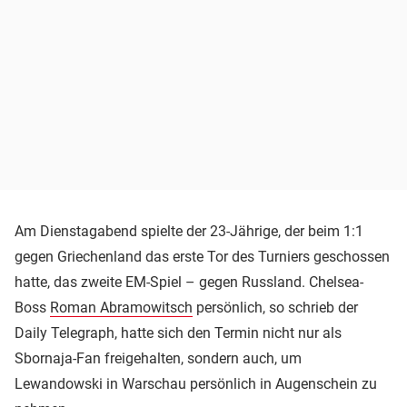
Am Dienstagabend spielte der 23-Jährige, der beim 1:1
gegen Griechenland das erste Tor des Turniers geschossen
hatte, das zweite EM-Spiel – gegen Russland. Chelsea-
Boss
Roman Abramowitsch
persönlich, so schrieb der
Daily Telegraph, hatte sich den Termin nicht nur als
Sbornaja-Fan freigehalten, sondern auch, um
Lewandowski in Warschau persönlich in Augenschein zu