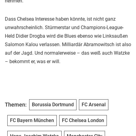
nehmen.
Dass Chelsea Interesse haben könnte, ist nicht ganz
unwahrscheinlich. Stürmerstar und Champions-League-
Held Didier Drogba wird die Blues ebenso wie Linksaußen
Salomon Kalou verlassen. Milliardär Abramowitsch ist also
auf der Jagd. Und normalerweise – das weiß auch Watzke
– bekommt er, was er will.
Themen:
Borussia Dortmund
FC Arsenal
FC Bayern München
FC Chelsea London