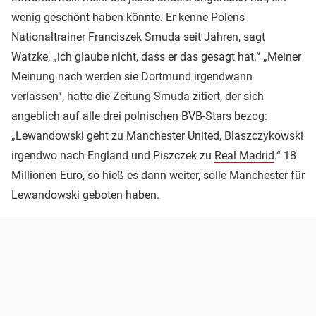
wenig geschönt haben könnte. Er kenne Polens
Nationaltrainer Franciszek Smuda seit Jahren, sagt
Watzke, „ich glaube nicht, dass er das gesagt hat.“ „Meiner
Meinung nach werden sie Dortmund irgendwann
verlassen“, hatte die Zeitung Smuda zitiert, der sich
angeblich auf alle drei polnischen BVB-Stars bezog:
„Lewandowski geht zu Manchester United, Blaszczykowski
irgendwo nach England und Piszczek zu
Real Madrid
.“ 18
Millionen Euro, so hieß es dann weiter, solle Manchester für
Lewandowski geboten haben.