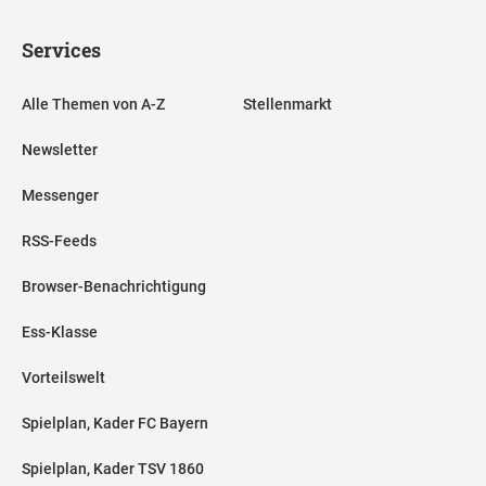
Services
Alle Themen von A-Z
Stellenmarkt
Newsletter
Messenger
RSS-Feeds
Browser-Benachrichtigung
Ess-Klasse
Vorteilswelt
Spielplan, Kader FC Bayern
Spielplan, Kader TSV 1860