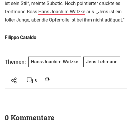
ist sein Stil“, meinte Subotic. Noch pointierter drückte es
Dortmund-Boss
Hans-Joachim Watzke
aus. „Jens ist ein
toller Junge, aber die Opferrolle ist bei ihm nicht adäquat.“
Filippo Cataldo
Themen:
Hans-Joachim Watzke
Jens Lehmann
0
0 Kommentare