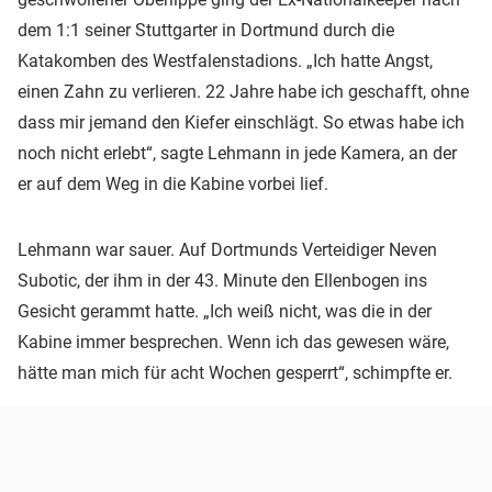
dem 1:1 seiner Stuttgarter in Dortmund durch die
Katakomben des Westfalenstadions. „Ich hatte Angst,
einen Zahn zu verlieren. 22 Jahre habe ich geschafft, ohne
dass mir jemand den Kiefer einschlägt. So etwas habe ich
noch nicht erlebt“, sagte Lehmann in jede Kamera, an der
er auf dem Weg in die Kabine vorbei lief.
Lehmann war sauer. Auf Dortmunds Verteidiger Neven
Subotic, der ihm in der 43. Minute den Ellenbogen ins
Gesicht gerammt hatte. „Ich weiß nicht, was die in der
Kabine immer besprechen. Wenn ich das gewesen wäre,
hätte man mich für acht Wochen gesperrt“, schimpfte er.