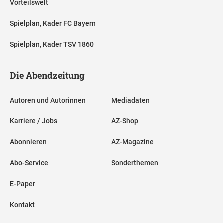
Vorteilswelt
Spielplan, Kader FC Bayern
Spielplan, Kader TSV 1860
Die Abendzeitung
Autoren und Autorinnen
Mediadaten
Karriere / Jobs
AZ-Shop
Abonnieren
AZ-Magazine
Abo-Service
Sonderthemen
E-Paper
Kontakt