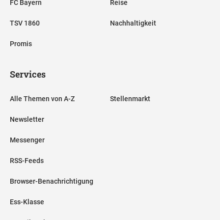
FC Bayern
Reise
TSV 1860
Nachhaltigkeit
Promis
Services
Alle Themen von A-Z
Stellenmarkt
Newsletter
Messenger
RSS-Feeds
Browser-Benachrichtigung
Ess-Klasse