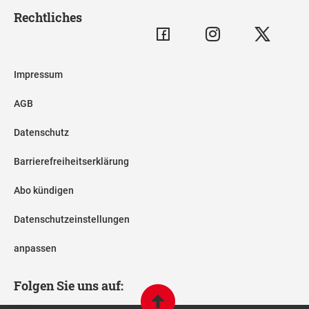
Rechtliches
Impressum
AGB
Datenschutz
Barrierefreiheitserklärung
Abo kündigen
Datenschutzeinstellungen
anpassen
Folgen Sie uns auf: