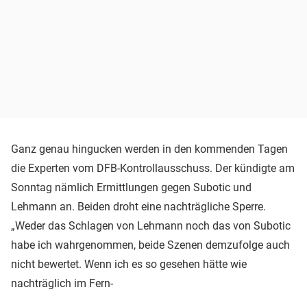
Ganz genau hingucken werden in den kommenden Tagen
die Experten vom DFB-Kontrollausschuss. Der kündigte am
Sonntag nämlich Ermittlungen gegen Subotic und
Lehmann an. Beiden droht eine nachträgliche Sperre.
„Weder das Schlagen von Lehmann noch das von Subotic
habe ich wahrgenommen, beide Szenen demzufolge auch
nicht bewertet. Wenn ich es so gesehen hätte wie
nachträglich im Fern-