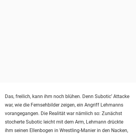
Das, freilich, kann ihm noch blühen. Denn Subotic’ Attacke
war, wie die Fernsehbilder zeigen, ein Angriff Lehmanns
vorangegangen. Die Realität war nämlich so: Zunächst
stocherte Subotic leicht mit dem Arm, Lehmann drückte
ihm seinen Ellenbogen in Wrestling-Manier in den Nacken,