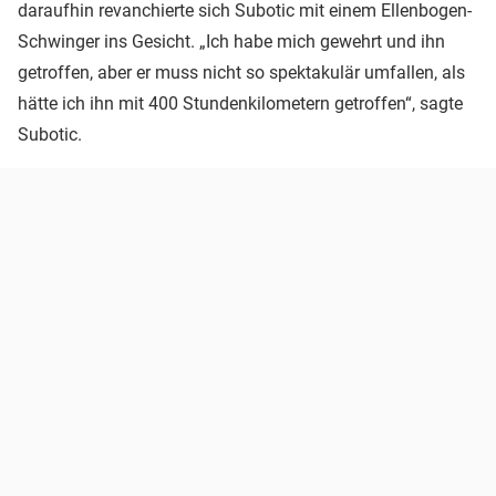
daraufhin revanchierte sich Subotic mit einem Ellenbogen-
Schwinger ins Gesicht. „Ich habe mich gewehrt und ihn
getroffen, aber er muss nicht so spektakulär umfallen, als
hätte ich ihn mit 400 Stundenkilometern getroffen“, sagte
Subotic.