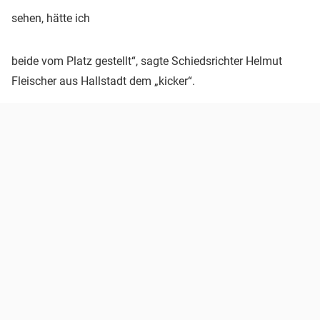
sehen, hätte ich
beide vom Platz gestellt“, sagte Schiedsrichter Helmut
Fleischer aus Hallstadt dem „kicker“.