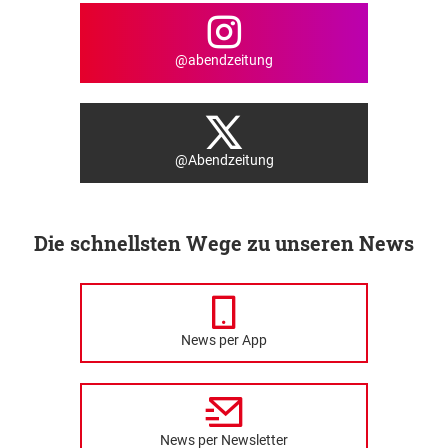
@abendzeitung
@Abendzeitung
Die schnellsten Wege zu unseren News
News per App
News per Newsletter