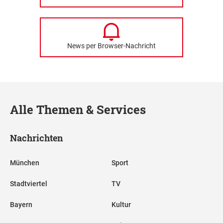
News per Browser-Nachricht
Alle Themen & Services
Nachrichten
München
Sport
Stadtviertel
TV
Bayern
Kultur