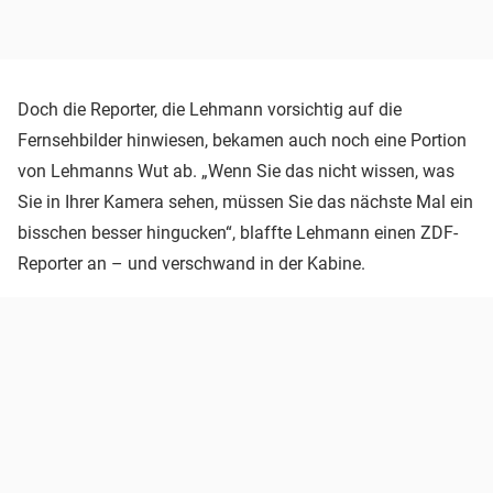
Doch die Reporter, die Lehmann vorsichtig auf die
Fernsehbilder hinwiesen, bekamen auch noch eine Portion
von Lehmanns Wut ab. „Wenn Sie das nicht wissen, was
Sie in Ihrer Kamera sehen, müssen Sie das nächste Mal ein
bisschen besser hingucken“, blaffte Lehmann einen ZDF-
Reporter an – und verschwand in der Kabine.