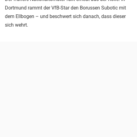
Dortmund rammt der VfB-Star den Borussen Subotic mit
dem Ellbogen – und beschwert sich danach, dass dieser
sich wehrt.