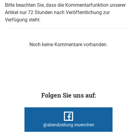
Bitte beachten Sie, dass die Kommentarfunktion unserer
Artikel nur 72 Stunden nach Veröffentlichung zur
Verfügung steht.
Noch keine Kommentare vorhanden.
Folgen Sie uns auf:
@abendzeitung.muenchen