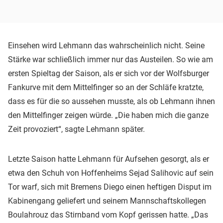
Einsehen wird Lehmann das wahrscheinlich nicht. Seine
Stärke war schließlich immer nur das Austeilen. So wie am
ersten Spieltag der Saison, als er sich vor der Wolfsburger
Fankurve mit dem Mittelfinger so an der Schläfe kratzte,
dass es für die so aussehen musste, als ob Lehmann ihnen
den Mittelfinger zeigen würde. „Die haben mich die ganze
Zeit provoziert“, sagte Lehmann später.
Letzte Saison hatte Lehmann für Aufsehen gesorgt, als er
etwa den Schuh von Hoffenheims Sejad Salihovic auf sein
Tor warf, sich mit Bremens Diego einen heftigen Disput im
Kabinengang geliefert und seinem Mannschaftskollegen
Boulahrouz das Stirnband vom Kopf gerissen hatte. „Das