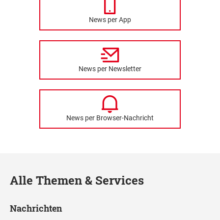
News per App
News per Newsletter
News per Browser-Nachricht
Alle Themen & Services
Nachrichten