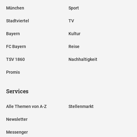
München
Sport
Stadtviertel
TV
Bayern
Kultur
FC Bayern
Reise
TSV 1860
Nachhaltigkeit
Promis
Services
Alle Themen von A-Z
Stellenmarkt
Newsletter
Messenger