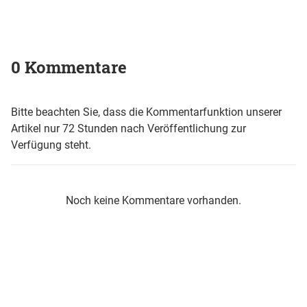
0 Kommentare
Bitte beachten Sie, dass die Kommentarfunktion unserer
Artikel nur 72 Stunden nach Veröffentlichung zur
Verfügung steht.
Noch keine Kommentare vorhanden.