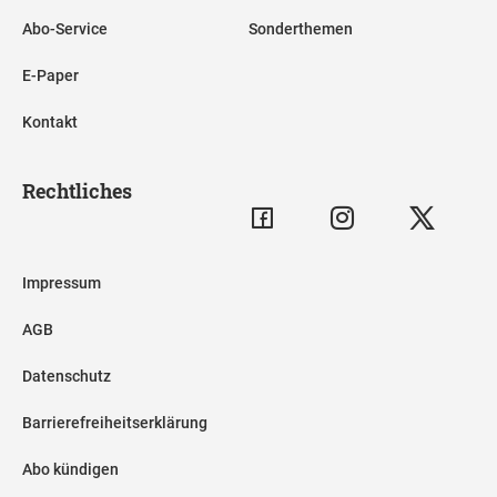
Abo-Service
Sonderthemen
E-Paper
Kontakt
Rechtliches
Impressum
AGB
Datenschutz
Barrierefreiheitserklärung
Abo kündigen