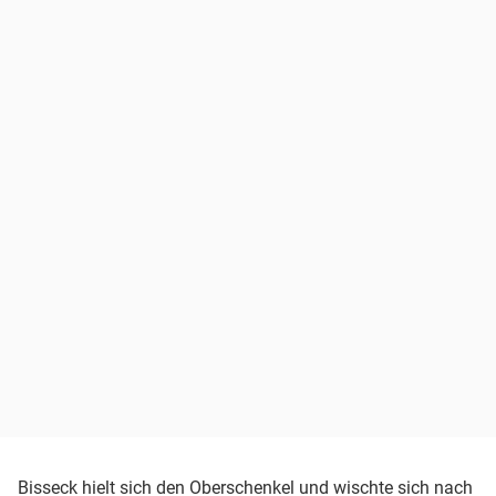
Bisseck hielt sich den Oberschenkel und wischte sich nach