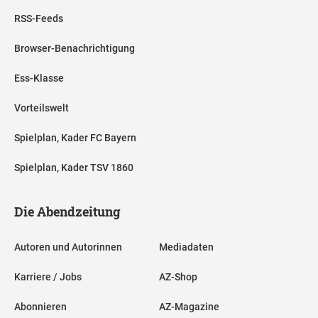
RSS-Feeds
Browser-Benachrichtigung
Ess-Klasse
Vorteilswelt
Spielplan, Kader FC Bayern
Spielplan, Kader TSV 1860
Die Abendzeitung
Autoren und Autorinnen
Mediadaten
Karriere / Jobs
AZ-Shop
Abonnieren
AZ-Magazine