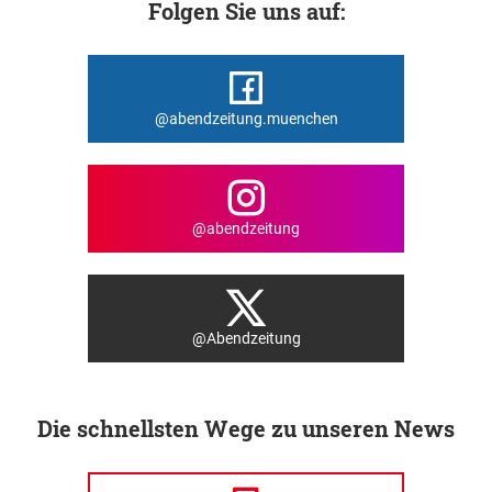
Folgen Sie uns auf:
@abendzeitung.muenchen
@abendzeitung
@Abendzeitung
Die schnellsten Wege zu unseren News