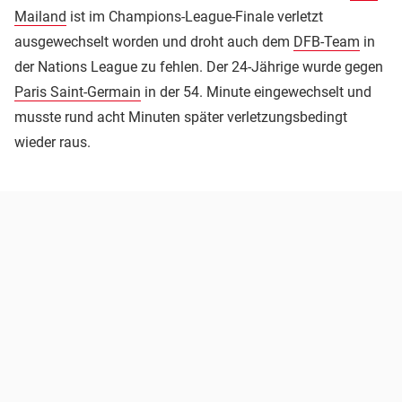
Mailand
ist im Champions-League-Finale verletzt
ausgewechselt worden und droht auch dem
DFB-Team
in
der Nations League zu fehlen. Der 24-Jährige wurde gegen
Paris Saint-Germain
in der 54. Minute eingewechselt und
musste rund acht Minuten später verletzungsbedingt
wieder raus.