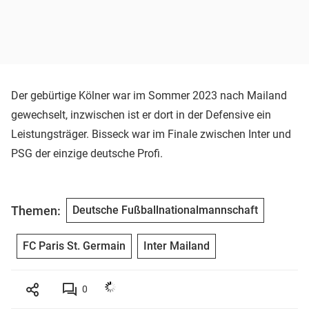
Der gebürtige Kölner war im Sommer 2023 nach Mailand
gewechselt, inzwischen ist er dort in der Defensive ein
Leistungsträger. Bisseck war im Finale zwischen Inter und
PSG der einzige deutsche Profi.
Themen:
Deutsche Fußballnationalmannschaft
FC Paris St. Germain
Inter Mailand
0