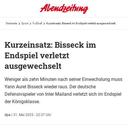
Startseite
Sport
Fußball
Kurzeinsatz: Bisseck im Endspiel verletzt ausgewechselt
Kurzeinsatz: Bisseck im
Endspiel verletzt
ausgewechselt
Weniger als zehn Minuten nach seiner Einwechslung muss
Yann Aurel Bisseck wieder raus. Der deutsche
Defensivspieler von Inter Mailand verletzt sich im Endspiel
der Königsklasse.
dpa
|
31. Mai 2025 - 22:37 Uhr