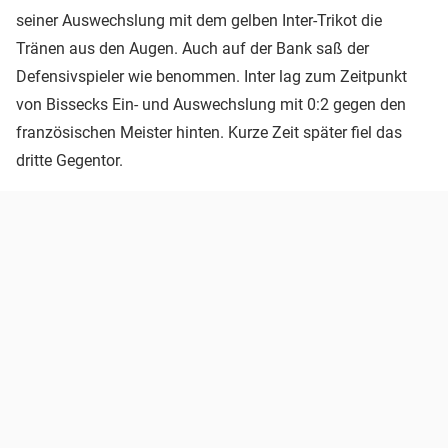
seiner Auswechslung mit dem gelben Inter-Trikot die
Tränen aus den Augen. Auch auf der Bank saß der
Defensivspieler wie benommen. Inter lag zum Zeitpunkt
von Bissecks Ein- und Auswechslung mit 0:2 gegen den
französischen Meister hinten. Kurze Zeit später fiel das
dritte Gegentor.