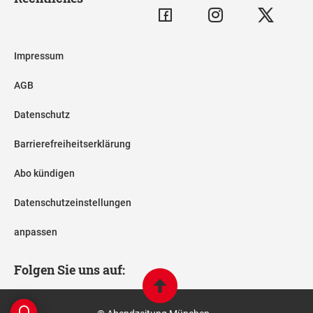
Impressum
AGB
Datenschutz
Barrierefreiheitserklärung
Abo kündigen
Datenschutzeinstellungen
anpassen
Folgen Sie uns auf: