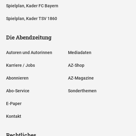
Spielplan, Kader FC Bayern
Spielplan, Kader TSV 1860
Die Abendzeitung
Autoren und Autorinnen
Mediadaten
Karriere / Jobs
AZ-Shop
Abonnieren
AZ-Magazine
Abo-Service
Sonderthemen
E-Paper
Kontakt
Rechtliches