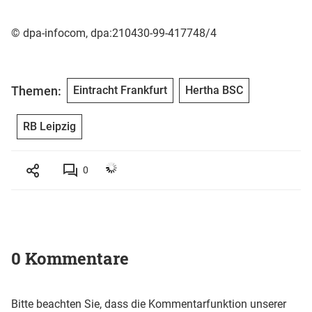
© dpa-infocom, dpa:210430-99-417748/4
Themen:
Eintracht Frankfurt
Hertha BSC
RB Leipzig
0
0 Kommentare
Bitte beachten Sie, dass die Kommentarfunktion unserer