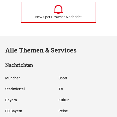
News per Browser-Nachricht
Alle Themen & Services
Nachrichten
München
Sport
Stadtviertel
TV
Bayern
Kultur
FC Bayern
Reise