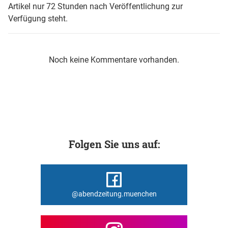
Artikel nur 72 Stunden nach Veröffentlichung zur
Verfügung steht.
Noch keine Kommentare vorhanden.
Folgen Sie uns auf:
@abendzeitung.muenchen