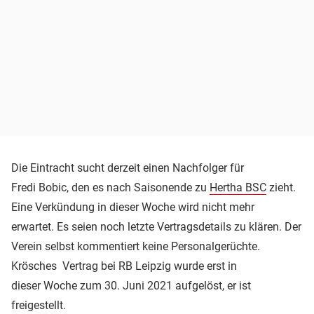
Die Eintracht sucht derzeit einen Nachfolger für
Fredi Bobic, den es nach Saisonende zu
Hertha BSC
zieht.
Eine Verkündung in dieser Woche wird nicht mehr
erwartet. Es seien noch letzte Vertragsdetails zu klären. Der
Verein selbst kommentiert keine Personalgerüchte.
Krösches Vertrag bei RB Leipzig wurde erst in
dieser Woche zum 30. Juni 2021 aufgelöst, er ist
freigestellt.