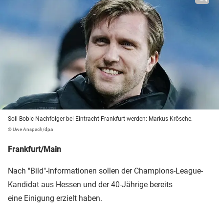
Soll Bobic-Nachfolger bei Eintracht Frankfurt werden: Markus Krösche.
© Uwe Anspach/dpa
Frankfurt/Main
Nach "Bild"-Informationen sollen der Champions-League-
Kandidat aus Hessen und der 40-Jährige bereits
eine Einigung erzielt haben.