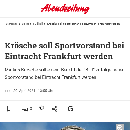
Startseite
Sport
Fußball
Krösche soll Sportvorstand bei Eintracht Frankfurt werden
Krösche soll Sportvorstand bei
Eintracht Frankfurt werden
Markus Krösche soll einem Bericht der "Bild" zufolge neuer
Sportvorstand bei Eintracht Frankfurt werden.
dpa
|
30. April 2021 - 13:55 Uhr
0