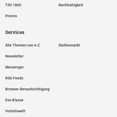
TSV 1860
Nachhaltigkeit
Promis
Services
Alle Themen von A-Z
Stellenmarkt
Newsletter
Messenger
RSS-Feeds
Browser-Benachrichtigung
Ess-Klasse
Vorteilswelt