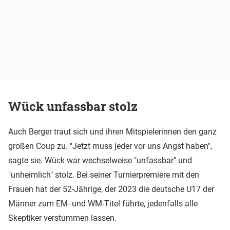
Wück unfassbar stolz
Auch Berger traut sich und ihren Mitspielerinnen den ganz
großen Coup zu. "Jetzt muss jeder vor uns Angst haben",
sagte sie. Wück war wechselweise "unfassbar" und
"unheimlich" stolz. Bei seiner Turnierpremiere mit den
Frauen hat der 52-Jährige, der 2023 die deutsche U17 der
Männer zum EM- und WM-Titel führte, jedenfalls alle
Skeptiker verstummen lassen.