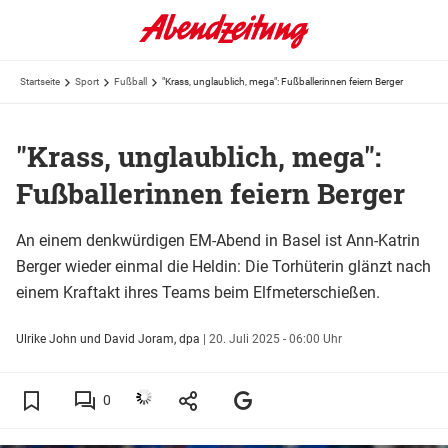
Startseite
Sport
Fußball
"Krass, unglaublich, mega": Fußballerinnen feiern Berger
"Krass, unglaublich, mega":
Fußballerinnen feiern Berger
An einem denkwürdigen EM-Abend in Basel ist Ann-Katrin
Berger wieder einmal die Heldin: Die Torhüterin glänzt nach
einem Kraftakt ihres Teams beim Elfmeterschießen.
Ulrike John und David Joram, dpa
|
20. Juli 2025 - 06:00 Uhr
0