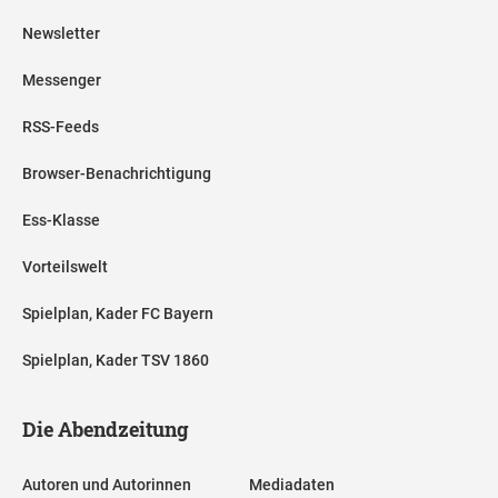
Newsletter
Messenger
RSS-Feeds
Browser-Benachrichtigung
Ess-Klasse
Vorteilswelt
Spielplan, Kader FC Bayern
Spielplan, Kader TSV 1860
Die Abendzeitung
Autoren und Autorinnen
Mediadaten