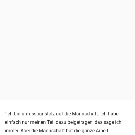
"Ich bin unfassbar stolz auf die Mannschaft. Ich habe
einfach nur meinen Teil dazu beigetragen, das sage ich
immer. Aber die Mannschaft hat die ganze Arbeit