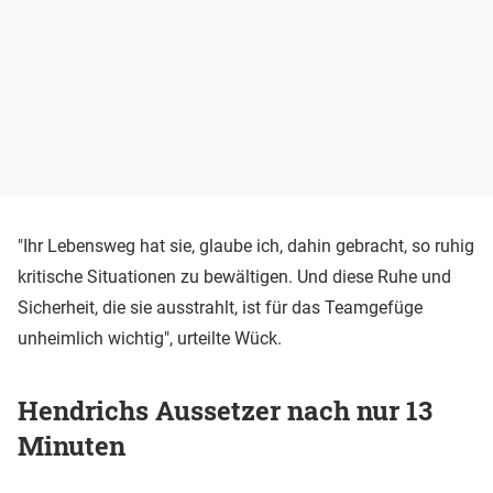
"Ihr Lebensweg hat sie, glaube ich, dahin gebracht, so ruhig
kritische Situationen zu bewältigen. Und diese Ruhe und
Sicherheit, die sie ausstrahlt, ist für das Teamgefüge
unheimlich wichtig", urteilte Wück.
Hendrichs Aussetzer nach nur 13
Minuten