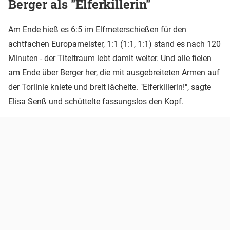
Berger als "Elferkillerin"
Am Ende hieß es 6:5 im Elfmeterschießen für den
achtfachen Europameister, 1:1 (1:1, 1:1) stand es nach 120
Minuten - der Titeltraum lebt damit weiter. Und alle fielen
am Ende über Berger her, die mit ausgebreiteten Armen auf
der Torlinie kniete und breit lächelte. "Elferkillerin!", sagte
Elisa Senß und schüttelte fassungslos den Kopf.