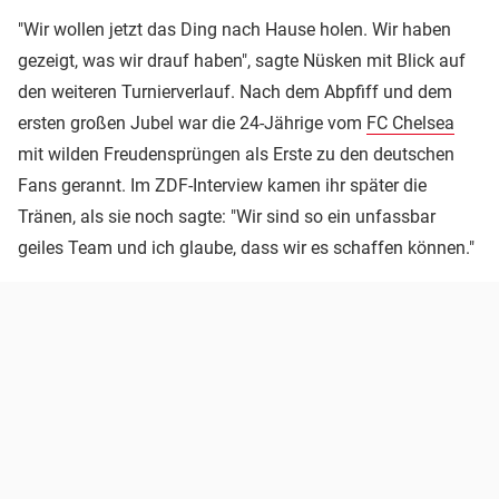
"Wir wollen jetzt das Ding nach Hause holen. Wir haben
gezeigt, was wir drauf haben", sagte Nüsken mit Blick auf
den weiteren Turnierverlauf. Nach dem Abpfiff und dem
ersten großen Jubel war die 24-Jährige vom
FC Chelsea
mit wilden Freudensprüngen als Erste zu den deutschen
Fans gerannt. Im ZDF-Interview kamen ihr später die
Tränen, als sie noch sagte: "Wir sind so ein unfassbar
geiles Team und ich glaube, dass wir es schaffen können."