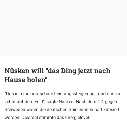
Nüsken will "das Ding jetzt nach
Hause holen"
"Das ist eine unfassbare Leistungssteigerung - und das zu
zehnt auf dem Feld", sagte Nüsken. Nach dem 1:4 gegen
Schweden waren die deutschen Spielerinnen hart kritisiert
worden. Diesmal stimmte das Energielevel.