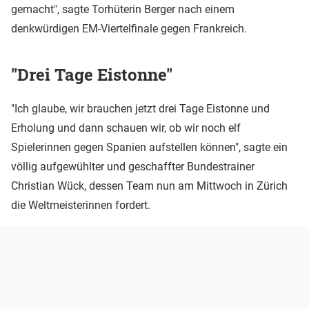
gemacht", sagte Torhüterin Berger nach einem
denkwürdigen EM-Viertelfinale gegen Frankreich.
"Drei Tage Eistonne"
"Ich glaube, wir brauchen jetzt drei Tage Eistonne und
Erholung und dann schauen wir, ob wir noch elf
Spielerinnen gegen Spanien aufstellen können", sagte ein
völlig aufgewühlter und geschaffter Bundestrainer
Christian Wück, dessen Team nun am Mittwoch in Zürich
die Weltmeisterinnen fordert.