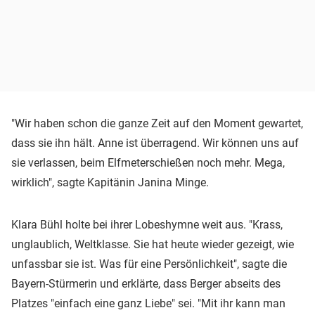
"Wir haben schon die ganze Zeit auf den Moment gewartet,
dass sie ihn hält. Anne ist überragend. Wir können uns auf
sie verlassen, beim Elfmeterschießen noch mehr. Mega,
wirklich", sagte Kapitänin Janina Minge.
Klara Bühl holte bei ihrer Lobeshymne weit aus. "Krass,
unglaublich, Weltklasse. Sie hat heute wieder gezeigt, wie
unfassbar sie ist. Was für eine Persönlichkeit", sagte die
Bayern-Stürmerin und erklärte, dass Berger abseits des
Platzes "einfach eine ganz Liebe" sei. "Mit ihr kann man