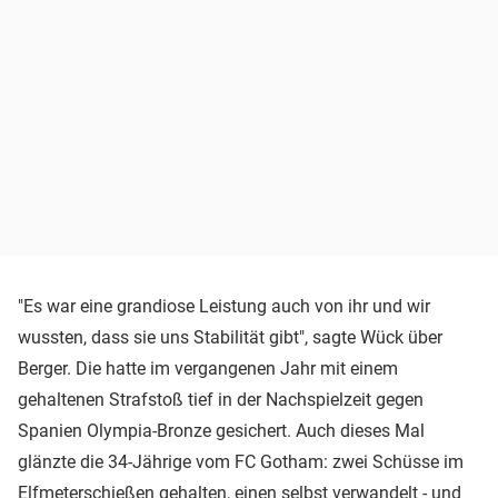
"Es war eine grandiose Leistung auch von ihr und wir
wussten, dass sie uns Stabilität gibt", sagte Wück über
Berger. Die hatte im vergangenen Jahr mit einem
gehaltenen Strafstoß tief in der Nachspielzeit gegen
Spanien Olympia-Bronze gesichert. Auch dieses Mal
glänzte die 34-Jährige vom FC Gotham: zwei Schüsse im
Elfmeterschießen gehalten, einen selbst verwandelt - und