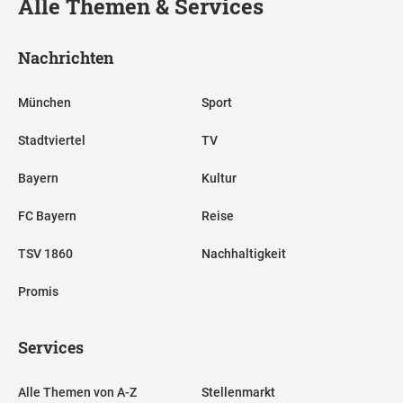
Alle Themen & Services
Nachrichten
München
Sport
Stadtviertel
TV
Bayern
Kultur
FC Bayern
Reise
TSV 1860
Nachhaltigkeit
Promis
Services
Alle Themen von A-Z
Stellenmarkt