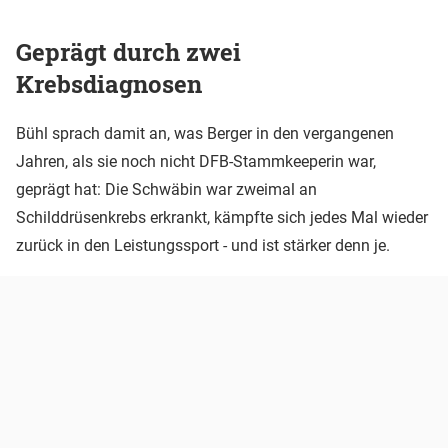
Geprägt durch zwei
Krebsdiagnosen
Bühl sprach damit an, was Berger in den vergangenen
Jahren, als sie noch nicht DFB-Stammkeeperin war,
geprägt hat: Die Schwäbin war zweimal an
Schilddrüsenkrebs erkrankt, kämpfte sich jedes Mal wieder
zurück in den Leistungssport - und ist stärker denn je.