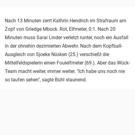
Nach 13 Minuten zerrt Kathrin Hendrich im Strafraum am
Zopf von Griedge Mbock. Rot, Elfmeter, 0:1. Nach 20
Minuten muss Sarai Linder verletzt runter, noch ein Ausfall
in der ohnehin dezimierten Abwehr. Nach dem Kopfball-
Ausgleich von Sjoeke Nüsken (25.) verschießt die
Mittelfeldspielerin einen Foulelfmeter (69.). Aber das Wück-
Team macht weiter, immer weiter. "Ich habe uns noch nie
so laufen sehen", sagte Bühl staunend.