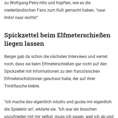
zu Wolfgang-Petry-Hits und hüpften, wie es die
niederländischen Fans zum Kult gemacht haben, "naar
links! naar rechts!"
Spickzettel beim Elfmeterschießen
liegen lassen
Berger gab da schon die nächsten Interviews und verriet
noch, dass sie beim Elfmeterschießen gar nicht auf den
Spickzettel mit Informationen zu den französischen
Elfmeterschützinnen geschaut habe, der auf ihrer
Trinkflasche klebte.
"Ich mache das eigentlich intuitiv und gucke mir eigentlich
die Spielerin an", erklärte sie. "Ich war ein bisschen
unzufrieden mit mir selbst, muss ich sagen, weil ich ab und