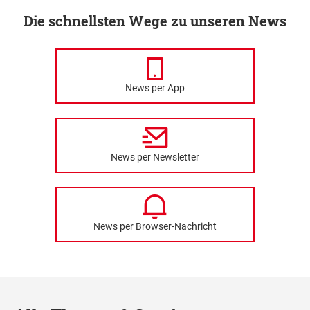
Die schnellsten Wege zu unseren News
News per App
News per Newsletter
News per Browser-Nachricht