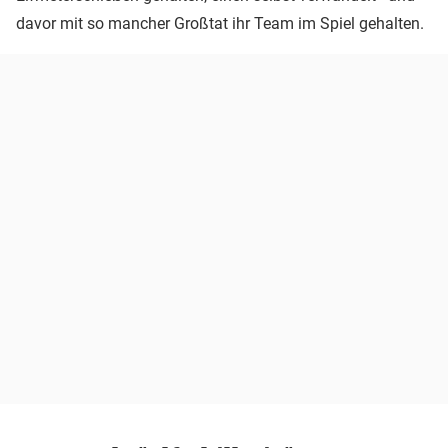
davor mit so mancher Großtat ihr Team im Spiel gehalten.