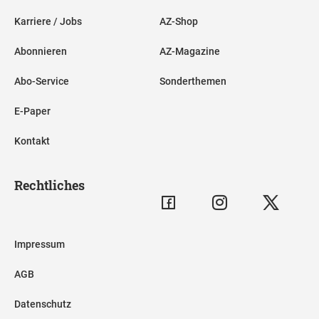
Karriere / Jobs
AZ-Shop
Abonnieren
AZ-Magazine
Abo-Service
Sonderthemen
E-Paper
Kontakt
Rechtliches
Impressum
AGB
Datenschutz