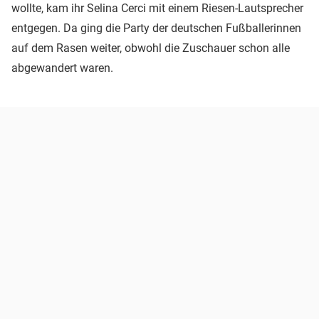
wollte, kam ihr Selina Cerci mit einem Riesen-Lautsprecher
entgegen. Da ging die Party der deutschen Fußballerinnen
auf dem Rasen weiter, obwohl die Zuschauer schon alle
abgewandert waren.