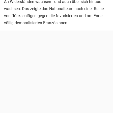
An Widerständen wachsen - und auch über sich hinaus
wachsen: Das zeigte das Nationalteam nach einer Reihe
von Rückschlägen gegen die favorisierten und am Ende
völlig demoralisierten Französinnen.