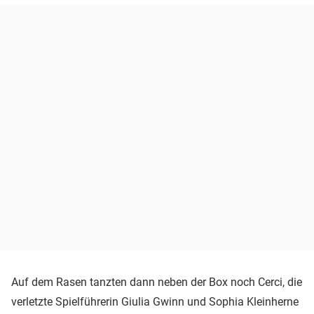
Auf dem Rasen tanzten dann neben der Box noch Cerci, die
verletzte Spielführerin Giulia Gwinn und Sophia Kleinherne