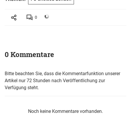
0
0 Kommentare
Bitte beachten Sie, dass die Kommentarfunktion unserer
Artikel nur 72 Stunden nach Veröffentlichung zur
Verfügung steht.
Noch keine Kommentare vorhanden.