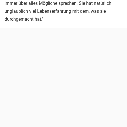
immer über alles Mögliche sprechen. Sie hat natürlich
unglaublich viel Lebenserfahrung mit dem, was sie
durchgemacht hat."