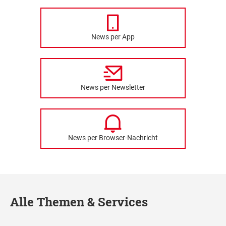
News per App
News per Newsletter
News per Browser-Nachricht
Alle Themen & Services