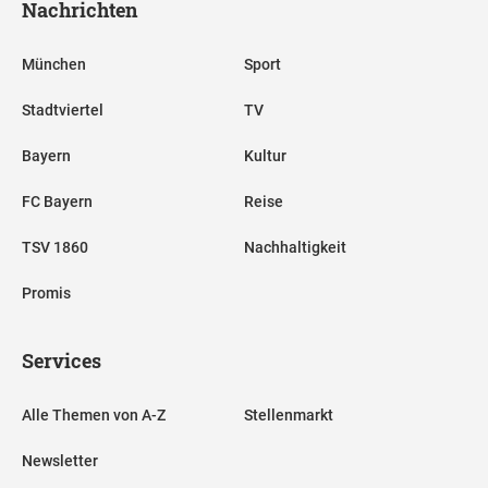
Nachrichten
München
Sport
Stadtviertel
TV
Bayern
Kultur
FC Bayern
Reise
TSV 1860
Nachhaltigkeit
Promis
Services
Alle Themen von A-Z
Stellenmarkt
Newsletter