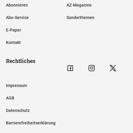
Abonnieren
AZ-Magazine
Abo-Service
Sonderthemen
E-Paper
Kontakt
Rechtliches
Impressum
AGB
Datenschutz
Barrierefreiheitserklärung