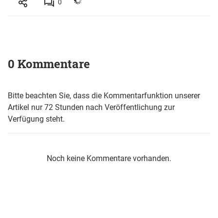
0
0 Kommentare
Bitte beachten Sie, dass die Kommentarfunktion unserer
Artikel nur 72 Stunden nach Veröffentlichung zur
Verfügung steht.
Noch keine Kommentare vorhanden.