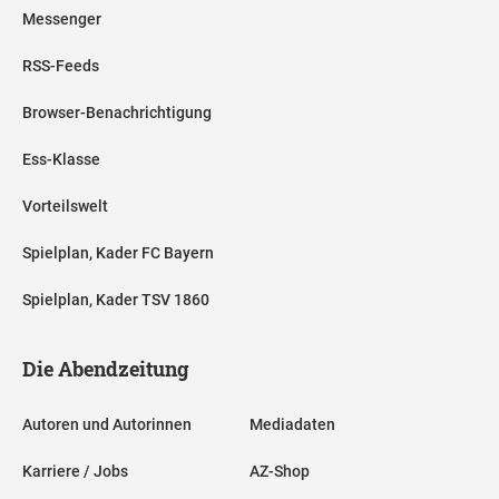
Messenger
RSS-Feeds
Browser-Benachrichtigung
Ess-Klasse
Vorteilswelt
Spielplan, Kader FC Bayern
Spielplan, Kader TSV 1860
Die Abendzeitung
Autoren und Autorinnen
Mediadaten
Karriere / Jobs
AZ-Shop