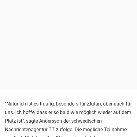
"Natürlich ist es traurig, besonders für Zlatan, aber auch für
uns. Ich hoffe, dass er so bald wie möglich wieder auf dem
Platz ist", sagte Andersson der schwedischen
Nachrichtenagentur TT zufolge. Die mögliche Teilnahme