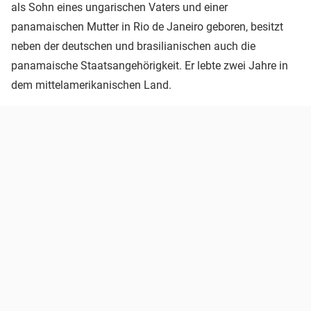
als Sohn eines ungarischen Vaters und einer
panamaischen Mutter in Rio de Janeiro geboren, besitzt
neben der deutschen und brasilianischen auch die
panamaische Staatsangehörigkeit. Er lebte zwei Jahre in
dem mittelamerikanischen Land.