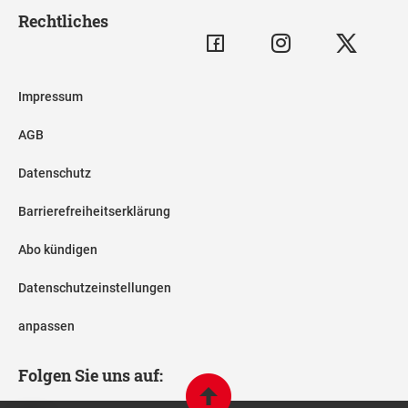
Rechtliches
Impressum
AGB
Datenschutz
Barrierefreiheitserklärung
Abo kündigen
Datenschutzeinstellungen
anpassen
Folgen Sie uns auf: