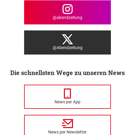
@abendzeitung
@Abendzeitung
Die schnellsten Wege zu unseren News
News per App
News per Newsletter