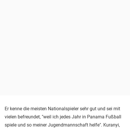
Er kenne die meisten Nationalspieler sehr gut und sei mit
vielen befreundet, "weil ich jedes Jahr in Panama Fußball
spiele und so meiner Jugendmannschaft helfe". Kuranyi,