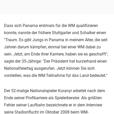
Dass sich Panama erstmals für die WM qualifizieren
konnte, nannte der frühere Stuttgarter und Schalker einen
"Traum. Es gibt Jungs in Panama in meinem Alter, die seit
Jahren darum kämpfen, einmal bei einer WM dabei zu
sein. Jetzt, am Ende ihrer Karriere, haben sie es geschafft",
sagte der 35-Jährige: "Der Präsident hat kurzerhand einen
Nationalfeiertag ausgerufen. Jetzt können Sie sich
vorstellen, was die WM-Teilnahme für das Land bedeutet."
Der 52-malige Nationalspieler Kuranyi arbeitet nach dem
Ende seiner Profikarriere als Spielerberater. Als größten
Fehler seiner Laufbahn bezeichnete er in dem Interview
seine Stadionflucht im Oktober 2008 beim WM-