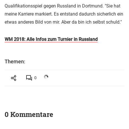
Qualifikationsspiel gegen Russland in Dortmund. "Sie hat
meine Karriere markiert. Es entstand dadurch sicherlich ein
etwas anderes Bild von mir. Aber da bin ich selbst schuld."
WM 2018: Alle Infos zum Turnier in Russland
Themen:
0
0 Kommentare