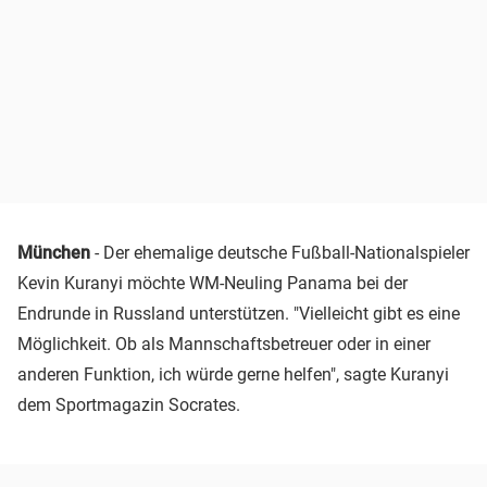
München
- Der ehemalige deutsche Fußball-Nationalspieler
Kevin Kuranyi möchte WM-Neuling Panama bei der
Endrunde in Russland unterstützen. "Vielleicht gibt es eine
Möglichkeit. Ob als Mannschaftsbetreuer oder in einer
anderen Funktion, ich würde gerne helfen", sagte Kuranyi
dem Sportmagazin Socrates.