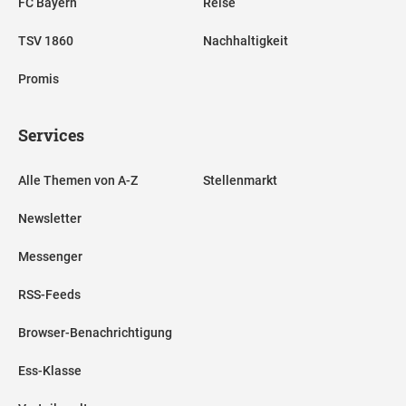
FC Bayern
Reise
TSV 1860
Nachhaltigkeit
Promis
Services
Alle Themen von A-Z
Stellenmarkt
Newsletter
Messenger
RSS-Feeds
Browser-Benachrichtigung
Ess-Klasse