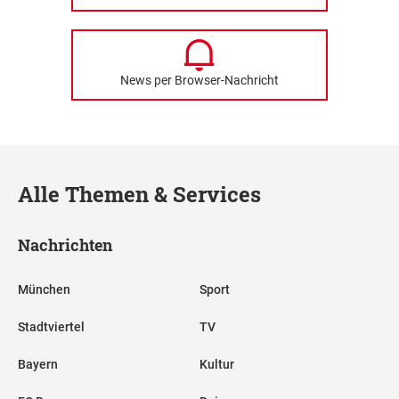
News per Browser-Nachricht
Alle Themen & Services
Nachrichten
München
Sport
Stadtviertel
TV
Bayern
Kultur