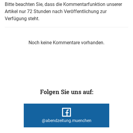
Bitte beachten Sie, dass die Kommentarfunktion unserer
Artikel nur 72 Stunden nach Veröffentlichung zur
Verfügung steht.
Noch keine Kommentare vorhanden.
Folgen Sie uns auf:
@abendzeitung.muenchen