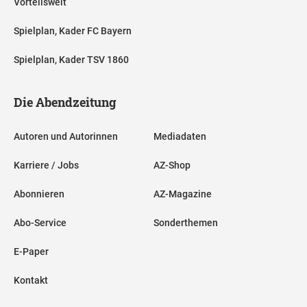
Vorteilswelt
Spielplan, Kader FC Bayern
Spielplan, Kader TSV 1860
Die Abendzeitung
Autoren und Autorinnen
Mediadaten
Karriere / Jobs
AZ-Shop
Abonnieren
AZ-Magazine
Abo-Service
Sonderthemen
E-Paper
Kontakt