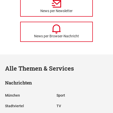
News per Newsletter
News per Browser-Nachricht
Alle Themen & Services
Nachrichten
München
Sport
Stadtviertel
TV