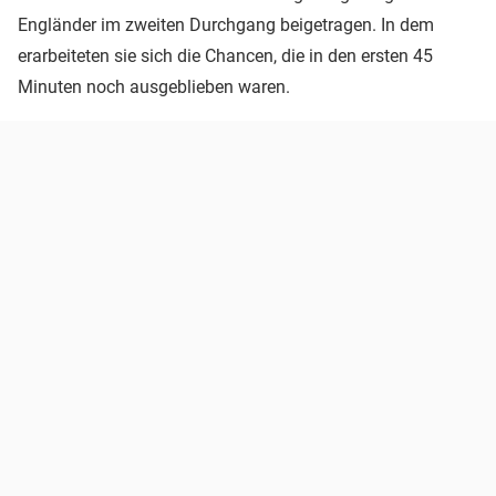
Engländer im zweiten Durchgang beigetragen. In dem
erarbeiteten sie sich die Chancen, die in den ersten 45
Minuten noch ausgeblieben waren.