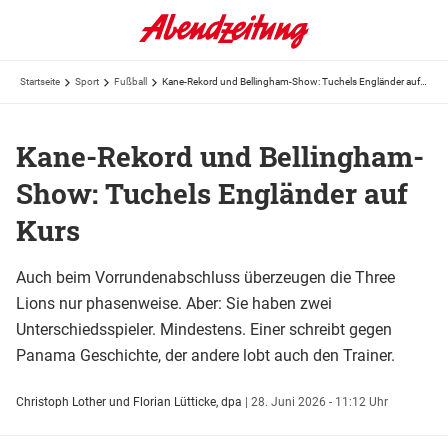
Startseite
Sport
Fußball
Kane-Rekord und Bellingham-Show: Tuchels Engländer auf Kurs
Kane-Rekord und Bellingham-
Show: Tuchels Engländer auf
Kurs
Auch beim Vorrundenabschluss überzeugen die Three
Lions nur phasenweise. Aber: Sie haben zwei
Unterschiedsspieler. Mindestens. Einer schreibt gegen
Panama Geschichte, der andere lobt auch den Trainer.
Christoph Lother und Florian Lütticke, dpa
|
28. Juni 2026 - 11:12 Uhr