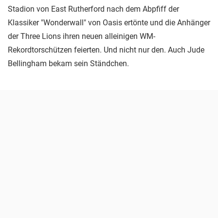
Stadion von East Rutherford nach dem Abpfiff der
Klassiker "Wonderwall" von Oasis ertönte und die Anhänger
der Three Lions ihren neuen alleinigen WM-
Rekordtorschützen feierten. Und nicht nur den. Auch Jude
Bellingham bekam sein Ständchen.