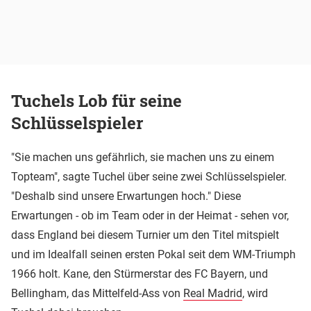
Tuchels Lob für seine
Schlüsselspieler
"Sie machen uns gefährlich, sie machen uns zu einem
Topteam", sagte Tuchel über seine zwei Schlüsselspieler.
"Deshalb sind unsere Erwartungen hoch." Diese
Erwartungen - ob im Team oder in der Heimat - sehen vor,
dass England bei diesem Turnier um den Titel mitspielt
und im Idealfall seinen ersten Pokal seit dem WM-Triumph
1966 holt. Kane, den Stürmerstar des FC Bayern, und
Bellingham, das Mittelfeld-Ass von
Real Madrid
, wird