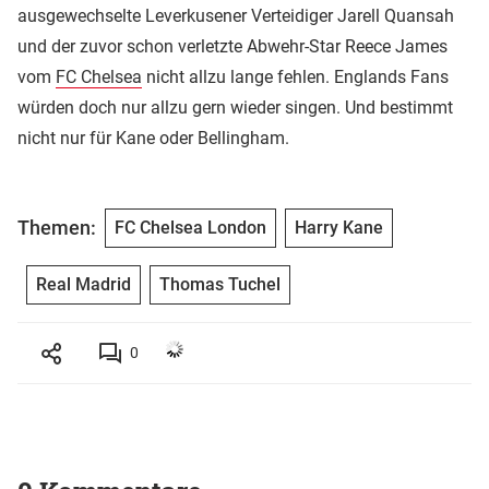
ausgewechselte Leverkusener Verteidiger Jarell Quansah
und der zuvor schon verletzte Abwehr-Star Reece James
vom
FC Chelsea
nicht allzu lange fehlen. Englands Fans
würden doch nur allzu gern wieder singen. Und bestimmt
nicht nur für Kane oder Bellingham.
Themen:
FC Chelsea London
Harry Kane
Real Madrid
Thomas Tuchel
0