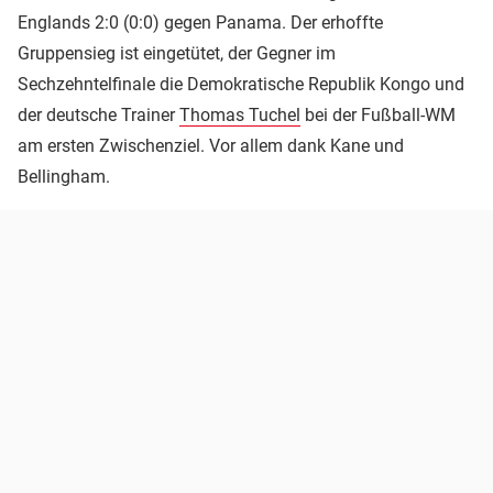
Englands 2:0 (0:0) gegen Panama. Der erhoffte
Gruppensieg ist eingetütet, der Gegner im
Sechzehntelfinale die Demokratische Republik Kongo und
der deutsche Trainer
Thomas Tuchel
bei der Fußball-WM
am ersten Zwischenziel. Vor allem dank Kane und
Bellingham.