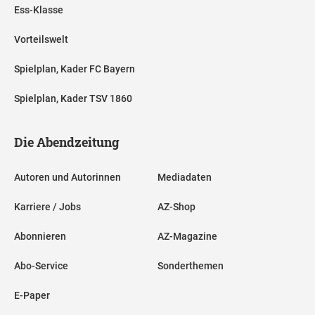
Ess-Klasse
Vorteilswelt
Spielplan, Kader FC Bayern
Spielplan, Kader TSV 1860
Die Abendzeitung
Autoren und Autorinnen
Mediadaten
Karriere / Jobs
AZ-Shop
Abonnieren
AZ-Magazine
Abo-Service
Sonderthemen
E-Paper