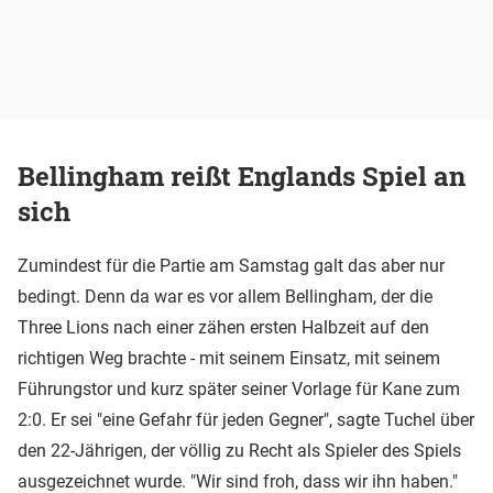
Bellingham reißt Englands Spiel an
sich
Zumindest für die Partie am Samstag galt das aber nur
bedingt. Denn da war es vor allem Bellingham, der die
Three Lions nach einer zähen ersten Halbzeit auf den
richtigen Weg brachte - mit seinem Einsatz, mit seinem
Führungstor und kurz später seiner Vorlage für Kane zum
2:0. Er sei "eine Gefahr für jeden Gegner", sagte Tuchel über
den 22-Jährigen, der völlig zu Recht als Spieler des Spiels
ausgezeichnet wurde. "Wir sind froh, dass wir ihn haben."