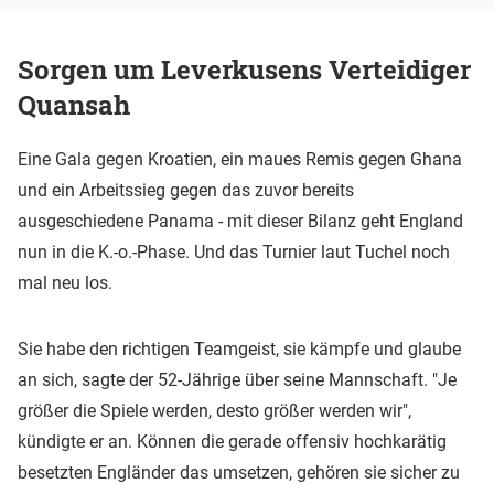
Sorgen um Leverkusens Verteidiger
Quansah
Eine Gala gegen Kroatien, ein maues Remis gegen Ghana
und ein Arbeitssieg gegen das zuvor bereits
ausgeschiedene Panama - mit dieser Bilanz geht England
nun in die K.-o.-Phase. Und das Turnier laut Tuchel noch
mal neu los.
Sie habe den richtigen Teamgeist, sie kämpfe und glaube
an sich, sagte der 52-Jährige über seine Mannschaft. "Je
größer die Spiele werden, desto größer werden wir",
kündigte er an. Können die gerade offensiv hochkarätig
besetzten Engländer das umsetzen, gehören sie sicher zu