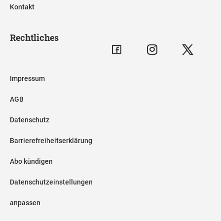
Kontakt
Rechtliches
Impressum
AGB
Datenschutz
Barrierefreiheitserklärung
Abo kündigen
Datenschutzeinstellungen
anpassen