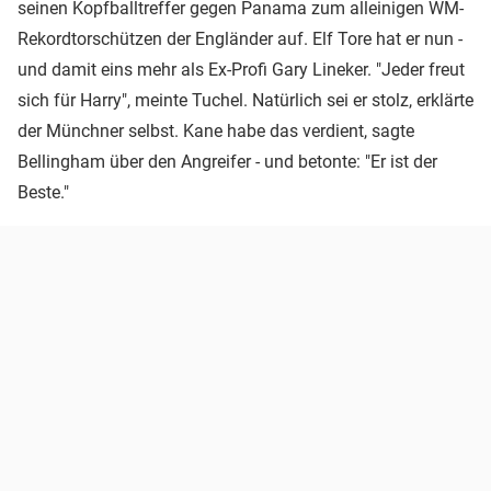
seinen Kopfballtreffer gegen Panama zum alleinigen WM-
Rekordtorschützen der Engländer auf. Elf Tore hat er nun -
und damit eins mehr als Ex-Profi Gary Lineker. "Jeder freut
sich für Harry", meinte Tuchel. Natürlich sei er stolz, erklärte
der Münchner selbst. Kane habe das verdient, sagte
Bellingham über den Angreifer - und betonte: "Er ist der
Beste."