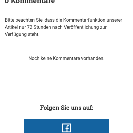
0 Kommentare
Bitte beachten Sie, dass die Kommentarfunktion unserer
Artikel nur 72 Stunden nach Veröffentlichung zur
Verfügung steht.
Noch keine Kommentare vorhanden.
Folgen Sie uns auf: