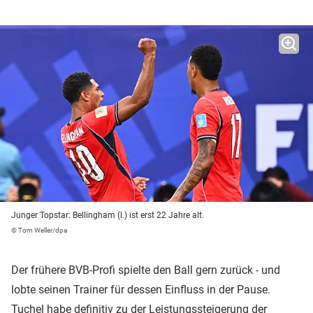
Junger Topstar: Bellingham (l.) ist erst 22 Jahre alt.
© Tom Weller/dpa
Der frühere BVB-Profi spielte den Ball gern zurück - und
lobte seinen Trainer für dessen Einfluss in der Pause.
Tuchel habe definitiv zu der Leistungssteigerung der