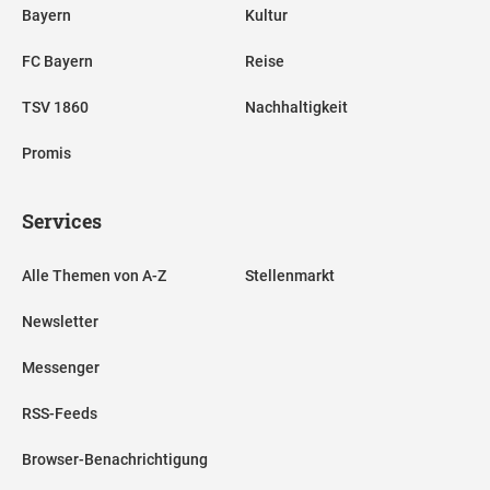
Bayern
Kultur
FC Bayern
Reise
TSV 1860
Nachhaltigkeit
Promis
Services
Alle Themen von A-Z
Stellenmarkt
Newsletter
Messenger
RSS-Feeds
Browser-Benachrichtigung