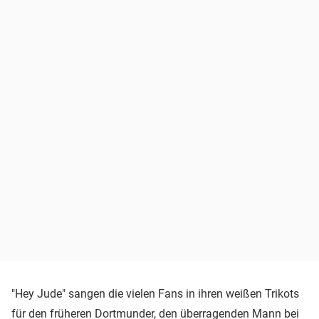
"Hey Jude" sangen die vielen Fans in ihren weißen Trikots
für den früheren Dortmunder, den überragenden Mann bei