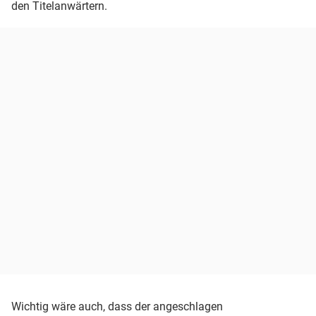
den Titelanwärtern.
Wichtig wäre auch, dass der angeschlagen