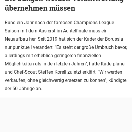
übernehmen müssen
Rund ein Jahr nach der famosen Champions-League-
Saison mit dem Aus erst im Achtelfinale muss ein
Neuaufbau her. Seit 2019 hat sich der Kader der Borussia
nur punktuell verändert. "Es steht der große Umbruch bevor,
allerdings mit erheblich geringeren finanziellen
Möglichkeiten als in den letzten Jahren", hatte Kaderplaner
und Chef-Scout Steffen Korell zuletzt erklärt. "Wir werden
verkaufen, ohne gleichwertig ersetzen zu können", kündigte
der 50-Jährige an.