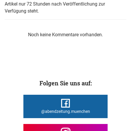
Artikel nur 72 Stunden nach Veröffentlichung zur
Verfügung steht.
Noch keine Kommentare vorhanden.
Folgen Sie uns auf:
@abendzeitung.muenchen