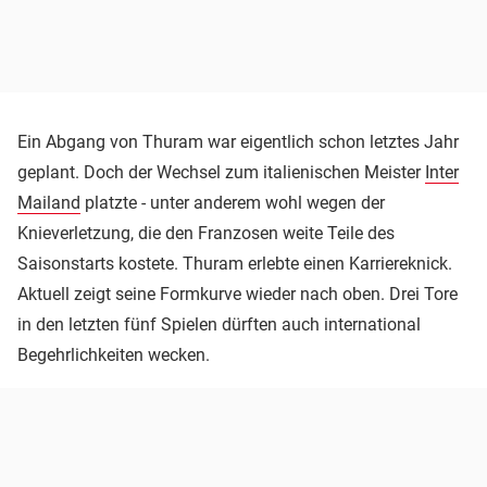
Ein Abgang von Thuram war eigentlich schon letztes Jahr
geplant. Doch der Wechsel zum italienischen Meister
Inter
Mailand
platzte - unter anderem wohl wegen der
Knieverletzung, die den Franzosen weite Teile des
Saisonstarts kostete. Thuram erlebte einen Karriereknick.
Aktuell zeigt seine Formkurve wieder nach oben. Drei Tore
in den letzten fünf Spielen dürften auch international
Begehrlichkeiten wecken.