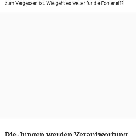
zum Vergessen ist. Wie geht es weiter für die Fohlenelf?
Die Jungen werden Verantwortung