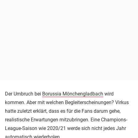
Der Umbruch bei
Borussia Mönchengladbach
wird
kommen. Aber mit welchen Begleiterscheinungen? Virkus
hatte zuletzt erklärt, dass es für die Fans darum gehe,
realistische Erwartungen mitzubringen. Eine Champions-
League-Saison wie 2020/21 werde sich nicht jedes Jahr
automatisch wiederholen.