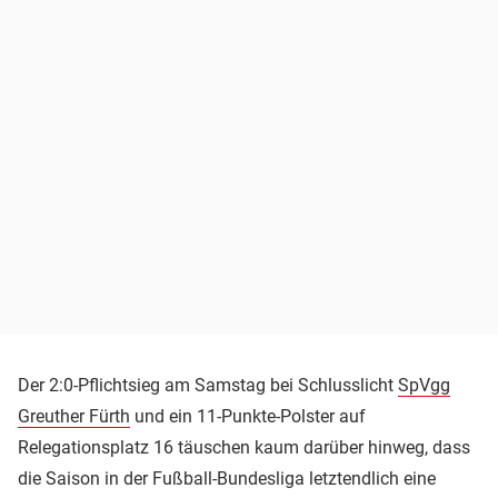
Der 2:0-Pflichtsieg am Samstag bei Schlusslicht
SpVgg
Greuther Fürth
und ein 11-Punkte-Polster auf
Relegationsplatz 16 täuschen kaum darüber hinweg, dass
die Saison in der Fußball-Bundesliga letztendlich eine