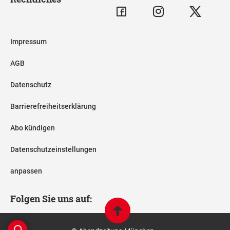
Impressum
AGB
Datenschutz
Barrierefreiheitserklärung
Abo kündigen
Datenschutzeinstellungen
anpassen
Folgen Sie uns auf: