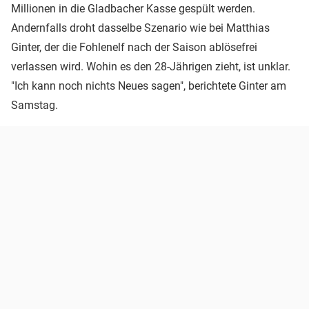
Millionen in die Gladbacher Kasse gespült werden.
Andernfalls droht dasselbe Szenario wie bei Matthias
Ginter, der die Fohlenelf nach der Saison ablösefrei
verlassen wird. Wohin es den 28-Jährigen zieht, ist unklar.
"Ich kann noch nichts Neues sagen", berichtete Ginter am
Samstag.