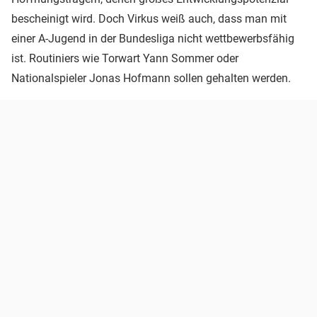
bescheinigt wird. Doch Virkus weiß auch, dass man mit
einer A-Jugend in der Bundesliga nicht wettbewerbsfähig
ist. Routiniers wie Torwart Yann Sommer oder
Nationalspieler Jonas Hofmann sollen gehalten werden.