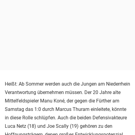
Heißt: Ab Sommer werden auch die Jungen am Niederrhein
Verantwortung übernehmen müssen. Der 20 Jahre alte
Mittelfeldspieler Manu Koné, der gegen die Fürther am
Samstag das 1:0 durch Marcus Thuram einleitete, könnte
in diese Rolle schlüpfen. Auch die beiden Defensivakteure
Luca Netz (18) und Joe Scally (19) gehören zu den
Hoffnungsträgern, denen großes Entwicklungspotenzial