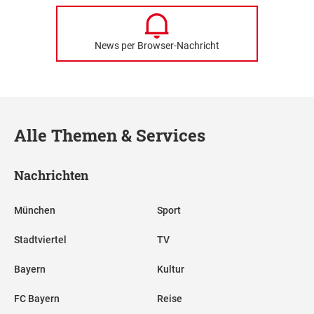
News per Browser-Nachricht
Alle Themen & Services
Nachrichten
München
Sport
Stadtviertel
TV
Bayern
Kultur
FC Bayern
Reise