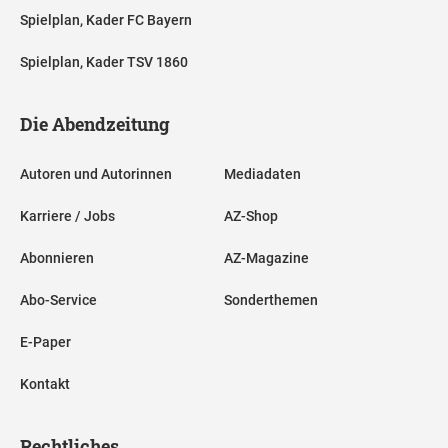
Spielplan, Kader FC Bayern
Spielplan, Kader TSV 1860
Die Abendzeitung
Autoren und Autorinnen
Mediadaten
Karriere / Jobs
AZ-Shop
Abonnieren
AZ-Magazine
Abo-Service
Sonderthemen
E-Paper
Kontakt
Rechtliches