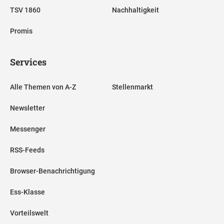
TSV 1860
Nachhaltigkeit
Promis
Services
Alle Themen von A-Z
Stellenmarkt
Newsletter
Messenger
RSS-Feeds
Browser-Benachrichtigung
Ess-Klasse
Vorteilswelt