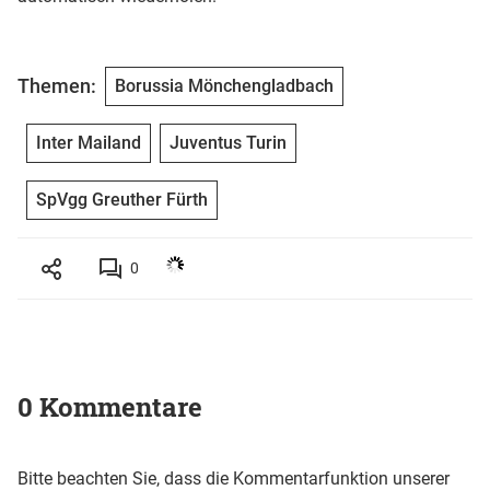
Themen:
Borussia Mönchengladbach
Inter Mailand
Juventus Turin
SpVgg Greuther Fürth
0
0 Kommentare
Bitte beachten Sie, dass die Kommentarfunktion unserer