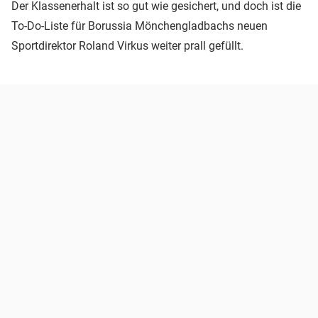
Der Klassenerhalt ist so gut wie gesichert, und doch ist die
To-Do-Liste für Borussia Mönchengladbachs neuen
Sportdirektor Roland Virkus weiter prall gefüllt.