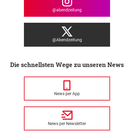
@abendzeitung
@Abendzeitung
Die schnellsten Wege zu unseren News
News per App
News per Newsletter