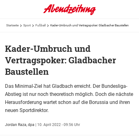
Startseite
Sport
Fußball
Kader-Umbruch und Vertragspoker: Gladbacher Baustellen
Kader-Umbruch und
Vertragspoker: Gladbacher
Baustellen
Das Minimal-Ziel hat Gladbach erreicht. Der Bundesliga-
Abstieg ist nur noch theoretisch möglich. Doch die nächste
Herausforderung wartet schon auf die Borussia und ihren
neuen Sportdirektor.
Jordan Raza, dpa
|
10. April 2022 - 09:56 Uhr