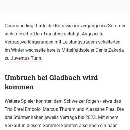
Coronabedingt hatte die Borussia im vergangenen Sommer
nicht die erhofften Transfers getätigt. Angepeilte
Vertragsverlängerungen mit Leistungsträgern scheiterten.
Im Winter wechselte bereits Mittelfeldspieler Denis Zakaria
zu
Juventus Turin
.
Umbruch bei Gladbach wird
kommen
Weitere Spieler könnten dem Schweizer folgen - etwa das
Trio Breel Embolo, Marcus Thuram und Alassane Plea. Die
drei Stürmer haben jeweils Verträge bis 2023. Mit einem
Verkauf in diesem Sommer könnten also noch ein paar