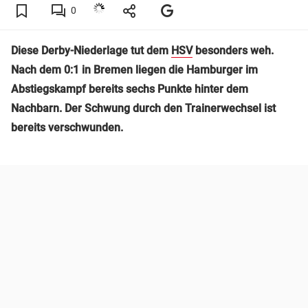
0
Diese Derby-Niederlage tut dem
HSV
besonders weh.
Nach dem 0:1 in Bremen liegen die Hamburger im
Abstiegskampf bereits sechs Punkte hinter dem
Nachbarn. Der Schwung durch den Trainerwechsel ist
bereits verschwunden.