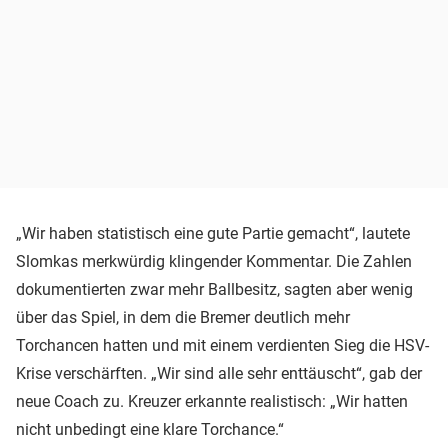
„Wir haben statistisch eine gute Partie gemacht“, lautete
Slomkas merkwürdig klingender Kommentar. Die Zahlen
dokumentierten zwar mehr Ballbesitz, sagten aber wenig
über das Spiel, in dem die Bremer deutlich mehr
Torchancen hatten und mit einem verdienten Sieg die HSV-
Krise verschärften. „Wir sind alle sehr enttäuscht“, gab der
neue Coach zu. Kreuzer erkannte realistisch: „Wir hatten
nicht unbedingt eine klare Torchance.“