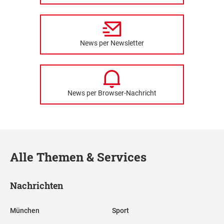
News per Newsletter
News per Browser-Nachricht
Alle Themen & Services
Nachrichten
München
Sport