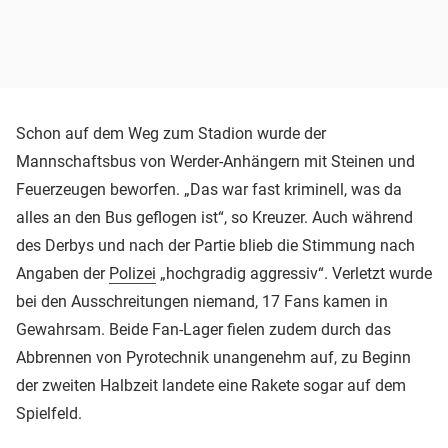
Schon auf dem Weg zum Stadion wurde der
Mannschaftsbus von Werder-Anhängern mit Steinen und
Feuerzeugen beworfen. „Das war fast kriminell, was da
alles an den Bus geflogen ist“, so Kreuzer. Auch während
des Derbys und nach der Partie blieb die Stimmung nach
Angaben der
Polizei
„hochgradig aggressiv“. Verletzt wurde
bei den Ausschreitungen niemand, 17 Fans kamen in
Gewahrsam. Beide Fan-Lager fielen zudem durch das
Abbrennen von Pyrotechnik unangenehm auf, zu Beginn
der zweiten Halbzeit landete eine Rakete sogar auf dem
Spielfeld.