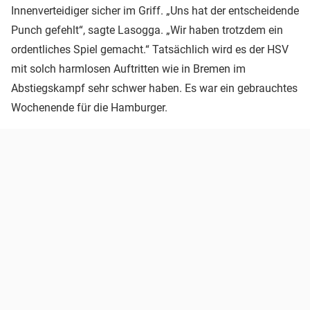
Innenverteidiger sicher im Griff. „Uns hat der entscheidende
Punch gefehlt“, sagte Lasogga. „Wir haben trotzdem ein
ordentliches Spiel gemacht.“ Tatsächlich wird es der HSV
mit solch harmlosen Auftritten wie in Bremen im
Abstiegskampf sehr schwer haben. Es war ein gebrauchtes
Wochenende für die Hamburger.