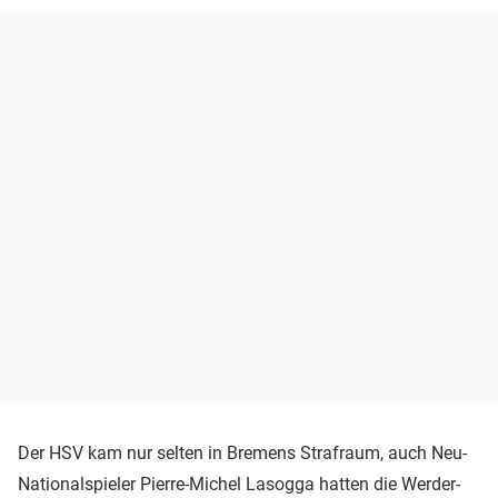
Der HSV kam nur selten in Bremens Strafraum, auch Neu-
Nationalspieler Pierre-Michel Lasogga hatten die Werder-