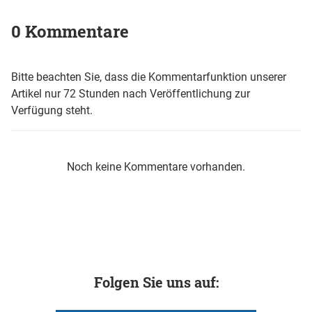
0 Kommentare
Bitte beachten Sie, dass die Kommentarfunktion unserer
Artikel nur 72 Stunden nach Veröffentlichung zur
Verfügung steht.
Noch keine Kommentare vorhanden.
Folgen Sie uns auf: