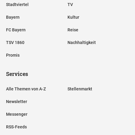
Stadtviertel
TV
Bayern
Kultur
FC Bayern
Reise
TSV 1860
Nachhaltigkeit
Promis
Services
Alle Themen von A-Z
Stellenmarkt
Newsletter
Messenger
RSS-Feeds