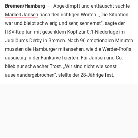
Bremen/Hamburg
– Abgekämpft und enttäuscht suchte
Marcell Jansen
nach den richtigen Worten. „Die Situation
war und bleibt schwierig und sehr, sehr ernst“, sagte der
HSV-Kapitän mit gesenktem Kopf zur 0:1-Niederlage im
Jubiläums-Derby in Bremen. Nach 96 emotionalen Minuten
mussten die Hamburger mitansehen, wie die Werder-Profis
ausgiebig in der Fankurve feierten. Für Jansen und Co.
blieb nur schwacher Trost. „Wir sind nicht wie sonst
auseinandergebrochen“, stellte der 28-Jährige fest.