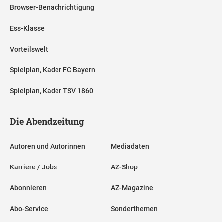
Browser-Benachrichtigung
Ess-Klasse
Vorteilswelt
Spielplan, Kader FC Bayern
Spielplan, Kader TSV 1860
Die Abendzeitung
Autoren und Autorinnen
Mediadaten
Karriere / Jobs
AZ-Shop
Abonnieren
AZ-Magazine
Abo-Service
Sonderthemen