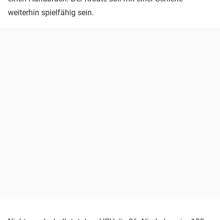
weiterhin spielfähig sein.