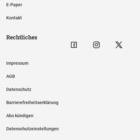
E-Paper
Kontakt
Rechtliches
Impressum
AGB
Datenschutz
Barrierefreiheitserklärung
Abo kündigen
Datenschutzeinstellungen