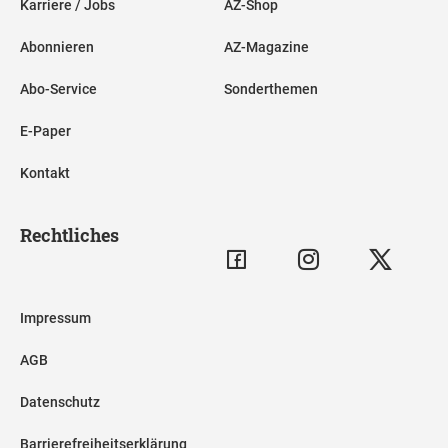
Karriere / Jobs
AZ-Shop
Abonnieren
AZ-Magazine
Abo-Service
Sonderthemen
E-Paper
Kontakt
Rechtliches
Impressum
AGB
Datenschutz
Barrierefreiheitserklärung