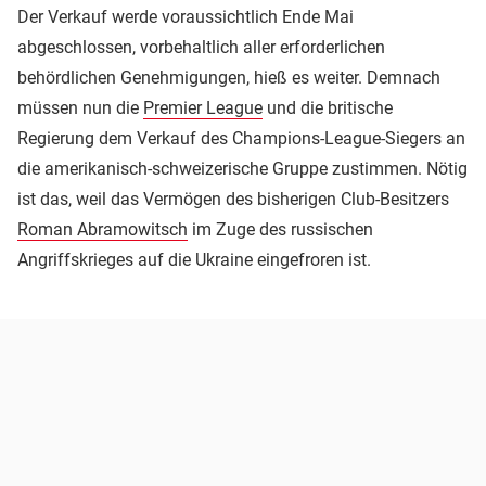
Der Verkauf werde voraussichtlich Ende Mai
abgeschlossen, vorbehaltlich aller erforderlichen
behördlichen Genehmigungen, hieß es weiter. Demnach
müssen nun die
Premier League
und die britische
Regierung dem Verkauf des Champions-League-Siegers an
die amerikanisch-schweizerische Gruppe zustimmen. Nötig
ist das, weil das Vermögen des bisherigen Club-Besitzers
Roman Abramowitsch
im Zuge des russischen
Angriffskrieges auf die Ukraine eingefroren ist.