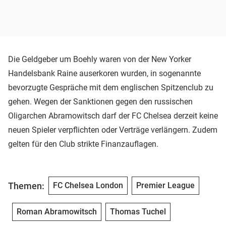
Die Geldgeber um Boehly waren von der New Yorker
Handelsbank Raine auserkoren wurden, in sogenannte
bevorzugte Gespräche mit dem englischen Spitzenclub zu
gehen. Wegen der Sanktionen gegen den russischen
Oligarchen Abramowitsch darf der FC Chelsea derzeit keine
neuen Spieler verpflichten oder Verträge verlängern. Zudem
gelten für den Club strikte Finanzauflagen.
Themen:
FC Chelsea London
Premier League
Roman Abramowitsch
Thomas Tuchel