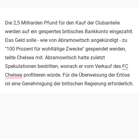
Die 2,5 Milliarden Pfund für den Kauf der Clubanteile
werden auf ein gesperrtes britisches Bankkonto eingezahlt.
Das Geld solle - wie von Abramowitsch angekündigt - zu
"100 Prozent für wohltätige Zwecke" gespendet werden,
teilte Chelsea mit. Abramowitsch hatte zuletzt
Spekulationen bestritten, wonach er vom Verkauf des
FC
Chelsea
profitieren würde. Für die Überweisung der Erlöse
ist eine Genehmigung der britischen Regierung erforderlich.