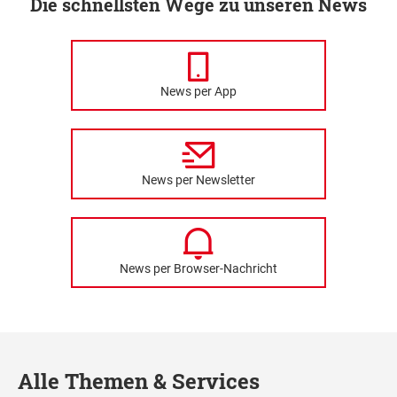
Die schnellsten Wege zu unseren News
News per App
News per Newsletter
News per Browser-Nachricht
Alle Themen & Services