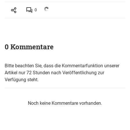
0
0 Kommentare
Bitte beachten Sie, dass die Kommentarfunktion unserer
Artikel nur 72 Stunden nach Veröffentlichung zur
Verfügung steht.
Noch keine Kommentare vorhanden.