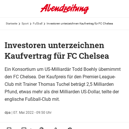
Startseite
Sport
Fußball
Investoren unterzeichnen Kaufvertrag für FC Chelsea
Investoren unterzeichnen
Kaufvertrag für FC Chelsea
Ein Konsortium um US-Milliardär Todd Boehly übernimmt
den FC Chelsea. Der Kaufpreis für den Premier-League-
Club mit Trainer Thomas Tuchel beträgt 2,5 Milliarden
Pfund, etwas mehr als drei Milliarden US-Dollar, teilte der
englische Fußball-Club mit.
dpa
|
07. Mai 2022 - 09:50 Uhr