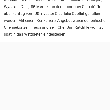
Wyss an. Der größte Anteil an dem Londoner Club dürfte
aber künftig vom US-Investor Clearlake Capital gehalten
werden. Mit einem Konkurrenz-Angebot waren der britische
Chemiekonzern Ineos und sein Chef Jim Ratcliffe wohl zu
spät in das Wettbieten eingestiegen.