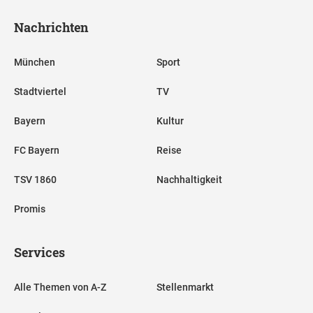
Nachrichten
München
Sport
Stadtviertel
TV
Bayern
Kultur
FC Bayern
Reise
TSV 1860
Nachhaltigkeit
Promis
Services
Alle Themen von A-Z
Stellenmarkt