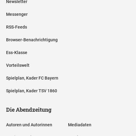
Newsletter
Messenger
RSS-Feeds
Browser-Benachrichtigung
Ess-Klasse
Vorteilswelt
Spielplan, Kader FC Bayern
Spielplan, Kader TSV 1860
Die Abendzeitung
Autoren und Autorinnen
Mediadaten