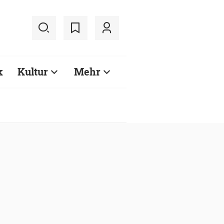
k
Kultur
Mehr