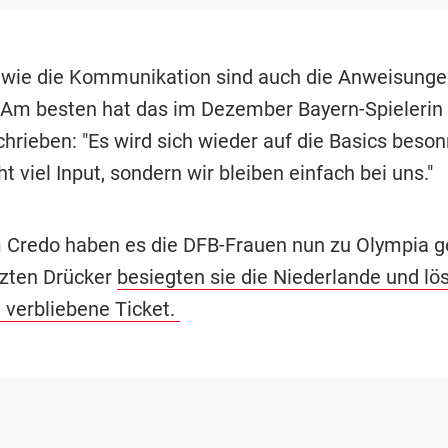
 wie die Kommunikation sind auch die Anweisungen
. Am besten hat das im Dezember Bayern-Spielerin 
hrieben: "Es wird sich wieder auf die Basics beson
 viel Input, sondern wir bleiben einfach bei uns."
 Credo haben es die DFB-Frauen nun zu Olympia g
tzten Drücker
besiegten sie die Niederlande und lö
h verbliebene Ticket.