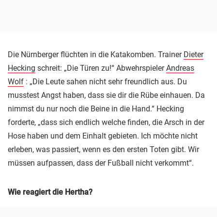
Die Nürnberger flüchten in die Katakomben. Trainer
Dieter
Hecking
schreit: „Die Türen zu!“ Abwehrspieler
Andreas
Wolf
: „Die Leute sahen nicht sehr freundlich aus. Du
musstest Angst haben, dass sie dir die Rübe einhauen. Da
nimmst du nur noch die Beine in die Hand.“ Hecking
forderte, „dass sich endlich welche finden, die Arsch in der
Hose haben und dem Einhalt gebieten. Ich möchte nicht
erleben, was passiert, wenn es den ersten Toten gibt. Wir
müssen aufpassen, dass der Fußball nicht verkommt“.
Wie reagiert die Hertha?