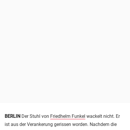
BERLIN
Der Stuhl von
Friedhelm Funkel
wackelt nicht. Er
ist aus der Verankerung gerissen worden. Nachdem die