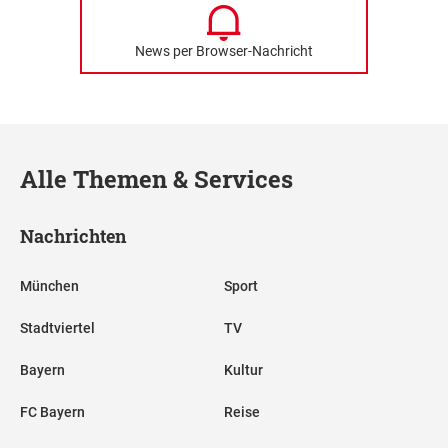
News per Browser-Nachricht
Alle Themen & Services
Nachrichten
München
Sport
Stadtviertel
TV
Bayern
Kultur
FC Bayern
Reise