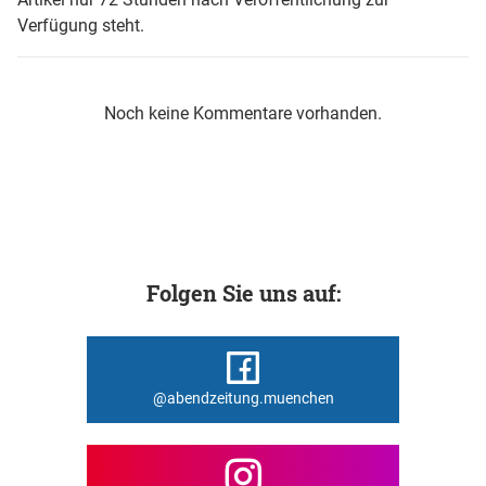
Verfügung steht.
Noch keine Kommentare vorhanden.
Folgen Sie uns auf:
@abendzeitung.muenchen