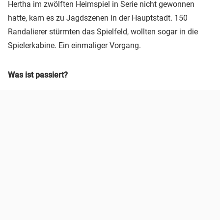
Hertha im zwölften Heimspiel in Serie nicht gewonnen
hatte, kam es zu Jagdszenen in der Hauptstadt. 150
Randalierer stürmten das Spielfeld, wollten sogar in die
Spielerkabine. Ein einmaliger Vorgang.
Was ist passiert?