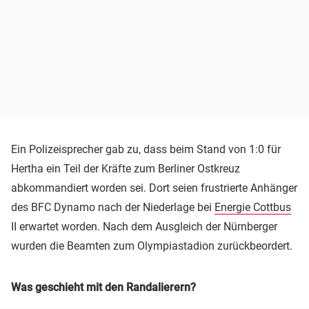
Ein Polizeisprecher gab zu, dass beim Stand von 1:0 für
Hertha ein Teil der Kräfte zum Berliner Ostkreuz
abkommandiert worden sei. Dort seien frustrierte Anhänger
des BFC Dynamo nach der Niederlage bei
Energie Cottbus
II erwartet worden. Nach dem Ausgleich der Nürnberger
wurden die Beamten zum Olympiastadion zurückbeordert.
Was geschieht mit den Randalierern?