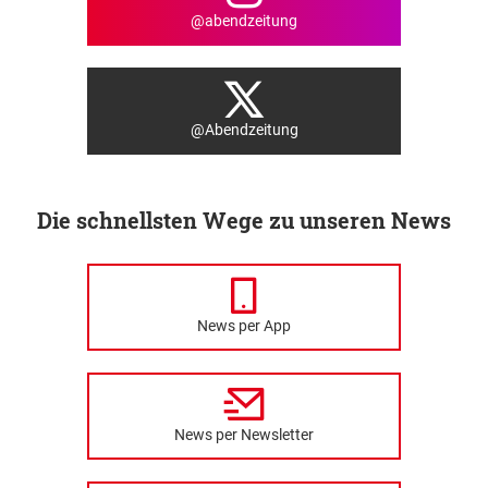
@abendzeitung
@Abendzeitung
Die schnellsten Wege zu unseren News
News per App
News per Newsletter