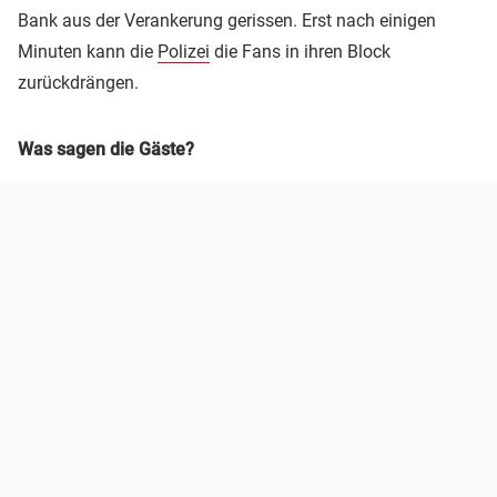
Bank aus der Verankerung gerissen. Erst nach einigen
Minuten kann die
Polizei
die Fans in ihren Block
zurückdrängen.
Was sagen die Gäste?