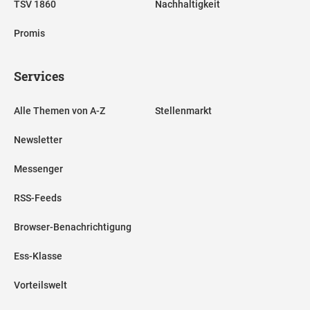
TSV 1860
Nachhaltigkeit
Promis
Services
Alle Themen von A-Z
Stellenmarkt
Newsletter
Messenger
RSS-Feeds
Browser-Benachrichtigung
Ess-Klasse
Vorteilswelt