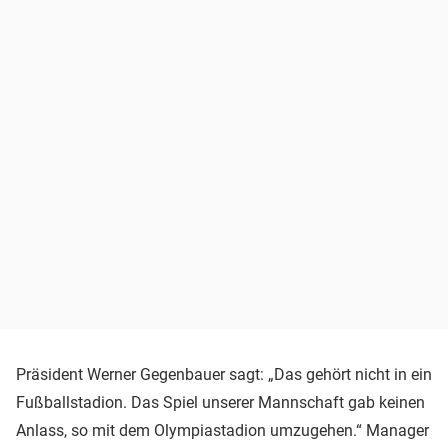
Präsident Werner
Gegenbauer sagt:
„Das gehört nicht in ein
Fußballstadion. Das Spiel unserer Mannschaft gab keinen
Anlass, so mit dem Olympiastadion umzugehen.“ Manager