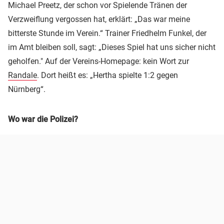
Michael
Preetz, der schon vor Spielende Tränen der
Verzweiflung vergossen hat, erklärt:
„Das war meine
bitterste Stunde im Verein.“ Trainer Friedhelm Funkel, der
im Amt bleiben soll, sagt: „Dieses Spiel hat uns sicher nicht
geholfen."
Auf der Vereins-Homepage:
kein Wort zur
Randale
. Dort heißt es: „Hertha spielte 1:2 gegen
Nürnberg“.
Wo war die Polizei?