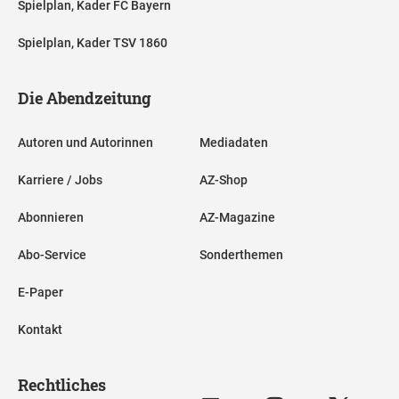
Spielplan, Kader FC Bayern
Spielplan, Kader TSV 1860
Die Abendzeitung
Autoren und Autorinnen
Mediadaten
Karriere / Jobs
AZ-Shop
Abonnieren
AZ-Magazine
Abo-Service
Sonderthemen
E-Paper
Kontakt
Rechtliches