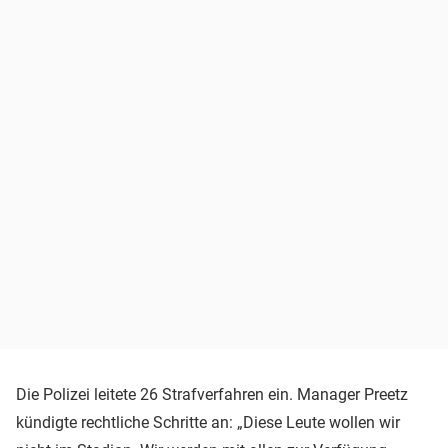
Die Polizei leitete 26 Strafverfahren ein. Manager Preetz
kündigte rechtliche Schritte an: „Diese Leute wollen wir