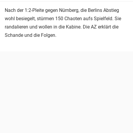
Nach der 1:2-Pleite gegen Nürnberg, die Berlins Abstieg
wohl besiegelt, stürmen 150 Chaoten aufs Spielfeld. Sie
randalieren und wollen in die Kabine. Die AZ erklärt die
Schande und die Folgen.