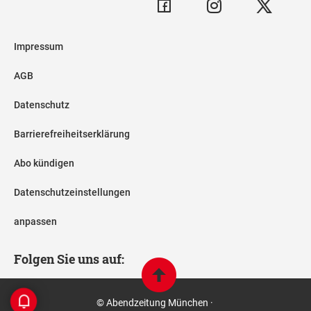
Impressum
AGB
Datenschutz
Barrierefreiheitserklärung
Abo kündigen
Datenschutzeinstellungen
anpassen
Folgen Sie uns auf:
© Abendzeitung München ·