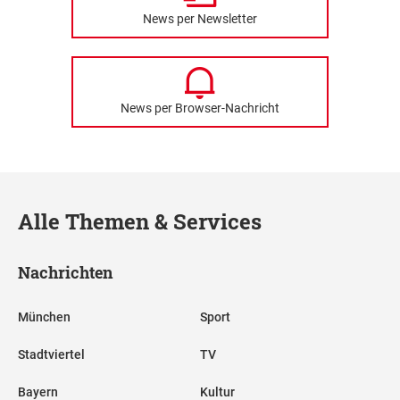
News per Newsletter
News per Browser-Nachricht
Alle Themen & Services
Nachrichten
München
Sport
Stadtviertel
TV
Bayern
Kultur