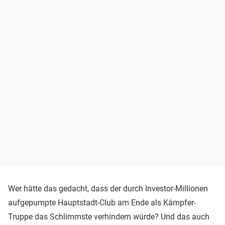
Wer hätte das gedacht, dass der durch Investor-Millionen
aufgepumpte Hauptstadt-Club am Ende als Kämpfer-
Truppe das Schlimmste verhindern würde? Und das auch