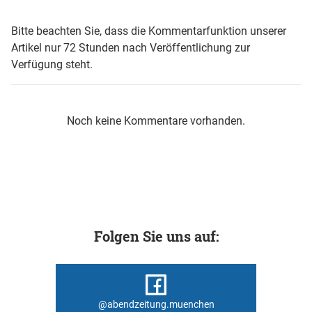
Bitte beachten Sie, dass die Kommentarfunktion unserer
Artikel nur 72 Stunden nach Veröffentlichung zur
Verfügung steht.
Noch keine Kommentare vorhanden.
Folgen Sie uns auf:
@abendzeitung.muenchen