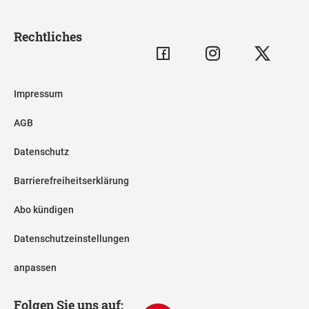
Rechtliches
Impressum
AGB
Datenschutz
Barrierefreiheitserklärung
Abo kündigen
Datenschutzeinstellungen
anpassen
Folgen Sie uns auf: