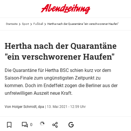
Startseite
Sport
Fußball
Hertha nach der Quarantäne "ein verschworener Haufen"
Hertha nach der Quarantäne
"ein verschworener Haufen"
Die Quarantäne für Hertha BSC schien kurz vor dem
Saison-Finale zum ungünstigsten Zeitpunkt zu
kommen. Doch im Endeffekt zogen die Berliner aus der
unfreiwilligen Auszeit neue Kraft.
Von Holger Schmidt, dpa
|
13. Mai 2021 - 12:59 Uhr
0