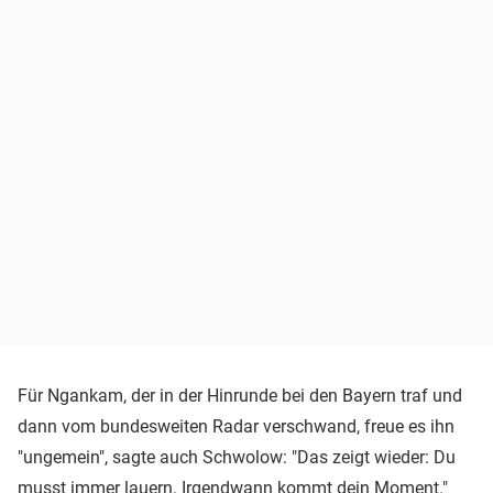
Für Ngankam, der in der Hinrunde bei den Bayern traf und
dann vom bundesweiten Radar verschwand, freue es ihn
"ungemein", sagte auch Schwolow: "Das zeigt wieder: Du
musst immer lauern. Irgendwann kommt dein Moment."