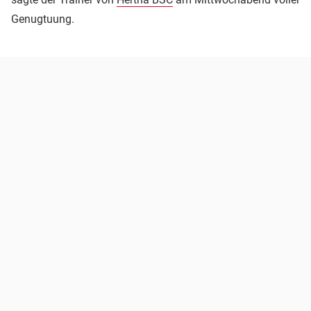
Genugtuung.