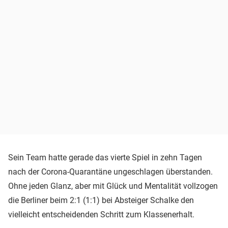
Sein Team hatte gerade das vierte Spiel in zehn Tagen
nach der Corona-Quarantäne ungeschlagen überstanden.
Ohne jeden Glanz, aber mit Glück und Mentalität vollzogen
die Berliner beim 2:1 (1:1) bei Absteiger Schalke den
vielleicht entscheidenden Schritt zum Klassenerhalt.