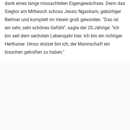
dank eines lange missachteten Eigengewächses. Denn das
Siegtor am Mittwoch schoss Jessic Ngankam, gebürtiger
Berliner und komplett im Verein groß geworden. "Das ist
ein sehr, sehr schönes Gefühl", sagte der 20-Jährige: "Ich
bin seit dem sechsten Lebensjahr hier. Ich bin ein richtiger
Herthaner. Umso stolzer bin ich, der Mannschaft ein
bisschen geholfen zu haben."