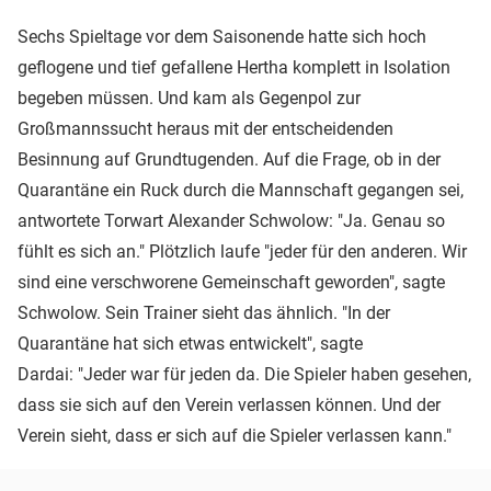
Sechs Spieltage vor dem Saisonende hatte sich hoch
geflogene und tief gefallene Hertha komplett in Isolation
begeben müssen. Und kam als Gegenpol zur
Großmannssucht heraus mit der entscheidenden
Besinnung auf Grundtugenden. Auf die Frage, ob in der
Quarantäne ein Ruck durch die Mannschaft gegangen sei,
antwortete Torwart Alexander Schwolow: "Ja. Genau so
fühlt es sich an." Plötzlich laufe "jeder für den anderen. Wir
sind eine verschworene Gemeinschaft geworden", sagte
Schwolow. Sein Trainer sieht das ähnlich. "In der
Quarantäne hat sich etwas entwickelt", sagte
Dardai: "Jeder war für jeden da. Die Spieler haben gesehen,
dass sie sich auf den Verein verlassen können. Und der
Verein sieht, dass er sich auf die Spieler verlassen kann."