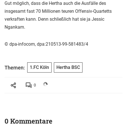
Gut möglich, dass die Hertha auch die Ausfälle des
insgesamt fast 70 Millionen teuren Offensiv-Quartetts
verkraften kann. Denn schließlich hat sie ja Jessic
Ngankam.
© dpa-infocom, dpa:210513-99-581483/4
Themen:
1.FC Köln
Hertha BSC
0
0 Kommentare