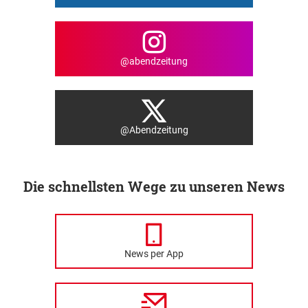
@abendzeitung
@Abendzeitung
Die schnellsten Wege zu unseren News
News per App