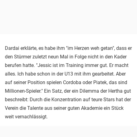
Dardai erklärte, es habe ihm "im Herzen weh getan", dass er
den Stürmer zuletzt neun Mal in Folge nicht in den Kader
berufen hatte. "Jessic ist im Training immer gut. Er macht
alles. Ich habe schon in der U13 mit ihm gearbeitet. Aber
auf seiner Position spielen Cordoba oder Piatek, das sind
Millionen-Spieler." Ein Satz, der ein Dilemma der Hertha gut
beschreibt: Durch die Konzentration auf teure Stars hat der
Verein die Talente aus seiner guten Akademie ein Stück
weit vernachlässigt.