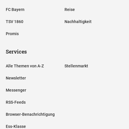
FC Bayern
Reise
TSV 1860
Nachhaltigkeit
Promis
Services
Alle Themen von A-Z
Stellenmarkt
Newsletter
Messenger
RSS-Feeds
Browser-Benachrichtigung
Ess-Klasse