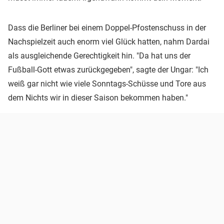
Dass die Berliner bei einem Doppel-Pfostenschuss in der
Nachspielzeit auch enorm viel Glück hatten, nahm Dardai
als ausgleichende Gerechtigkeit hin. "Da hat uns der
Fußball-Gott etwas zurückgegeben", sagte der Ungar: "Ich
weiß gar nicht wie viele Sonntags-Schüsse und Tore aus
dem Nichts wir in dieser Saison bekommen haben."