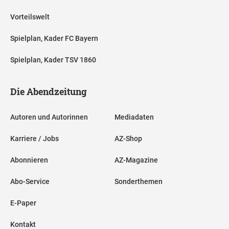
Vorteilswelt
Spielplan, Kader FC Bayern
Spielplan, Kader TSV 1860
Die Abendzeitung
Autoren und Autorinnen
Mediadaten
Karriere / Jobs
AZ-Shop
Abonnieren
AZ-Magazine
Abo-Service
Sonderthemen
E-Paper
Kontakt