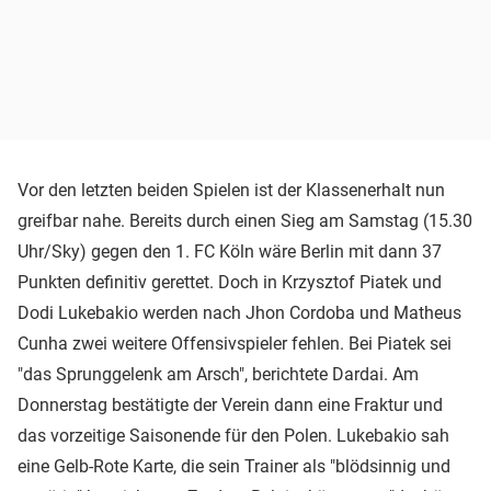
Vor den letzten beiden Spielen ist der Klassenerhalt nun
greifbar nahe. Bereits durch einen Sieg am Samstag (15.30
Uhr/Sky) gegen den 1. FC Köln wäre Berlin mit dann 37
Punkten definitiv gerettet. Doch in Krzysztof Piatek und
Dodi Lukebakio werden nach Jhon Cordoba und Matheus
Cunha zwei weitere Offensivspieler fehlen. Bei Piatek sei
"das Sprunggelenk am Arsch", berichtete Dardai. Am
Donnerstag bestätigte der Verein dann eine Fraktur und
das vorzeitige Saisonende für den Polen. Lukebakio sah
eine Gelb-Rote Karte, die sein Trainer als "blödsinnig und