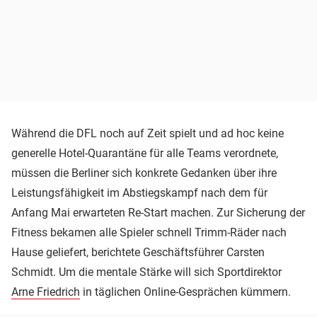
Während die DFL noch auf Zeit spielt und ad hoc keine
generelle Hotel-Quarantäne für alle Teams verordnete,
müssen die Berliner sich konkrete Gedanken über ihre
Leistungsfähigkeit im Abstiegskampf nach dem für
Anfang Mai erwarteten Re-Start machen. Zur Sicherung der
Fitness bekamen alle Spieler schnell Trimm-Räder nach
Hause geliefert, berichtete Geschäftsführer Carsten
Schmidt. Um die mentale Stärke will sich Sportdirektor
Arne Friedrich
in täglichen Online-Gesprächen kümmern.