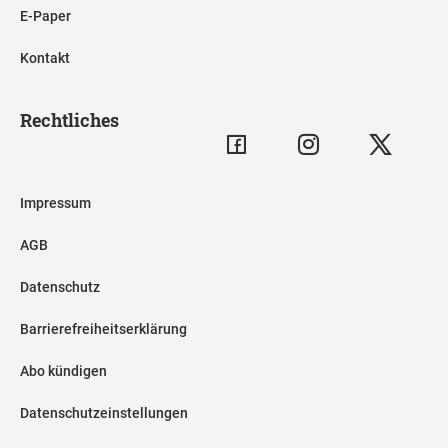
E-Paper
Kontakt
Rechtliches
Impressum
AGB
Datenschutz
Barrierefreiheitserklärung
Abo kündigen
Datenschutzeinstellungen