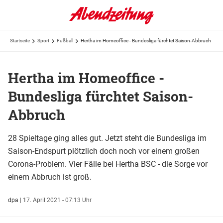
Startseite
Sport
Fußball
Hertha im Homeoffice - Bundesliga fürchtet Saison-Abbruch
Hertha im Homeoffice -
Bundesliga fürchtet Saison-
Abbruch
28 Spieltage ging alles gut. Jetzt steht die Bundesliga im
Saison-Endspurt plötzlich doch noch vor einem großen
Corona-Problem. Vier Fälle bei Hertha BSC - die Sorge vor
einem Abbruch ist groß.
dpa
|
17. April 2021 - 07:13 Uhr