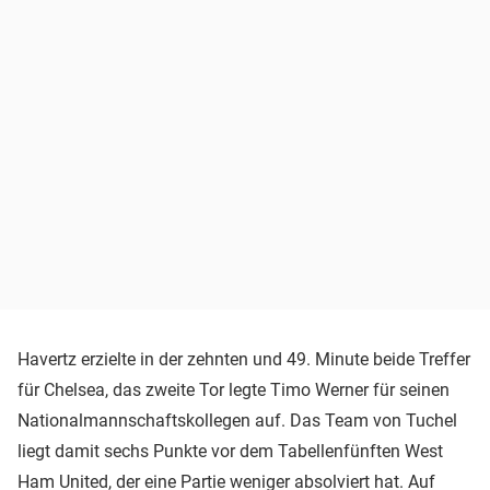
Havertz erzielte in der zehnten und 49. Minute beide Treffer
für Chelsea, das zweite Tor legte Timo Werner für seinen
Nationalmannschaftskollegen auf. Das Team von Tuchel
liegt damit sechs Punkte vor dem Tabellenfünften West
Ham United, der eine Partie weniger absolviert hat. Auf