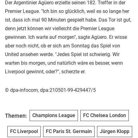
Der Argentinier Agüero erzielte seinen 182. Treffer in der
Premier League. "Ich bin so glücklich, weil es so lange her
ist, dass ich mal 90 Minuten gespielt habe. Das Tor ist gut,
denn jetzt können wir vielleicht die Premier League
gewinnen. Ich warte auf morgen", sagte Agüero. Er wisse
aber noch nicht, ob er sich am Sonntag das Spiel von
United ansehen werde. "Jedes Spiel ist schwierig. Wir
warten bis morgen, und natürlich wäre es besser, wenn
Liverpool gewinnt, oder?", scherzte er.
© dpa-infocom, dpa:210501-99-429447/5
Themen:
Champions League
FC Chelsea London
FC Liverpool
FC Paris St. Germain
Jürgen Klopp