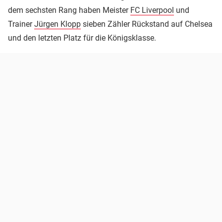
dem sechsten Rang haben Meister
FC Liverpool
und
Trainer
Jürgen Klopp
sieben Zähler Rückstand auf Chelsea
und den letzten Platz für die Königsklasse.