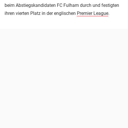
beim Abstiegskandidaten FC Fulham durch und festigten
ihren vierten Platz in der englischen
Premier League
.