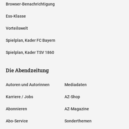
Browser-Benachrichtigung
Ess-Klasse
Vorteilswelt
Spielplan, Kader FC Bayern
Spielplan, Kader TSV 1860
Die Abendzeitung
Autoren und Autorinnen
Mediadaten
Karriere / Jobs
AZ-Shop
Abonnieren
AZ-Magazine
Abo-Service
Sonderthemen