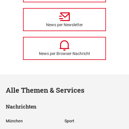
News per Newsletter
News per Browser-Nachricht
Alle Themen & Services
Nachrichten
München
Sport