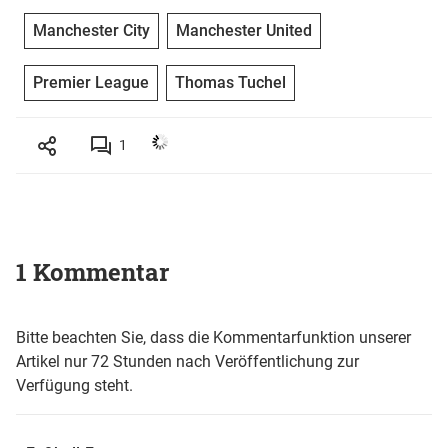
Manchester City
Manchester United
Premier League
Thomas Tuchel
1
1 Kommentar
Bitte beachten Sie, dass die Kommentarfunktion unserer
Artikel nur 72 Stunden nach Veröffentlichung zur
Verfügung steht.