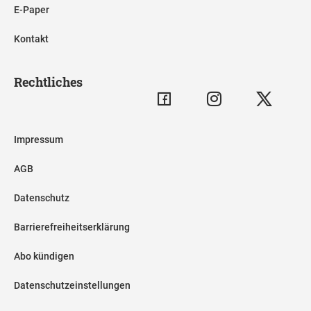
E-Paper
Kontakt
Rechtliches
Impressum
AGB
Datenschutz
Barrierefreiheitserklärung
Abo kündigen
Datenschutzeinstellungen