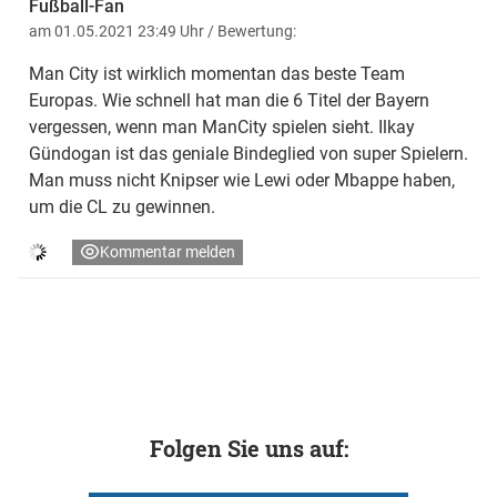
Fußball-Fan
am 01.05.2021 23:49 Uhr
/ Bewertung:
Man City ist wirklich momentan das beste Team
Europas. Wie schnell hat man die 6 Titel der Bayern
vergessen, wenn man ManCity spielen sieht. Ilkay
Gündogan ist das geniale Bindeglied von super Spielern.
Man muss nicht Knipser wie Lewi oder Mbappe haben,
um die CL zu gewinnen.
Kommentar melden
Folgen Sie uns auf: