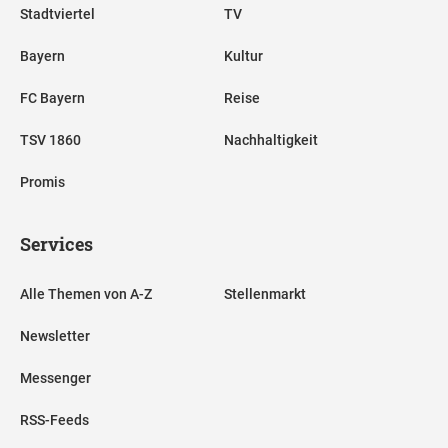
Stadtviertel
TV
Bayern
Kultur
FC Bayern
Reise
TSV 1860
Nachhaltigkeit
Promis
Services
Alle Themen von A-Z
Stellenmarkt
Newsletter
Messenger
RSS-Feeds