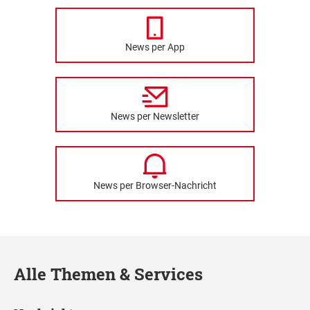
News per App
News per Newsletter
News per Browser-Nachricht
Alle Themen & Services