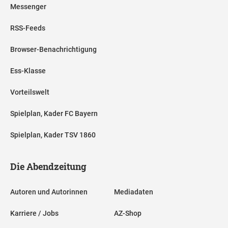
Messenger
RSS-Feeds
Browser-Benachrichtigung
Ess-Klasse
Vorteilswelt
Spielplan, Kader FC Bayern
Spielplan, Kader TSV 1860
Die Abendzeitung
Autoren und Autorinnen
Mediadaten
Karriere / Jobs
AZ-Shop