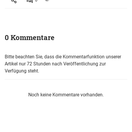
0 Kommentare
Bitte beachten Sie, dass die Kommentarfunktion unserer
Artikel nur 72 Stunden nach Veröffentlichung zur
Verfügung steht.
Noch keine Kommentare vorhanden.