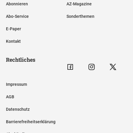
Abonnieren
AZ-Magazine
Abo-Service
Sonderthemen
E-Paper
Kontakt
Rechtliches
Impressum
AGB
Datenschutz
Barrierefreiheitserklärung