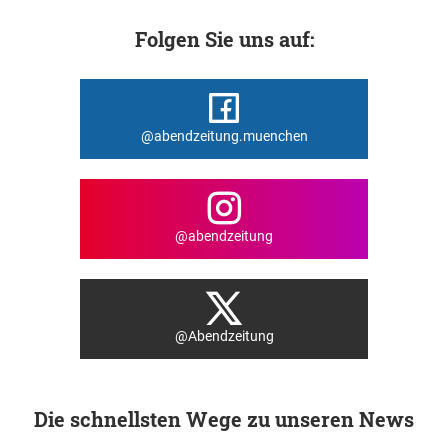
Folgen Sie uns auf:
@abendzeitung.muenchen
@abendzeitung
@Abendzeitung
Die schnellsten Wege zu unseren News