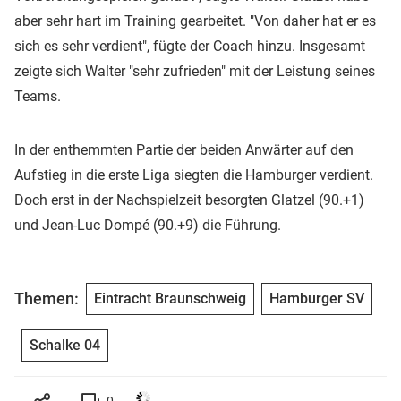
aber sehr hart im Training gearbeitet. "Von daher hat er es
sich es sehr verdient", fügte der Coach hinzu. Insgesamt
zeigte sich Walter "sehr zufrieden" mit der Leistung seines
Teams.
In der enthemmten Partie der beiden Anwärter auf den
Aufstieg in die erste Liga siegten die Hamburger verdient.
Doch erst in der Nachspielzeit besorgten Glatzel (90.+1)
und Jean-Luc Dompé (90.+9) die Führung.
Themen:
Eintracht Braunschweig
Hamburger SV
Schalke 04
0