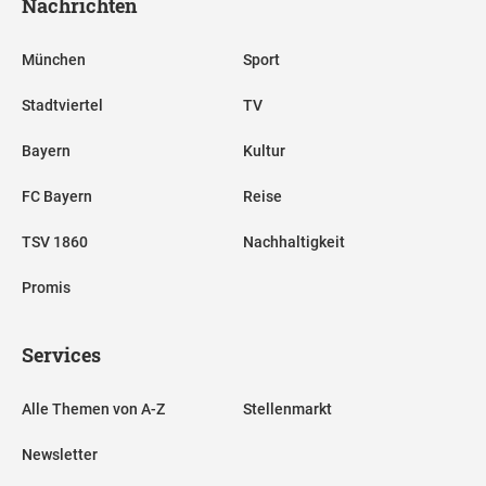
Nachrichten
München
Sport
Stadtviertel
TV
Bayern
Kultur
FC Bayern
Reise
TSV 1860
Nachhaltigkeit
Promis
Services
Alle Themen von A-Z
Stellenmarkt
Newsletter