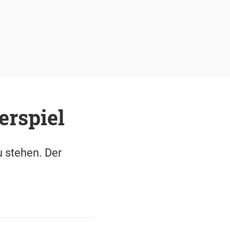
erspiel
 stehen. Der