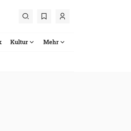
k
Kultur
Mehr