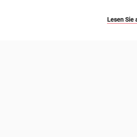
Lesen Sie 