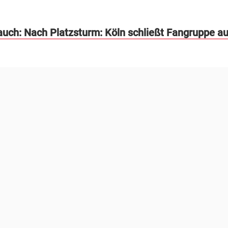
auch: Nach Platzsturm: Köln schließt Fangruppe a