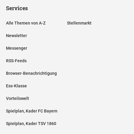
Services
Alle Themen von A-Z
Stellenmarkt
Newsletter
Messenger
RSS-Feeds
Browser-Benachrichtigung
Ess-Klasse
Vorteilswelt
Spielplan, Kader FC Bayern
Spielplan, Kader TSV 1860