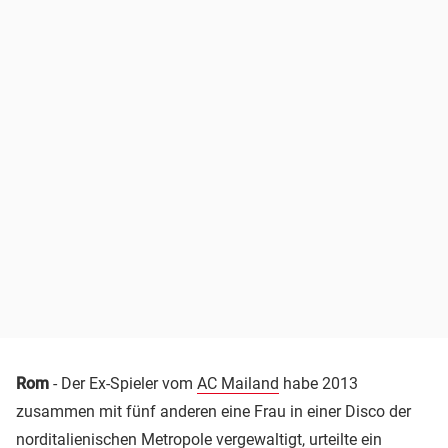
Rom
- Der Ex-Spieler vom
AC Mailand
habe 2013
zusammen mit fünf anderen eine Frau in einer Disco der
norditalienischen Metropole vergewaltigt, urteilte ein