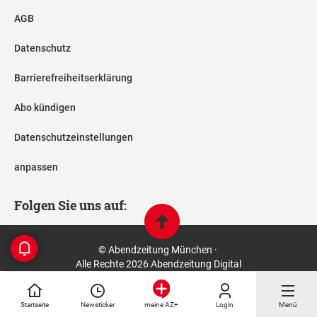
AGB
Datenschutz
Barrierefreiheitserklärung
Abo kündigen
Datenschutzeinstellungen
anpassen
Folgen Sie uns auf:
© Abendzeitung München ·
Alle Rechte 2026 Abendzeitung Digital
Startseite
Newsticker
Login
Menü
meine AZ+