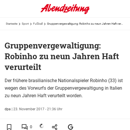
Startseite
Sport
Fußball
Gruppenvergewaltigung: Robinho zu neun Jahren Haft verurteilt
Gruppenvergewaltigung:
Robinho zu neun Jahren Haft
verurteilt
Der frühere brasilianische Nationalspieler Robinho (33) ist
wegen des Vorwurfs der Gruppenvergewaltigung in Italien
zu neun Jahren Haft verurteilt worden.
dpa
|
23. November 2017 - 21:36 Uhr
0