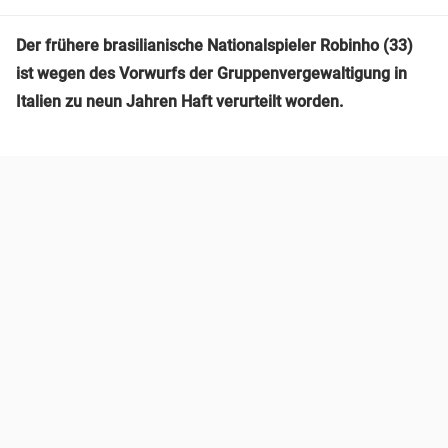
Der frühere brasilianische Nationalspieler Robinho (33)
ist wegen des Vorwurfs der Gruppenvergewaltigung in
Italien zu neun Jahren Haft verurteilt worden.