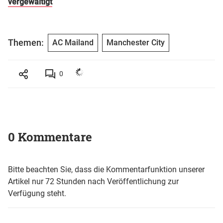
vergewaltigt
Themen:
AC Mailand
Manchester City
0
0 Kommentare
Bitte beachten Sie, dass die Kommentarfunktion unserer
Artikel nur 72 Stunden nach Veröffentlichung zur
Verfügung steht.