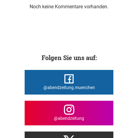
Noch keine Kommentare vorhanden.
Folgen Sie uns auf:
@abendzeitung.muenchen
@abendzeitung