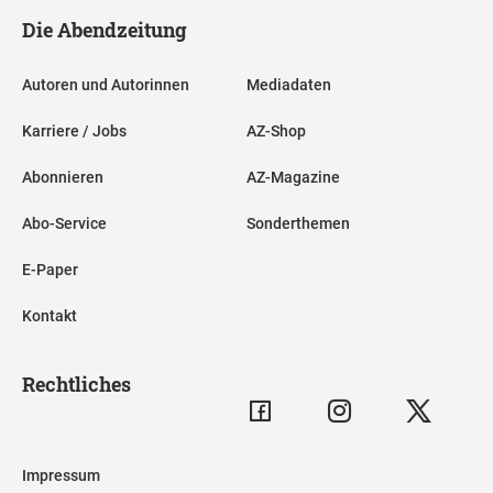
Die Abendzeitung
Autoren und Autorinnen
Mediadaten
Karriere / Jobs
AZ-Shop
Abonnieren
AZ-Magazine
Abo-Service
Sonderthemen
E-Paper
Kontakt
Rechtliches
Impressum