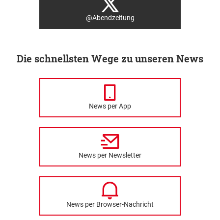
@Abendzeitung
Die schnellsten Wege zu unseren News
News per App
News per Newsletter
News per Browser-Nachricht