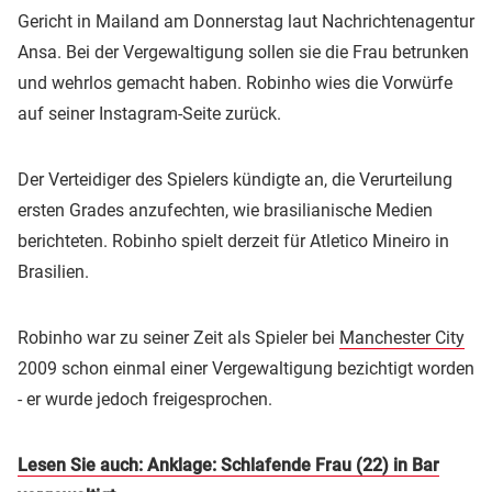
Gericht in Mailand am Donnerstag laut Nachrichtenagentur
Ansa. Bei der Vergewaltigung sollen sie die Frau betrunken
und wehrlos gemacht haben. Robinho wies die Vorwürfe
auf seiner Instagram-Seite zurück.
Der Verteidiger des Spielers kündigte an, die Verurteilung
ersten Grades anzufechten, wie brasilianische Medien
berichteten. Robinho spielt derzeit für Atletico Mineiro in
Brasilien.
Robinho war zu seiner Zeit als Spieler bei
Manchester City
2009 schon einmal einer Vergewaltigung bezichtigt worden
- er wurde jedoch freigesprochen.
Lesen Sie auch: Anklage: Schlafende Frau (22) in Bar