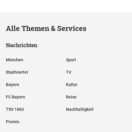
Alle Themen & Services
Nachrichten
München
Sport
Stadtviertel
TV
Bayern
Kultur
FC Bayern
Reise
TSV 1860
Nachhaltigkeit
Promis