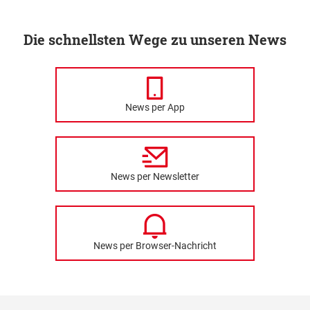
Die schnellsten Wege zu unseren News
News per App
News per Newsletter
News per Browser-Nachricht