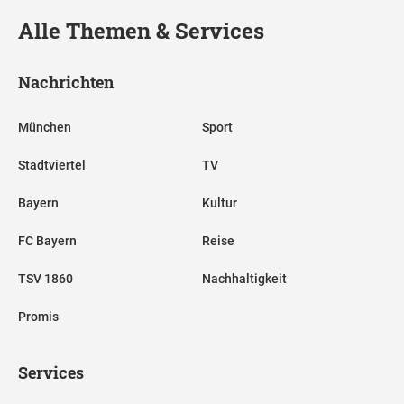
Alle Themen & Services
Nachrichten
München
Sport
Stadtviertel
TV
Bayern
Kultur
FC Bayern
Reise
TSV 1860
Nachhaltigkeit
Promis
Services