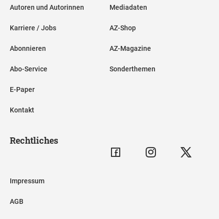
Autoren und Autorinnen
Mediadaten
Karriere / Jobs
AZ-Shop
Abonnieren
AZ-Magazine
Abo-Service
Sonderthemen
E-Paper
Kontakt
Rechtliches
Impressum
AGB