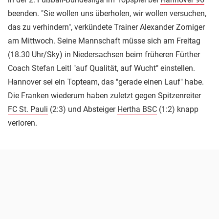
beenden. "Sie wollen uns überholen, wir wollen versuchen,
das zu verhindern", verkündete Trainer Alexander Zorniger
am Mittwoch. Seine Mannschaft müsse sich am Freitag
(18.30 Uhr/Sky) in Niedersachsen beim früheren Fürther
Coach Stefan Leitl "auf Qualität, auf Wucht" einstellen.
Hannover sei ein Topteam, das "gerade einen Lauf" habe.
Die Franken wiederum haben zuletzt gegen Spitzenreiter
FC St. Pauli
(2:3) und Absteiger
Hertha BSC
(1:2) knapp
verloren.