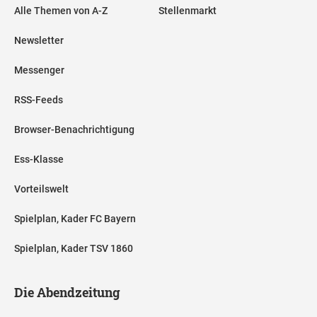
Alle Themen von A-Z
Stellenmarkt
Newsletter
Messenger
RSS-Feeds
Browser-Benachrichtigung
Ess-Klasse
Vorteilswelt
Spielplan, Kader FC Bayern
Spielplan, Kader TSV 1860
Die Abendzeitung