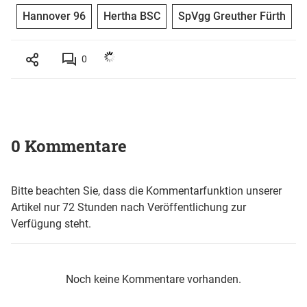
Hannover 96
Hertha BSC
SpVgg Greuther Fürth
0
0 Kommentare
Bitte beachten Sie, dass die Kommentarfunktion unserer
Artikel nur 72 Stunden nach Veröffentlichung zur
Verfügung steht.
Noch keine Kommentare vorhanden.