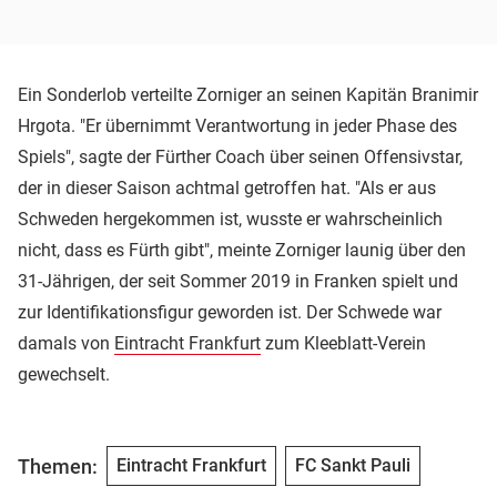
Ein Sonderlob verteilte Zorniger an seinen Kapitän Branimir
Hrgota. "Er übernimmt Verantwortung in jeder Phase des
Spiels", sagte der Fürther Coach über seinen Offensivstar,
der in dieser Saison achtmal getroffen hat. "Als er aus
Schweden hergekommen ist, wusste er wahrscheinlich
nicht, dass es Fürth gibt", meinte Zorniger launig über den
31-Jährigen, der seit Sommer 2019 in Franken spielt und
zur Identifikationsfigur geworden ist. Der Schwede war
damals von
Eintracht Frankfurt
zum Kleeblatt-Verein
gewechselt.
Themen:
Eintracht Frankfurt
FC Sankt Pauli