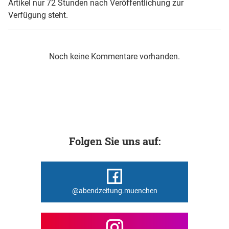
Artikel nur 72 Stunden nach Veröffentlichung zur
Verfügung steht.
Noch keine Kommentare vorhanden.
Folgen Sie uns auf:
@abendzeitung.muenchen