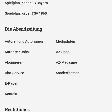
Spielplan, Kader FC Bayern
Spielplan, Kader TSV 1860
Die Abendzeitung
Autoren und Autorinnen
Mediadaten
Karriere / Jobs
AZ-Shop
Abonnieren
AZ-Magazine
Abo-Service
Sonderthemen
E-Paper
Kontakt
Rechtliches