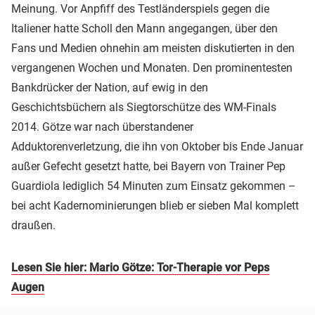
Meinung. Vor Anpfiff des Testländerspiels gegen die
Italiener hatte Scholl den Mann angegangen, über den
Fans und Medien ohnehin am meisten diskutierten in den
vergangenen Wochen und Monaten. Den prominentesten
Bankdrücker der Nation, auf ewig in den
Geschichtsbüchern als Siegtorschütze des WM-Finals
2014. Götze war nach überstandener
Adduktorenverletzung, die ihn von Oktober bis Ende Januar
außer Gefecht gesetzt hatte, bei Bayern von Trainer Pep
Guardiola lediglich 54 Minuten zum Einsatz gekommen –
bei acht Kadernominierungen blieb er sieben Mal komplett
draußen.
Lesen Sie hier: Mario Götze: Tor-Therapie vor Peps
Augen