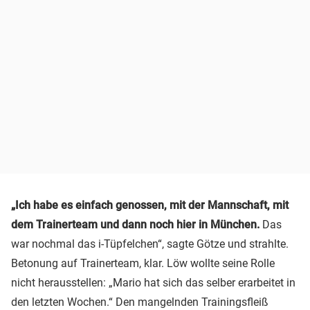
„Ich habe es einfach genossen, mit der Mannschaft, mit
dem Trainerteam und dann noch hier in München.
Das
war nochmal das i-Tüpfelchen“, sagte Götze und strahlte.
Betonung auf Trainerteam, klar. Löw wollte seine Rolle
nicht herausstellen: „Mario hat sich das selber erarbeitet in
den letzten Wochen.“ Den mangelnden Trainingsfleiß