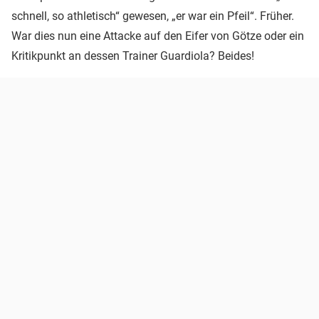
schnell, so athletisch“ gewesen, „er war ein Pfeil“. Früher.
War dies nun eine Attacke auf den Eifer von Götze oder ein
Kritikpunkt an dessen Trainer Guardiola? Beides!