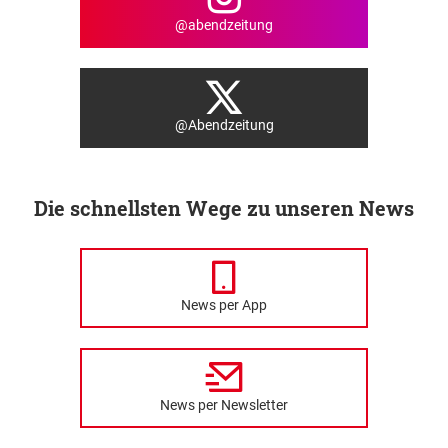
@abendzeitung
@Abendzeitung
Die schnellsten Wege zu unseren News
News per App
News per Newsletter