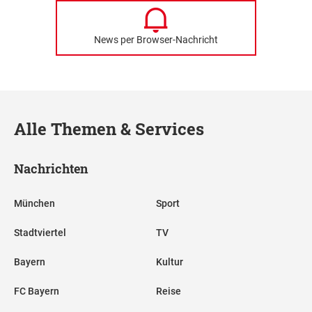
News per Browser-Nachricht
Alle Themen & Services
Nachrichten
München
Sport
Stadtviertel
TV
Bayern
Kultur
FC Bayern
Reise