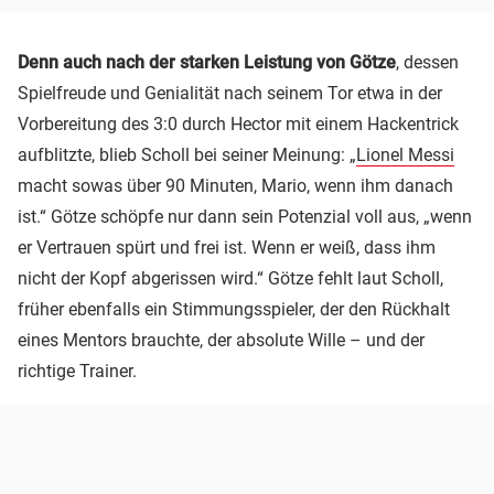
Denn auch nach der starken Leistung von Götze
, dessen
Spielfreude und Genialität nach seinem Tor etwa in der
Vorbereitung des 3:0 durch Hector mit einem Hackentrick
aufblitzte, blieb Scholl bei seiner Meinung: „
Lionel Messi
macht sowas über 90 Minuten, Mario, wenn ihm danach
ist.“ Götze schöpfe nur dann sein Potenzial voll aus, „wenn
er Vertrauen spürt und frei ist. Wenn er weiß, dass ihm
nicht der Kopf abgerissen wird.“ Götze fehlt laut Scholl,
früher ebenfalls ein Stimmungsspieler, der den Rückhalt
eines Mentors brauchte, der absolute Wille – und der
richtige Trainer.