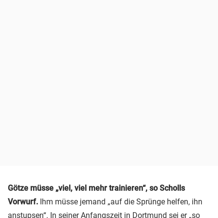
Götze müsse „viel, viel mehr trainieren“, so Scholls
Vorwurf.
Ihm müsse jemand „auf die Sprünge helfen, ihn
anstupsen“. In seiner Anfangszeit in Dortmund sei er „so