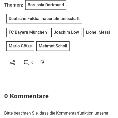
Themen:
Borussia Dortmund
Deutsche Fußballnationalmannschaft
FC Bayern München
Joachim Löw
Lionel Messi
Mario Götze
Mehmet Scholl
0
0 Kommentare
Bitte beachten Sie, dass die Kommentarfunktion unserer