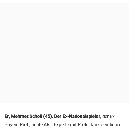
Er,
Mehmet Scholl
(45). Der Ex-Nationalspieler
, der Ex-
Bayern-Profi, heute ARD-Experte mit Profil dank deutlicher