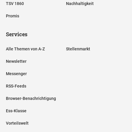
TSV 1860
Nachhaltigkeit
Promis
Services
Alle Themen von A-Z
Stellenmarkt
Newsletter
Messenger
RSS-Feeds
Browser-Benachrichtigung
Ess-Klasse
Vorteilswelt