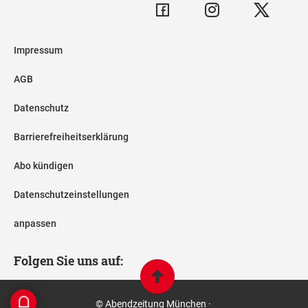
Impressum
AGB
Datenschutz
Barrierefreiheitserklärung
Abo kündigen
Datenschutzeinstellungen
anpassen
Folgen Sie uns auf:
© Abendzeitung München ·