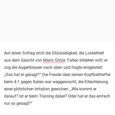
Auf einen Schlag wich die Glückseligkeit, die Lockerheit
aus dem Gesicht von
Mario Götze
. Falten bildeten sich, er
zog die Augenbrauen nach oben und fragte entgeistert:
„Das hat er gesagt?“ Die Freude über seinen Kopfballtreffer
beim 4:1 gegen Italien war weggewischt, die Erleichterung
einer plötzlichen Irritation gewichen: „Wie kommt er
darauf? Ist er beim Training dabei? Oder hat er das einfach
nur so gesagt?“