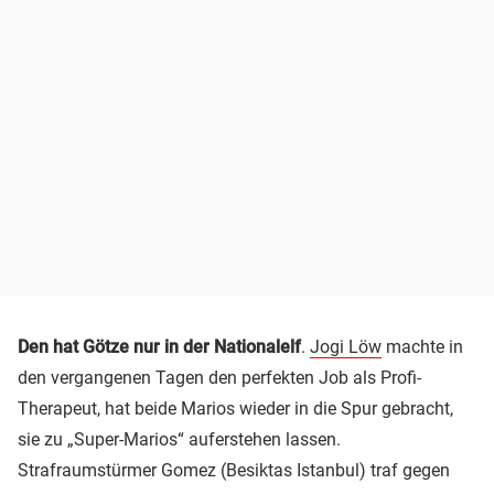
Den hat Götze nur in der Nationalelf
.
Jogi Löw
machte in
den vergangenen Tagen den perfekten Job als Profi-
Therapeut, hat beide Marios wieder in die Spur gebracht,
sie zu „Super-Marios“ auferstehen lassen.
Strafraumstürmer Gomez (Besiktas Istanbul) traf gegen