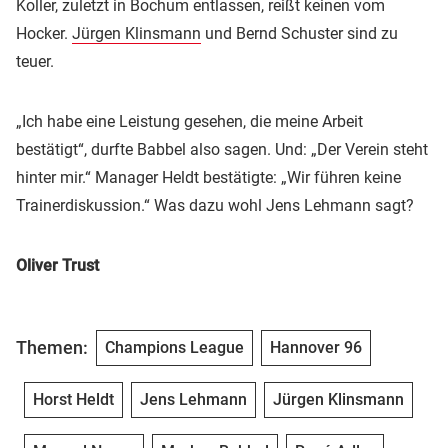
Koller, zuletzt in Bochum entlassen, reißt keinen vom
Hocker.
Jürgen Klinsmann
und Bernd Schuster sind zu
teuer.
„Ich habe eine Leistung gesehen, die meine Arbeit
bestätigt“, durfte Babbel also sagen. Und: „Der Verein steht
hinter mir.“ Manager Heldt bestätigte: „Wir führen keine
Trainerdiskussion.“ Was dazu wohl Jens Lehmann sagt?
Oliver Trust
Themen:
Champions League
Hannover 96
Horst Heldt
Jens Lehmann
Jürgen Klinsmann