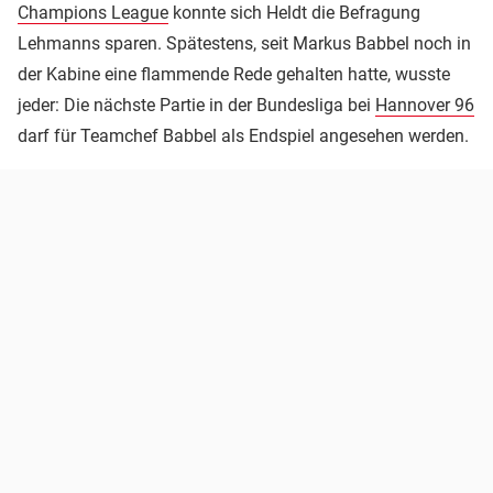
Champions League
konnte sich Heldt die Befragung
Lehmanns sparen. Spätestens, seit Markus Babbel noch in
der Kabine eine flammende Rede gehalten hatte, wusste
jeder: Die nächste Partie in der Bundesliga bei
Hannover 96
darf für Teamchef Babbel als Endspiel angesehen werden.