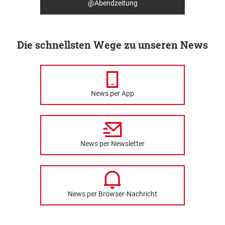
@Abendzeitung
Die schnellsten Wege zu unseren News
News per App
News per Newsletter
News per Browser-Nachricht