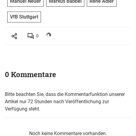
Manuel Neuer
Markus Babbel
René Adler
VfB Stuttgart
0
0 Kommentare
Bitte beachten Sie, dass die Kommentarfunktion unserer
Artikel nur 72 Stunden nach Veröffentlichung zur
Verfügung steht.
Noch keine Kommentare vorhanden.