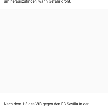
um herauszufinden, wann Gefahr droht.
Nach dem 1:3 des VfB gegen den FC Sevilla in der