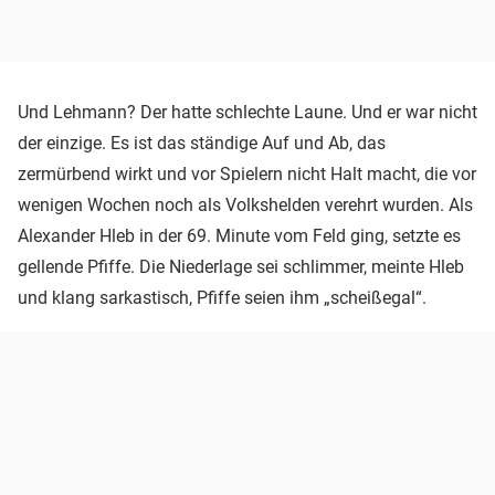
Und Lehmann? Der hatte schlechte Laune. Und er war nicht
der einzige. Es ist das ständige Auf und Ab, das
zermürbend wirkt und vor Spielern nicht Halt macht, die vor
wenigen Wochen noch als Volkshelden verehrt wurden. Als
Alexander Hleb in der 69. Minute vom Feld ging, setzte es
gellende Pfiffe. Die Niederlage sei schlimmer, meinte Hleb
und klang sarkastisch, Pfiffe seien ihm „scheißegal“.