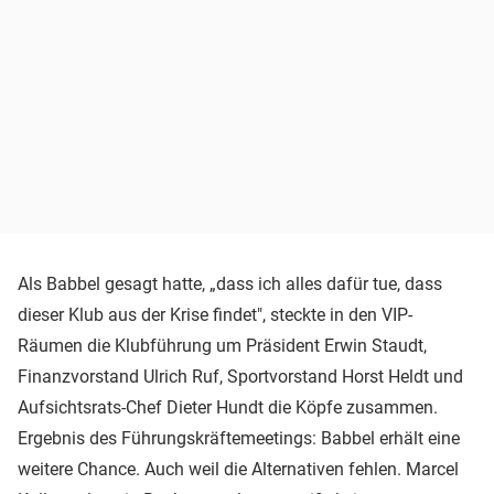
Als Babbel gesagt hatte, „dass ich alles dafür tue, dass
dieser Klub aus der Krise findet", steckte in den VIP-
Räumen die Klubführung um Präsident Erwin Staudt,
Finanzvorstand Ulrich Ruf, Sportvorstand Horst Heldt und
Aufsichtsrats-Chef Dieter Hundt die Köpfe zusammen.
Ergebnis des Führungskräftemeetings: Babbel erhält eine
weitere Chance. Auch weil die Alternativen fehlen. Marcel