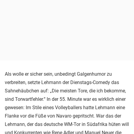
Als wolle er sicher sein, unbedingt Galgenhumor zu
verbreiten, setzte Lehmann der Dienstags-Comedy das
Sahnehäubchen auf: „Die meisten Tore, die ich bekomme,
sind Torwartfehler.“ In der 55. Minute war es wirklich einer
gewesen: Im Stile eines Volleyballers hatte Lehmann eine
Flanke vor die Füße von Navaro gepritscht. War das der
Lehmann, der das deutsche WM-Tor in Südafrika hüten will
und Konkurrenten wie
Rene Adler
und
Manuel Neuer
die