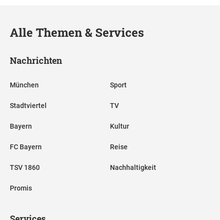
Alle Themen & Services
Nachrichten
München
Sport
Stadtviertel
TV
Bayern
Kultur
FC Bayern
Reise
TSV 1860
Nachhaltigkeit
Promis
Services