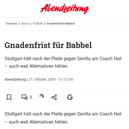
Startseite
Sport
Fußball
Gnadenfrist für Babbel
Gnadenfrist für Babbel
Stuttgart hält nach der Pleite gegen Sevilla am Coach fest
– auch weil Alternativen fehlen.
Abendzeitung
|
21. Oktober 2009 - 16:12 Uhr
0
Stuttgart hält nach der Pleite gegen Sevilla am Coach fest
– auch weil Alternativen fehlen.