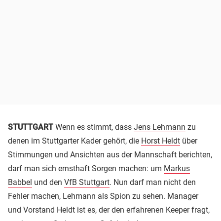
STUTTGART
Wenn es stimmt, dass
Jens Lehmann
zu
denen im Stuttgarter Kader gehört, die
Horst Heldt
über
Stimmungen und Ansichten aus der Mannschaft berichten,
darf man sich ernsthaft Sorgen machen: um
Markus
Babbel
und den
VfB Stuttgart
. Nun darf man nicht den
Fehler machen, Lehmann als Spion zu sehen. Manager
und Vorstand Heldt ist es, der den erfahrenen Keeper fragt,