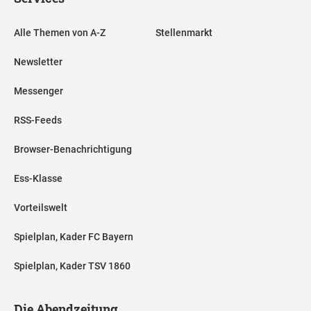
Alle Themen von A-Z
Stellenmarkt
Newsletter
Messenger
RSS-Feeds
Browser-Benachrichtigung
Ess-Klasse
Vorteilswelt
Spielplan, Kader FC Bayern
Spielplan, Kader TSV 1860
Die Abendzeitung