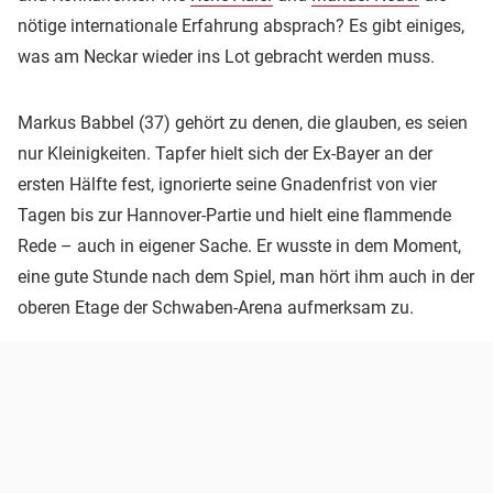
nötige internationale Erfahrung absprach? Es gibt einiges,
was am Neckar wieder ins Lot gebracht werden muss.
Markus Babbel (37) gehört zu denen, die glauben, es seien
nur Kleinigkeiten. Tapfer hielt sich der Ex-Bayer an der
ersten Hälfte fest, ignorierte seine Gnadenfrist von vier
Tagen bis zur Hannover-Partie und hielt eine flammende
Rede – auch in eigener Sache. Er wusste in dem Moment,
eine gute Stunde nach dem Spiel, man hört ihm auch in der
oberen Etage der Schwaben-Arena aufmerksam zu.