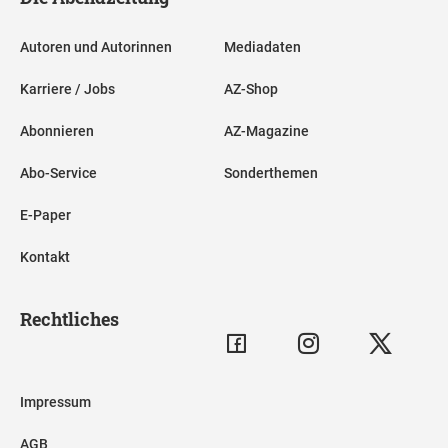
Autoren und Autorinnen
Mediadaten
Karriere / Jobs
AZ-Shop
Abonnieren
AZ-Magazine
Abo-Service
Sonderthemen
E-Paper
Kontakt
Rechtliches
Impressum
AGB