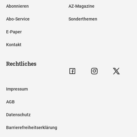
Abonnieren
AZ-Magazine
Abo-Service
Sonderthemen
E-Paper
Kontakt
Rechtliches
Impressum
AGB
Datenschutz
Barrierefreiheitserklärung