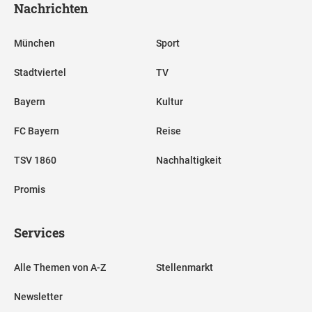
Nachrichten
München
Sport
Stadtviertel
TV
Bayern
Kultur
FC Bayern
Reise
TSV 1860
Nachhaltigkeit
Promis
Services
Alle Themen von A-Z
Stellenmarkt
Newsletter