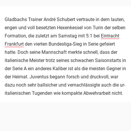
Gladbachs Trainer André Schubert vertraute in dem lauten,
engen und voll besetzten Hexenkessel von Turin der selben
Formation, die zuletzt am Samstag mit 5:1 bei
Eintracht
Frankfurt
den vierten Bundesliga-Sieg in Serie gefeiert
hatte. Doch seine Mannschaft merkte schnell, dass der
italienische Meister trotz seines schwachen Saisonstarts in
der Serie A ein anderes Kaliber ist als die meisten Gegner in
der Heimat. Juventus begann forsch und druckvoll, war
dazu noch sehr ballsicher und vernachlässigte auch die ur-
italienischen Tugenden wie kompakte Abwehrarbeit nicht.