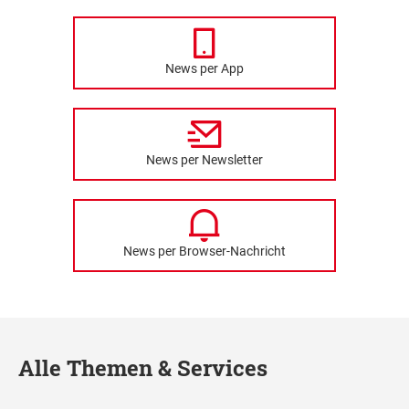
News per App
News per Newsletter
News per Browser-Nachricht
Alle Themen & Services