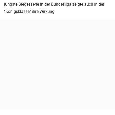
jüngste Siegesserie in der Bundesliga zeigte auch in der
"Königsklasse" ihre Wirkung.