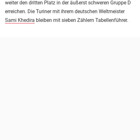
weiter den dritten Platz in der äußerst schweren Gruppe D
erreichen. Die Turiner mit ihrem deutschen Weltmeister
Sami Khedira
bleiben mit sieben Zählern Tabellenführer.