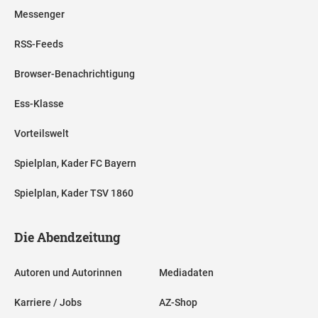
Messenger
RSS-Feeds
Browser-Benachrichtigung
Ess-Klasse
Vorteilswelt
Spielplan, Kader FC Bayern
Spielplan, Kader TSV 1860
Die Abendzeitung
Autoren und Autorinnen
Mediadaten
Karriere / Jobs
AZ-Shop