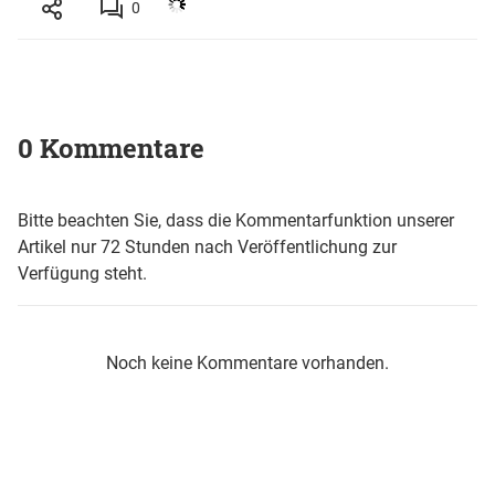
0
0 Kommentare
Bitte beachten Sie, dass die Kommentarfunktion unserer
Artikel nur 72 Stunden nach Veröffentlichung zur
Verfügung steht.
Noch keine Kommentare vorhanden.