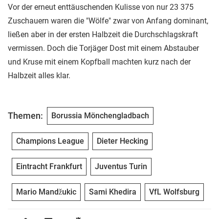
Vor der erneut enttäuschenden Kulisse von nur 23 375
Zuschauern waren die "Wölfe" zwar von Anfang dominant,
ließen aber in der ersten Halbzeit die Durchschlagskraft
vermissen. Doch die Torjäger Dost mit einem Abstauber
und Kruse mit einem Kopfball machten kurz nach der
Halbzeit alles klar.
Themen:
Borussia Mönchengladbach
Champions League
Dieter Hecking
Eintracht Frankfurt
Juventus Turin
Mario Mandžukic
Sami Khedira
VfL Wolfsburg