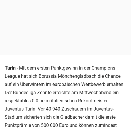
Turin
- Mit dem ersten Punktgewinn in der
Champions
League
hat sich
Borussia Mönchengladbach
die Chance
auf ein Überwintern im europäischen Wettbewerb erhalten.
Der Bundesliga-Zehnte erreichte am Mittwochabend ein
respektables 0:0 beim italienischen Rekordmeister
Juventus Turin
. Vor 40 940 Zuschauern im Juventus-
Stadium sicherten sich die Gladbacher damit die erste
Punktprämie von 500 000 Euro und können zumindest