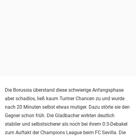
Die Borussia überstand diese schwierige Anfangsphase
aber schadlos, ließ kaum Turiner Chancen zu und wurde
nach 20 Minuten selbst etwas mutiger. Dazu störte sie den
Gegner schon früh. Die Gladbacher wirkten deutlich
stabiler und selbstsicherer als noch bei ihrem 0:3-Debakel
zum Auftakt der Champions League beim FC Sevilla. Die