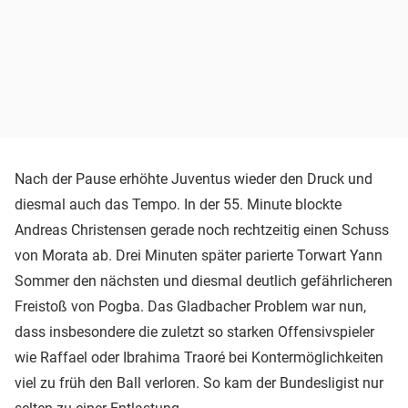
Nach der Pause erhöhte Juventus wieder den Druck und
diesmal auch das Tempo. In der 55. Minute blockte
Andreas Christensen gerade noch rechtzeitig einen Schuss
von Morata ab. Drei Minuten später parierte Torwart Yann
Sommer den nächsten und diesmal deutlich gefährlicheren
Freistoß von Pogba. Das Gladbacher Problem war nun,
dass insbesondere die zuletzt so starken Offensivspieler
wie Raffael oder Ibrahima Traoré bei Kontermöglichkeiten
viel zu früh den Ball verloren. So kam der Bundesligist nur