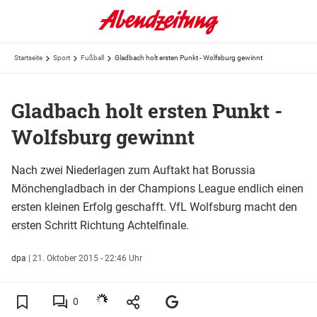
Startseite
Sport
Fußball
Gladbach holt ersten Punkt - Wolfsburg gewinnt
Gladbach holt ersten Punkt -
Wolfsburg gewinnt
Nach zwei Niederlagen zum Auftakt hat Borussia
Mönchengladbach in der Champions League endlich einen
ersten kleinen Erfolg geschafft. VfL Wolfsburg macht den
ersten Schritt Richtung Achtelfinale.
dpa
|
21. Oktober 2015 - 22:46 Uhr
0