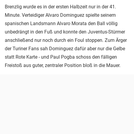
Brenzlig wurde es in der ersten Halbzeit nur in der 41.
Minute. Verteidiger Alvaro Dominguez spielte seinem
spanischen Landsmann Alvaro Morata den Ball völlig
unbedrängt in den Fuß und konnte den Juventus-Stürmer
anschließend nur noch durch ein Foul stoppen. Zum Ärger
der Turiner Fans sah Dominguez dafür aber nur die Gelbe
statt Rote Karte - und Paul Pogba schoss den fälligen
Freistoß aus guter, zentraler Position bloß in die Mauer.