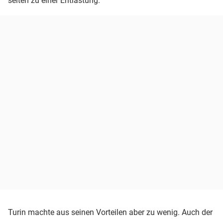
selten zu einer Entlastung.
Turin machte aus seinen Vorteilen aber zu wenig. Auch der