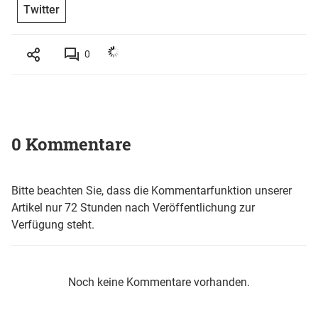
Twitter
0
0 Kommentare
Bitte beachten Sie, dass die Kommentarfunktion unserer
Artikel nur 72 Stunden nach Veröffentlichung zur
Verfügung steht.
Noch keine Kommentare vorhanden.