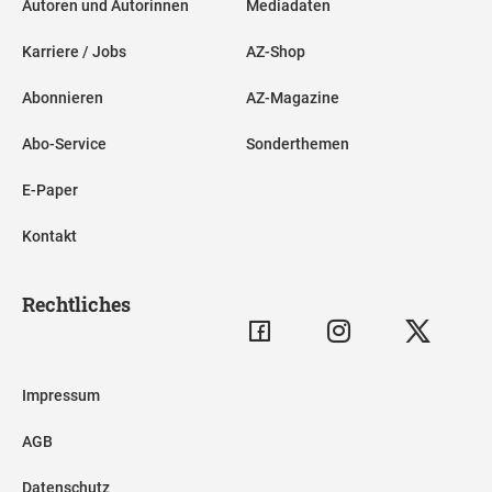
Autoren und Autorinnen
Mediadaten
Karriere / Jobs
AZ-Shop
Abonnieren
AZ-Magazine
Abo-Service
Sonderthemen
E-Paper
Kontakt
Rechtliches
Impressum
AGB
Datenschutz