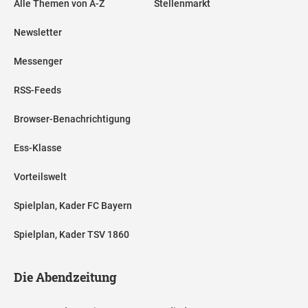
Alle Themen von A-Z
Stellenmarkt
Newsletter
Messenger
RSS-Feeds
Browser-Benachrichtigung
Ess-Klasse
Vorteilswelt
Spielplan, Kader FC Bayern
Spielplan, Kader TSV 1860
Die Abendzeitung