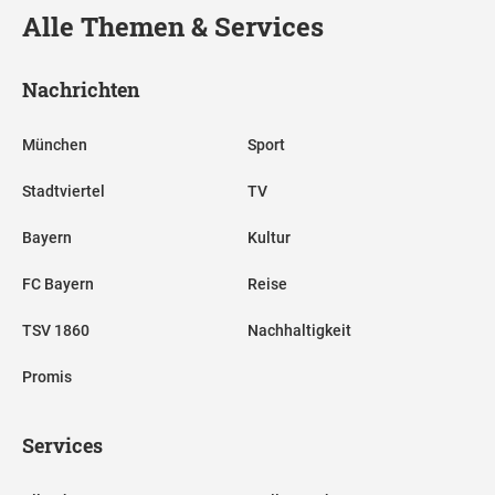
Alle Themen & Services
Nachrichten
München
Sport
Stadtviertel
TV
Bayern
Kultur
FC Bayern
Reise
TSV 1860
Nachhaltigkeit
Promis
Services