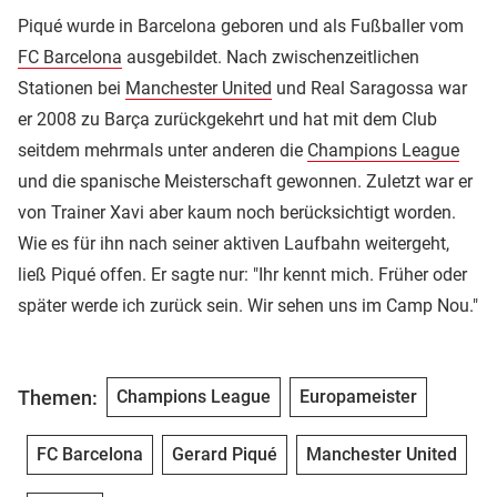
Piqué wurde in Barcelona geboren und als Fußballer vom
FC Barcelona
ausgebildet. Nach zwischenzeitlichen
Stationen bei
Manchester United
und Real Saragossa war
er 2008 zu Barça zurückgekehrt und hat mit dem Club
seitdem mehrmals unter anderen die
Champions League
und die spanische Meisterschaft gewonnen. Zuletzt war er
von Trainer Xavi aber kaum noch berücksichtigt worden.
Wie es für ihn nach seiner aktiven Laufbahn weitergeht,
ließ Piqué offen. Er sagte nur: "Ihr kennt mich. Früher oder
später werde ich zurück sein. Wir sehen uns im Camp Nou."
Themen:
Champions League
Europameister
FC Barcelona
Gerard Piqué
Manchester United