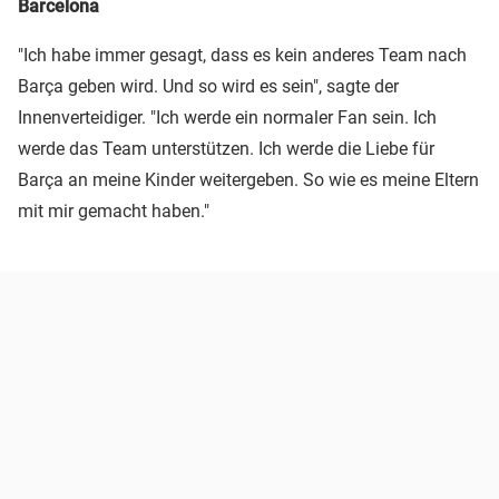
Barcelona
"Ich habe immer gesagt, dass es kein anderes Team nach
Barça geben wird. Und so wird es sein", sagte der
Innenverteidiger. "Ich werde ein normaler Fan sein. Ich
werde das Team unterstützen. Ich werde die Liebe für
Barça an meine Kinder weitergeben. So wie es meine Eltern
mit mir gemacht haben."