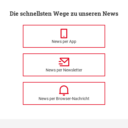
Die schnellsten Wege zu unseren News
News per App
News per Newsletter
News per Browser-Nachricht