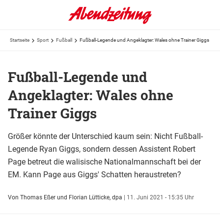
Startseite
Sport
Fußball
Fußball-Legende und Angeklagter: Wales ohne Trainer Giggs
Fußball-Legende und
Angeklagter: Wales ohne
Trainer Giggs
Größer könnte der Unterschied kaum sein: Nicht Fußball-
Legende Ryan Giggs, sondern dessen Assistent Robert
Page betreut die walisische Nationalmannschaft bei der
EM. Kann Page aus Giggs' Schatten heraustreten?
Von Thomas Eßer und Florian Lütticke, dpa
|
11. Juni 2021 - 15:35 Uhr