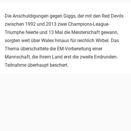
Die Anschuldigungen gegen Giggs, der mit den Red Devils
zwischen 1992 und 2013 zwei Champions-League-
Triumphe feierte und 13 Mal die Meisterschaft gewann,
sorgten weit über Wales hinaus für reichlich Wirbel. Das
Thema überschattete die EM-Vorbereitung einer
Mannschaft, die ihrem Land erst die zweite Endrunden-
Teilnahme überhaupt beschert.