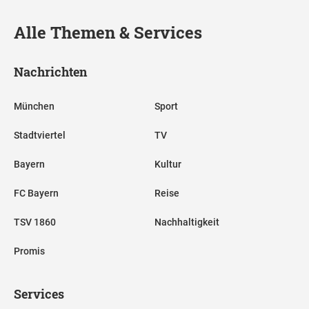
Alle Themen & Services
Nachrichten
München
Sport
Stadtviertel
TV
Bayern
Kultur
FC Bayern
Reise
TSV 1860
Nachhaltigkeit
Promis
Services