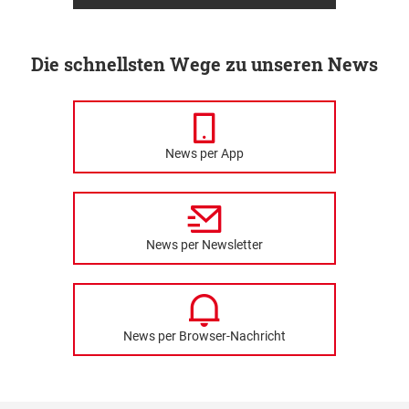
Die schnellsten Wege zu unseren News
News per App
News per Newsletter
News per Browser-Nachricht