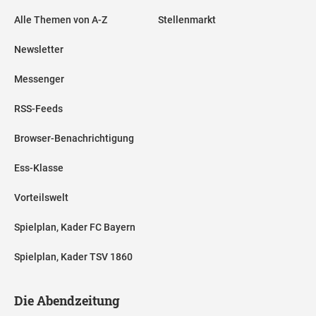
Alle Themen von A-Z
Stellenmarkt
Newsletter
Messenger
RSS-Feeds
Browser-Benachrichtigung
Ess-Klasse
Vorteilswelt
Spielplan, Kader FC Bayern
Spielplan, Kader TSV 1860
Die Abendzeitung