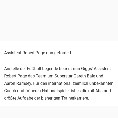
Assistent Robert Page nun gefordert
Anstelle der Fußball-Legende betreut nun Giggs' Assistent
Robert Page das Team um Superstar Gareth Bale und
Aaron Ramsey. Für den international ziemlich unbekannten
Coach und früheren Nationalspieler ist es die mit Abstand
größte Aufgabe der bisherigen Trainerkarriere.