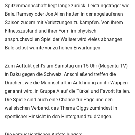
Spitzenmannschaft liegt lange zurück. Leistungsträger wie
Bale, Ramsey oder Joe Allen hatten in der abgelaufenen
Saison zudem mit Verletzungen zu kämpfen. Von ihrem
Fitnesszustand und ihrer Form im physisch
anspruchsvollen Spiel der Waliser wird vieles abhängen.
Bale selbst warnte vor zu hohen Erwartungen.
Zum Auftakt geht's am Samstag um 15 Uhr (Magenta TV)
in Baku gegen die Schweiz. Anschließend treffen die
Drachen, wie die Mannschaft in Anlehnung an ihr Wappen
genannt wird, in Gruppe A auf die Türkei und Favorit Italien.
Die Spiele sind auch eine Chance für Page und den
walisischen Verband, das Thema Giggs zumindest in
sportlicher Hinsicht in den Hintergrund zu drängen.
Die voraussichtlichen Aufstellungen: