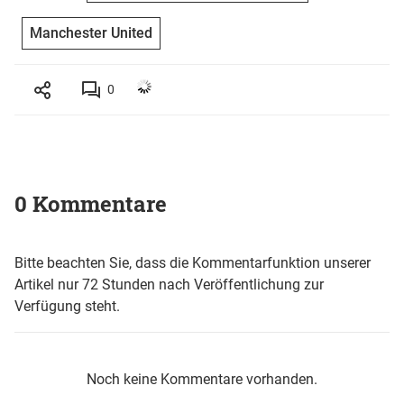
Manchester United
0
0 Kommentare
Bitte beachten Sie, dass die Kommentarfunktion unserer
Artikel nur 72 Stunden nach Veröffentlichung zur
Verfügung steht.
Noch keine Kommentare vorhanden.