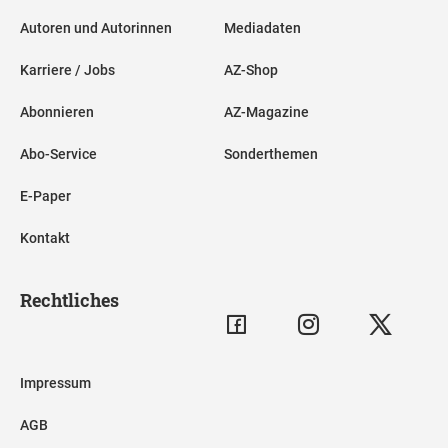
Autoren und Autorinnen
Mediadaten
Karriere / Jobs
AZ-Shop
Abonnieren
AZ-Magazine
Abo-Service
Sonderthemen
E-Paper
Kontakt
Rechtliches
Impressum
AGB