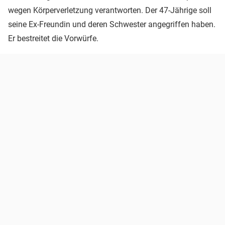
wegen Körperverletzung verantworten. Der 47-Jährige soll
seine Ex-Freundin und deren Schwester angegriffen haben.
Er bestreitet die Vorwürfe.