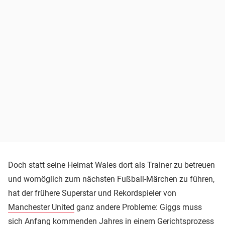
Doch statt seine Heimat Wales dort als Trainer zu betreuen
und womöglich zum nächsten Fußball-Märchen zu führen,
hat der frühere Superstar und Rekordspieler von
Manchester United
ganz andere Probleme: Giggs muss
sich Anfang kommenden Jahres in einem Gerichtsprozess