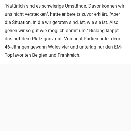
"Natürlich sind es schwierige Umstände. Davor können wir
uns nicht verstecken", hatte er bereits zuvor erklärt. "Aber
die Situation, in die wir geraten sind, ist, wie sie ist. Also
gehen wir so gut wie möglich damit um." Bislang klappt
das auf dem Platz ganz gut: Von acht Partien unter dem
46-Jährigen gewann Wales vier und unterlag nur den EM-
Topfavoriten Belgien und Frankreich.