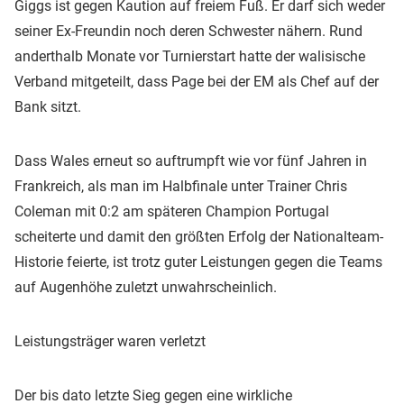
Giggs ist gegen Kaution auf freiem Fuß. Er darf sich weder
seiner Ex-Freundin noch deren Schwester nähern. Rund
anderthalb Monate vor Turnierstart hatte der walisische
Verband mitgeteilt, dass Page bei der EM als Chef auf der
Bank sitzt.
Dass Wales erneut so auftrumpft wie vor fünf Jahren in
Frankreich, als man im Halbfinale unter Trainer Chris
Coleman mit 0:2 am späteren Champion Portugal
scheiterte und damit den größten Erfolg der Nationalteam-
Historie feierte, ist trotz guter Leistungen gegen die Teams
auf Augenhöhe zuletzt unwahrscheinlich.
Leistungsträger waren verletzt
Der bis dato letzte Sieg gegen eine wirkliche