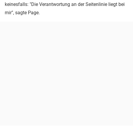
keinesfalls: "Die Verantwortung an der Seitenlinie liegt bei
mir", sagte Page.