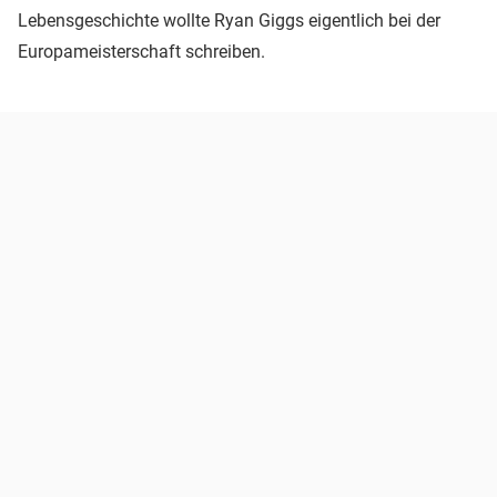
Lebensgeschichte wollte Ryan Giggs eigentlich bei der
Europameisterschaft schreiben.