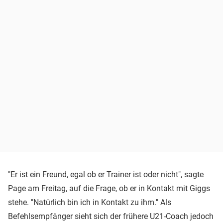
"Er ist ein Freund, egal ob er Trainer ist oder nicht", sagte
Page am Freitag, auf die Frage, ob er in Kontakt mit Giggs
stehe. "Natürlich bin ich in Kontakt zu ihm." Als
Befehlsempfänger sieht sich der frühere U21-Coach jedoch