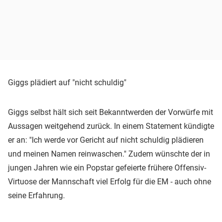
Giggs plädiert auf "nicht schuldig"
Giggs selbst hält sich seit Bekanntwerden der Vorwürfe mit
Aussagen weitgehend zurück. In einem Statement kündigte
er an: "Ich werde vor Gericht auf nicht schuldig plädieren
und meinen Namen reinwaschen." Zudem wünschte der in
jungen Jahren wie ein Popstar gefeierte frühere Offensiv-
Virtuose der Mannschaft viel Erfolg für die EM - auch ohne
seine Erfahrung.