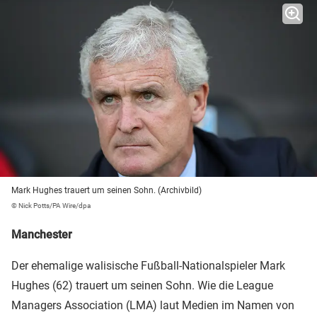
Mark Hughes trauert um seinen Sohn. (Archivbild)
© Nick Potts/PA Wire/dpa
Manchester
Der ehemalige walisische Fußball-Nationalspieler Mark
Hughes (62) trauert um seinen Sohn. Wie die League
Managers Association (LMA) laut Medien im Namen von