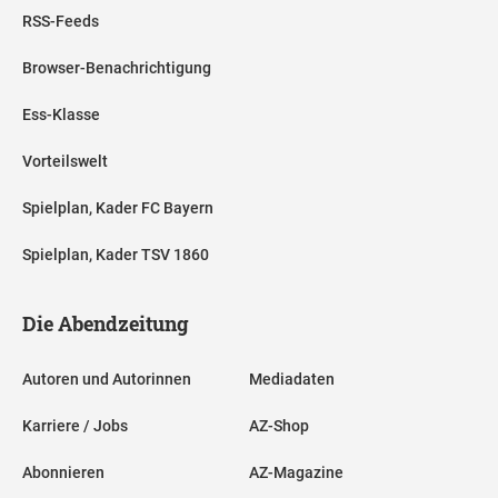
RSS-Feeds
Browser-Benachrichtigung
Ess-Klasse
Vorteilswelt
Spielplan, Kader FC Bayern
Spielplan, Kader TSV 1860
Die Abendzeitung
Autoren und Autorinnen
Mediadaten
Karriere / Jobs
AZ-Shop
Abonnieren
AZ-Magazine