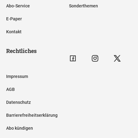
Abo-Service
Sonderthemen
E-Paper
Kontakt
Rechtliches
Impressum
AGB
Datenschutz
Barrierefreiheitserklärung
Abo kündigen