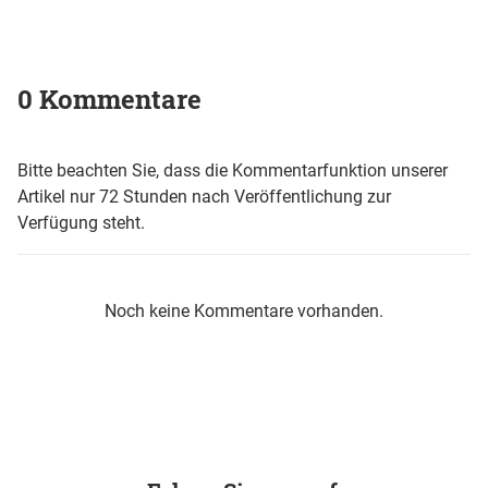
0 Kommentare
Bitte beachten Sie, dass die Kommentarfunktion unserer
Artikel nur 72 Stunden nach Veröffentlichung zur
Verfügung steht.
Noch keine Kommentare vorhanden.