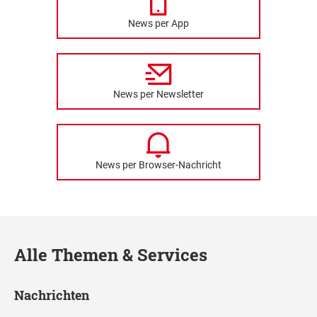
News per App
News per Newsletter
News per Browser-Nachricht
Alle Themen & Services
Nachrichten