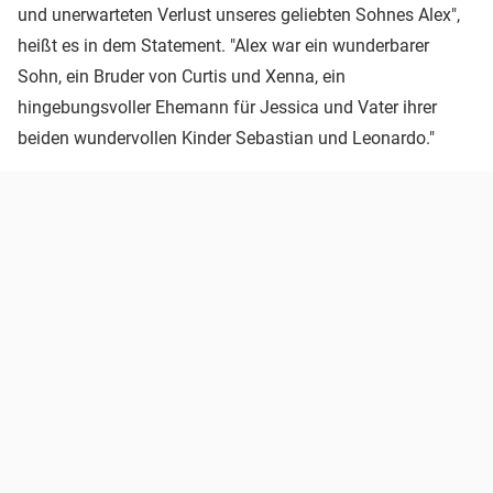
und unerwarteten Verlust unseres geliebten Sohnes Alex",
heißt es in dem Statement. "Alex war ein wunderbarer
Sohn, ein Bruder von Curtis und Xenna, ein
hingebungsvoller Ehemann für Jessica und Vater ihrer
beiden wundervollen Kinder Sebastian und Leonardo."