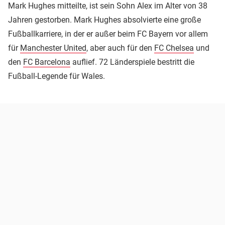
Mark Hughes mitteilte, ist sein Sohn Alex im Alter von 38
Jahren gestorben. Mark Hughes absolvierte eine große
Fußballkarriere, in der er außer beim FC Bayern vor allem
für
Manchester United
, aber auch für den
FC Chelsea
und
den
FC Barcelona
auflief. 72 Länderspiele bestritt die
Fußball-Legende für Wales.