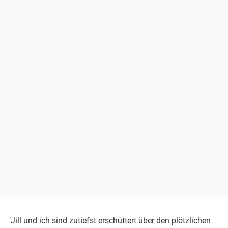
"Jill und ich sind zutiefst erschüttert über den plötzlichen