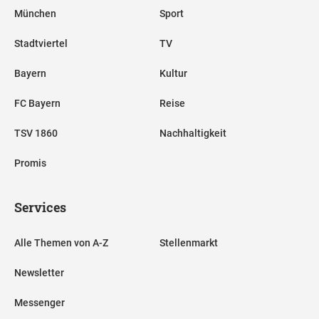
München
Sport
Stadtviertel
TV
Bayern
Kultur
FC Bayern
Reise
TSV 1860
Nachhaltigkeit
Promis
Services
Alle Themen von A-Z
Stellenmarkt
Newsletter
Messenger