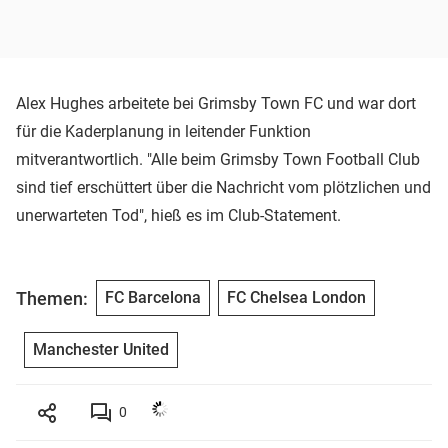
Alex Hughes arbeitete bei Grimsby Town FC und war dort
für die Kaderplanung in leitender Funktion
mitverantwortlich. "Alle beim Grimsby Town Football Club
sind tief erschüttert über die Nachricht vom plötzlichen und
unerwarteten Tod", hieß es im Club-Statement.
Themen:
FC Barcelona
FC Chelsea London
Manchester United
0