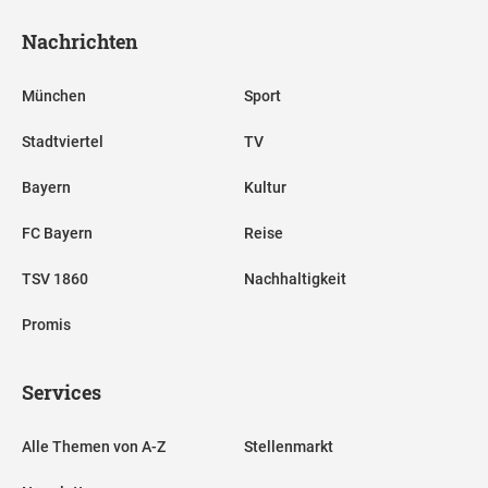
Nachrichten
München
Sport
Stadtviertel
TV
Bayern
Kultur
FC Bayern
Reise
TSV 1860
Nachhaltigkeit
Promis
Services
Alle Themen von A-Z
Stellenmarkt