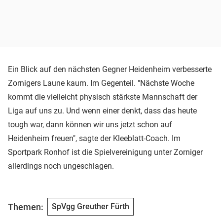
Ein Blick auf den nächsten Gegner Heidenheim verbesserte
Zornigers Laune kaum. Im Gegenteil. "Nächste Woche
kommt die vielleicht physisch stärkste Mannschaft der
Liga auf uns zu. Und wenn einer denkt, dass das heute
tough war, dann können wir uns jetzt schon auf
Heidenheim freuen", sagte der Kleeblatt-Coach. Im
Sportpark Ronhof ist die Spielvereinigung unter Zorniger
allerdings noch ungeschlagen.
Themen:
SpVgg Greuther Fürth