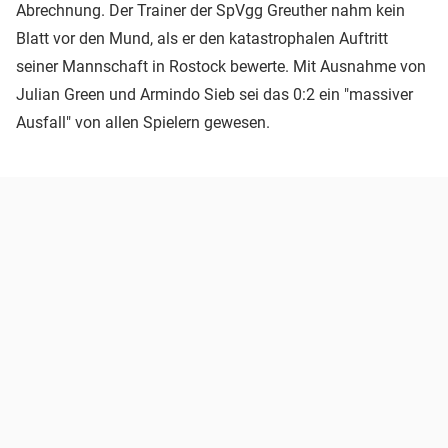
Abrechnung. Der Trainer der SpVgg Greuther nahm kein
Blatt vor den Mund, als er den katastrophalen Auftritt
seiner Mannschaft in Rostock bewerte. Mit Ausnahme von
Julian Green und Armindo Sieb sei das 0:2 ein "massiver
Ausfall" von allen Spielern gewesen.