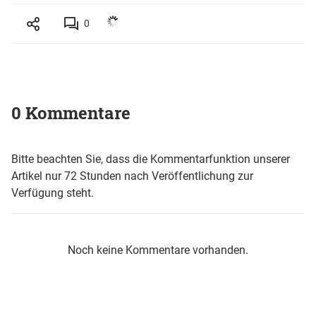
0
0 Kommentare
Bitte beachten Sie, dass die Kommentarfunktion unserer
Artikel nur 72 Stunden nach Veröffentlichung zur
Verfügung steht.
Noch keine Kommentare vorhanden.