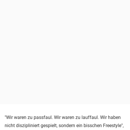
"Wir waren zu passfaul. Wir waren zu lauffaul. Wir haben
nicht diszipliniert gespielt, sondern ein bisschen Freestyle",