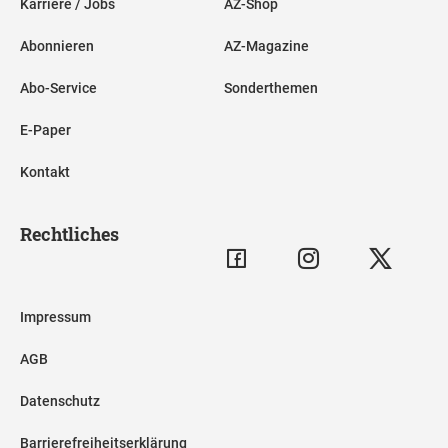
Karriere / Jobs
AZ-Shop
Abonnieren
AZ-Magazine
Abo-Service
Sonderthemen
E-Paper
Kontakt
Rechtliches
Impressum
AGB
Datenschutz
Barrierefreiheitserklärung