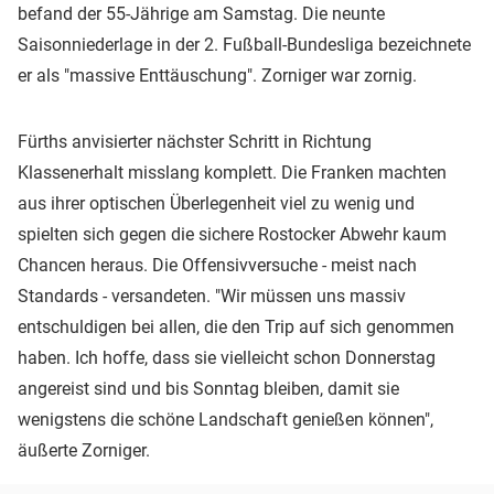
befand der 55-Jährige am Samstag. Die neunte
Saisonniederlage in der 2. Fußball-Bundesliga bezeichnete
er als "massive Enttäuschung". Zorniger war zornig.
Fürths anvisierter nächster Schritt in Richtung
Klassenerhalt misslang komplett. Die Franken machten
aus ihrer optischen Überlegenheit viel zu wenig und
spielten sich gegen die sichere Rostocker Abwehr kaum
Chancen heraus. Die Offensivversuche - meist nach
Standards - versandeten. "Wir müssen uns massiv
entschuldigen bei allen, die den Trip auf sich genommen
haben. Ich hoffe, dass sie vielleicht schon Donnerstag
angereist sind und bis Sonntag bleiben, damit sie
wenigstens die schöne Landschaft genießen können",
äußerte Zorniger.