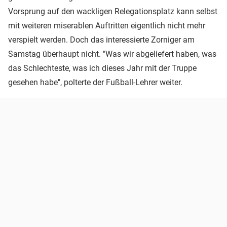
Vorsprung auf den wackligen Relegationsplatz kann selbst
mit weiteren miserablen Auftritten eigentlich nicht mehr
verspielt werden. Doch das interessierte Zorniger am
Samstag überhaupt nicht. "Was wir abgeliefert haben, was
das Schlechteste, was ich dieses Jahr mit der Truppe
gesehen habe", polterte der Fußball-Lehrer weiter.