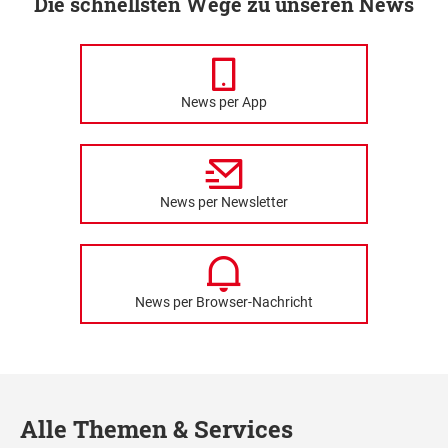
Die schnellsten Wege zu unseren News
News per App
News per Newsletter
News per Browser-Nachricht
Alle Themen & Services