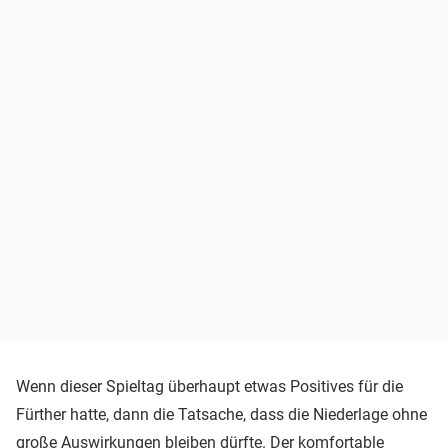
Wenn dieser Spieltag überhaupt etwas Positives für die
Fürther hatte, dann die Tatsache, dass die Niederlage ohne
große Auswirkungen bleiben dürfte. Der komfortable