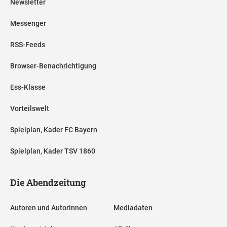
Newsletter
Messenger
RSS-Feeds
Browser-Benachrichtigung
Ess-Klasse
Vorteilswelt
Spielplan, Kader FC Bayern
Spielplan, Kader TSV 1860
Die Abendzeitung
Autoren und Autorinnen
Mediadaten