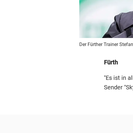
Der Fürther Trainer Stefan 
Fürth
"Es ist in
Sender "Sk