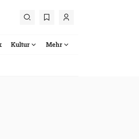
k
Kultur
Mehr