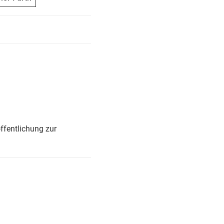
ffentlichung zur