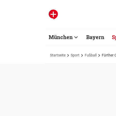
München
Bayern
S
Startseite
Sport
Fußball
Fürther 