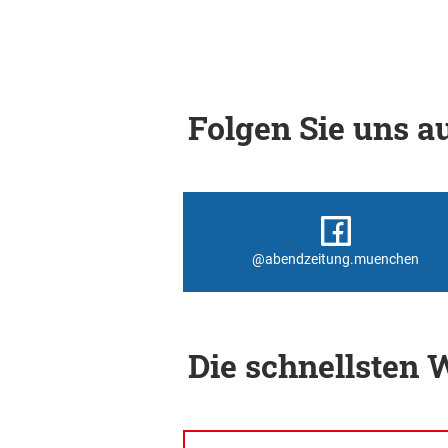
Folgen Sie uns au
@abendzeitung.muenchen
Die schnellsten