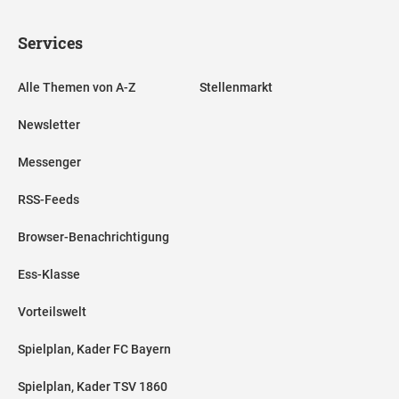
Services
Alle Themen von A-Z
Stellenmarkt
Newsletter
Messenger
RSS-Feeds
Browser-Benachrichtigung
Ess-Klasse
Vorteilswelt
Spielplan, Kader FC Bayern
Spielplan, Kader TSV 1860