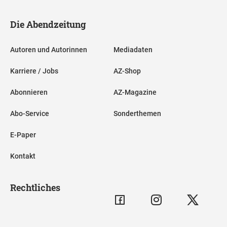
Die Abendzeitung
Autoren und Autorinnen
Mediadaten
Karriere / Jobs
AZ-Shop
Abonnieren
AZ-Magazine
Abo-Service
Sonderthemen
E-Paper
Kontakt
Rechtliches