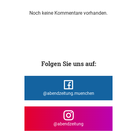
Noch keine Kommentare vorhanden.
Folgen Sie uns auf:
@abendzeitung.muenchen
@abendzeitung