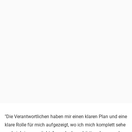
"Die Verantwortlichen haben mir einen klaren Plan und eine
klare Rolle für mich aufgezeigt, wo ich mich komplett sehe