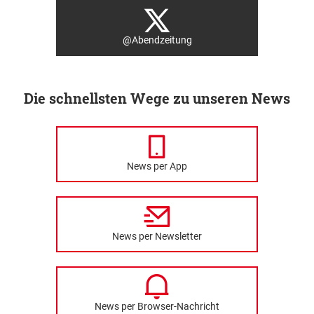
@Abendzeitung
Die schnellsten Wege zu unseren News
News per App
News per Newsletter
News per Browser-Nachricht