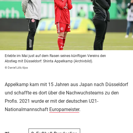
Erlebte im Mai just auf dem Rasen seines künftigen Vereins den
Abstieg mit Düsseldorf: Shinta Appelkamp (Archivbild).
© Daniel Löb/dpa
Appelkamp kam mit 15 Jahren aus Japan nach Düsseldorf
und schaffte es dort über die Nachwuchsteams zu den
Profis. 2021 wurde er mit der deutschen U21-
Nationalmannschaft
Europameister
.