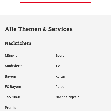
Alle Themen & Services
Nachrichten
München
Sport
Stadtviertel
TV
Bayern
Kultur
FC Bayern
Reise
TSV 1860
Nachhaltigkeit
Promis