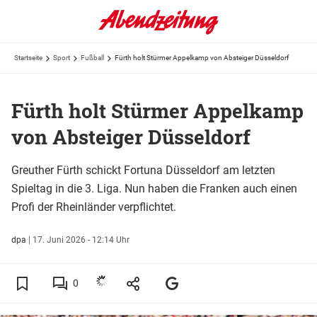
Startseite
Sport
Fußball
Fürth holt Stürmer Appelkamp von Absteiger Düsseldorf
Fürth holt Stürmer Appelkamp
von Absteiger Düsseldorf
Greuther Fürth schickt Fortuna Düsseldorf am letzten
Spieltag in die 3. Liga. Nun haben die Franken auch einen
Profi der Rheinländer verpflichtet.
dpa
|
17. Juni 2026 - 12:14 Uhr
0