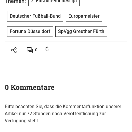
Themen:
2. Fußball-Bundesliga
Deutscher Fußball-Bund
Europameister
Fortuna Düsseldorf
SpVgg Greuther Fürth
0
0 Kommentare
Bitte beachten Sie, dass die Kommentarfunktion unserer
Artikel nur 72 Stunden nach Veröffentlichung zur
Verfügung steht.