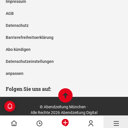
Impressum
AGB
Datenschutz
Barrierefreiheitserklärung
Abo kündigen
Datenschutzeinstellungen
anpassen
Folgen Sie uns auf:
© Abendzeitung München ·
Alle Rechte 2026 Abendzeitung Digital