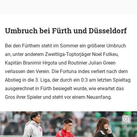
Umbruch bei Fürth und Düsseldorf
Bei den Fürthern steht im Sommer ein größerer Umbruch
an, unter anderem Zweitliga-Toptorjäger Noel Futkeu,
Kapitän Branimir Hrgota und Routinier Julian Green
verlassen den Verein. Die Fortuna indes verliert nach dem
Abstieg in die 3. Liga, der durch ein 0:3 am letzten Spieltag
ausgerechnet in Fürth besiegelt wurde, wie erwartet das
Gros ihrer Spieler und steht vor einem Neuanfang.