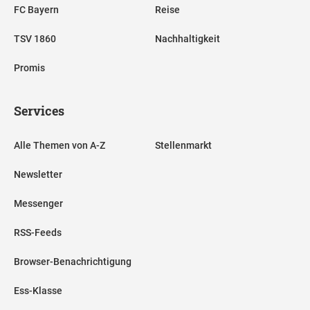
FC Bayern
Reise
TSV 1860
Nachhaltigkeit
Promis
Services
Alle Themen von A-Z
Stellenmarkt
Newsletter
Messenger
RSS-Feeds
Browser-Benachrichtigung
Ess-Klasse