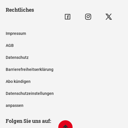
Rechtliches
Impressum
AGB
Datenschutz
Barrierefreiheitserklärung
Abo kündigen
Datenschutzeinstellungen
anpassen
Folgen Sie uns auf: