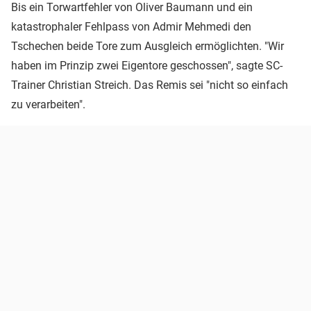
Bis ein Torwartfehler von Oliver Baumann und ein
katastrophaler Fehlpass von Admir Mehmedi den
Tschechen beide Tore zum Ausgleich ermöglichten. "Wir
haben im Prinzip zwei Eigentore geschossen", sagte SC-
Trainer Christian Streich. Das Remis sei "nicht so einfach
zu verarbeiten".