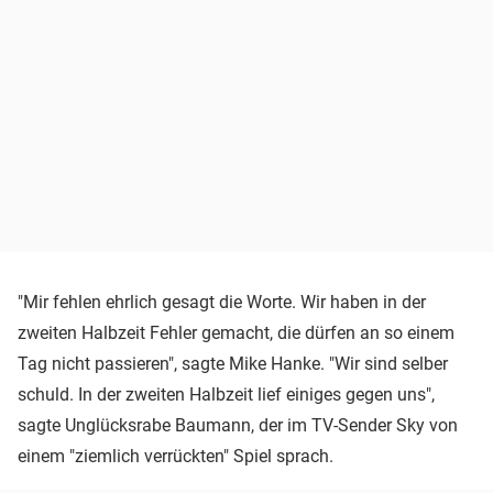
"Mir fehlen ehrlich gesagt die Worte. Wir haben in der
zweiten Halbzeit Fehler gemacht, die dürfen an so einem
Tag nicht passieren", sagte Mike Hanke. "Wir sind selber
schuld. In der zweiten Halbzeit lief einiges gegen uns",
sagte Unglücksrabe Baumann, der im TV-Sender Sky von
einem "ziemlich verrückten" Spiel sprach.