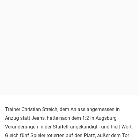
Trainer Christian Streich, dem Anlass angemessen in
Anzug statt Jeans, hatte nach dem 1:2 in Augsburg
Veränderungen in der Startelf angekündigt - und hielt Wort.
Gleich fünf Spieler rotierten auf den Platz, außer dem Tor