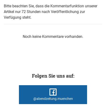
Bitte beachten Sie, dass die Kommentarfunktion unserer
Artikel nur 72 Stunden nach Veröffentlichung zur
Verfügung steht.
Noch keine Kommentare vorhanden.
Folgen Sie uns auf:
@abendzeitung.muenchen