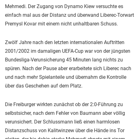
Mehmedi. Der Zugang von Dynamo Kiew versuchte es
einfach mal aus der Distanz und überwand Liberec-Torwart
Premysl Kovar mit einem nicht unhaltbaren Schuss.
Zwölf Jahre nach den letzten internationalen Auftritten
2001/2002 im damaligen UEFA-Cup war von der jüngsten
Bundesliga-Verunsicherung 45 Minuten lang nichts zu
spüren. Nach der Pause aber erarbeitete sich Liberec nach
und nach mehr Spielanteile und übernahm die Kontrolle
über das Geschehen auf dem Platz.
Die Freiburger wirkten zunächst ob der 2:0-Führung zu
selbstsicher, nach dem Fehler von Baumann aber völlig
verunsichert. Der Schlussmann ließ einen harmlosen
Distanzschuss von Kalitwinzew über die Hände ins Tor