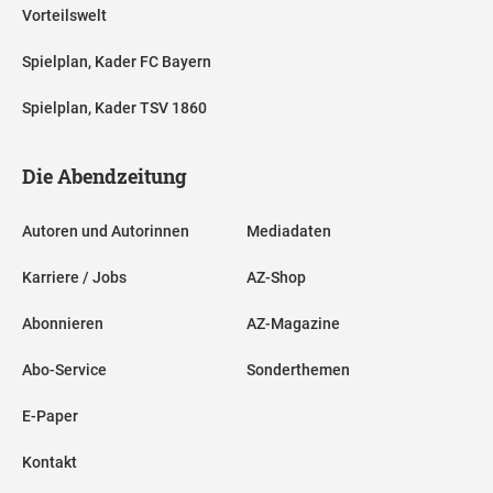
Vorteilswelt
Spielplan, Kader FC Bayern
Spielplan, Kader TSV 1860
Die Abendzeitung
Autoren und Autorinnen
Mediadaten
Karriere / Jobs
AZ-Shop
Abonnieren
AZ-Magazine
Abo-Service
Sonderthemen
E-Paper
Kontakt