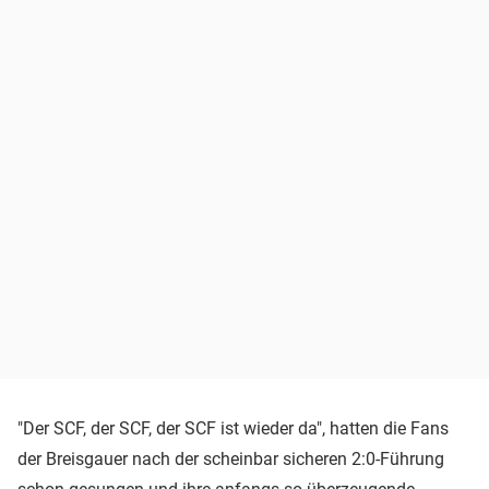
"Der SCF, der SCF, der SCF ist wieder da", hatten die Fans
der Breisgauer nach der scheinbar sicheren 2:0-Führung