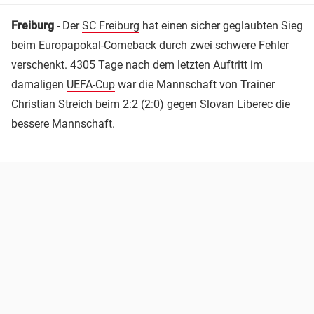
Freiburg
- Der
SC Freiburg
hat einen sicher geglaubten Sieg
beim Europapokal-Comeback durch zwei schwere Fehler
verschenkt. 4305 Tage nach dem letzten Auftritt im
damaligen
UEFA-Cup
war die Mannschaft von Trainer
Christian Streich beim 2:2 (2:0) gegen Slovan Liberec die
bessere Mannschaft.