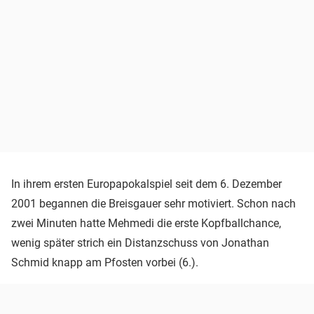
In ihrem ersten Europapokalspiel seit dem 6. Dezember
2001 begannen die Breisgauer sehr motiviert. Schon nach
zwei Minuten hatte Mehmedi die erste Kopfballchance,
wenig später strich ein Distanzschuss von Jonathan
Schmid knapp am Pfosten vorbei (6.).