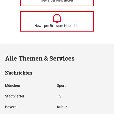
News per Newsletter
News per Browser-Nachricht
Alle Themen & Services
Nachrichten
München
Sport
Stadtviertel
TV
Bayern
Kultur