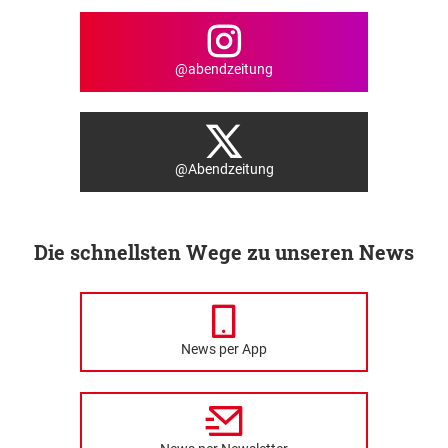
@abendzeitung
@Abendzeitung
Die schnellsten Wege zu unseren News
News per App