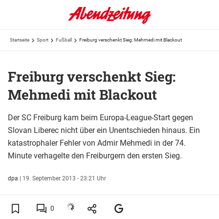
Startseite
Sport
Fußball
Freiburg verschenkt Sieg: Mehmedi mit Blackout
Freiburg verschenkt Sieg:
Mehmedi mit Blackout
Der SC Freiburg kam beim Europa-League-Start gegen
Slovan Liberec nicht über ein Unentschieden hinaus. Ein
katastrophaler Fehler von Admir Mehmedi in der 74.
Minute verhagelte den Freiburgern den ersten Sieg.
dpa
|
19. September 2013 - 23:21 Uhr
0