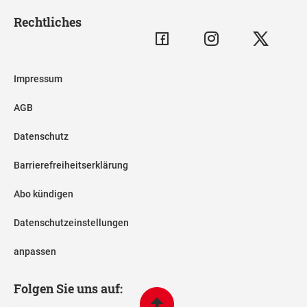
Rechtliches
Impressum
AGB
Datenschutz
Barrierefreiheitserklärung
Abo kündigen
Datenschutzeinstellungen
anpassen
Folgen Sie uns auf: