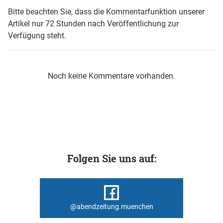
Bitte beachten Sie, dass die Kommentarfunktion unserer
Artikel nur 72 Stunden nach Veröffentlichung zur
Verfügung steht.
Noch keine Kommentare vorhanden.
Folgen Sie uns auf:
@abendzeitung.muenchen