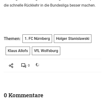
die schnelle Rückkehr in die Bundesliga besser machen.
Themen:
1. FC Nürnberg
Holger Stanislawski
Klaus Allofs
VfL Wolfsburg
0
0 Kommentare