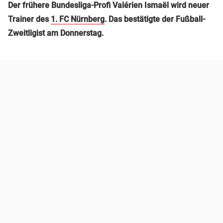
Der frühere Bundesliga-Profi Valérien Ismaël wird neuer
Trainer des
1. FC Nürnberg
. Das bestätigte der Fußball-
Zweitligist am Donnerstag.