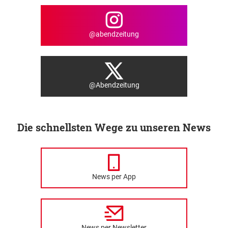
@abendzeitung
@Abendzeitung
Die schnellsten Wege zu unseren News
News per App
News per Newsletter