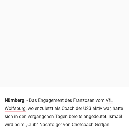
Nürnberg
- Das Engagement des Franzosen vom
VfL
Wolfsburg
, wo er zuletzt als Coach der U23 aktiv war, hatte
sich in den vergangenen Tagen bereits angedeutet. Ismaël
wird beim „Club“ Nachfolger von Chefcoach Gertjan