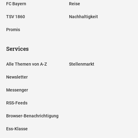
FC Bayern
Reise
TSV 1860
Nachhaltigkeit
Promis
Services
Alle Themen von A-Z
Stellenmarkt
Newsletter
Messenger
RSS-Feeds
Browser-Benachrichtigung
Ess-Klasse