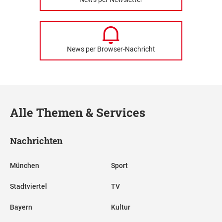
News per Browser-Nachricht
Alle Themen & Services
Nachrichten
München
Sport
Stadtviertel
TV
Bayern
Kultur