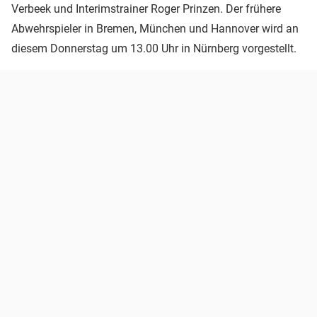
Verbeek und Interimstrainer Roger Prinzen. Der frühere
Abwehrspieler in Bremen, München und Hannover wird an
diesem Donnerstag um 13.00 Uhr in Nürnberg vorgestellt.