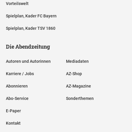
Vorteilswelt
Spielplan, Kader FC Bayern
Spielplan, Kader TSV 1860
Die Abendzeitung
Autoren und Autorinnen
Mediadaten
Karriere / Jobs
AZ-Shop
Abonnieren
AZ-Magazine
Abo-Service
Sonderthemen
E-Paper
Kontakt