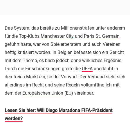
Das System, das bereits zu Millionenstrafen unter anderem
für die Top-Klubs
Manchester City
und
Paris St. Germain
geführt hatte, war von Spielerberatern und auch Vereinen
heftig kritisiert worden. In Belgien befasste sich ein Gericht
mit dem Thema, es blieb jedoch ohne wirkliches Ergebnis.
Durch die Einschränkungen greife die
UEFA
unerlaubt in
den freien Markt ein, so der Vorwurf. Der Verband sieht sich
allerdings im Recht und seine Regeln vollumfänglich mit
dem der
Europäischen Union
(EU) vereinbar.
Lesen Sie hier: Will Diego Maradona FIFA-Präsident
werden?