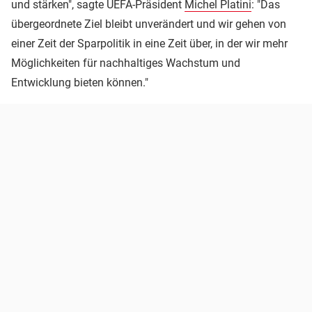
und stärken", sagte UEFA-Präsident
Michel Platini
: "Das
übergeordnete Ziel bleibt unverändert und wir gehen von
einer Zeit der Sparpolitik in eine Zeit über, in der wir mehr
Möglichkeiten für nachhaltiges Wachstum und
Entwicklung bieten können."