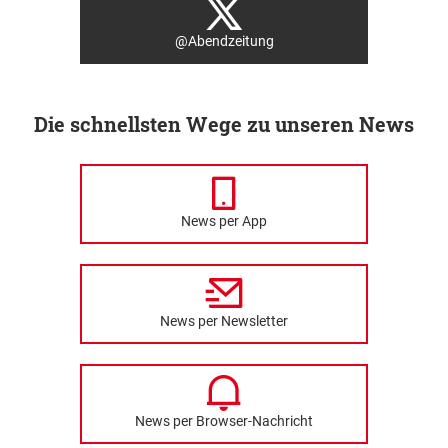
@Abendzeitung
Die schnellsten Wege zu unseren News
News per App
News per Newsletter
News per Browser-Nachricht