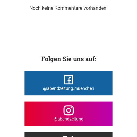
Noch keine Kommentare vorhanden.
Folgen Sie uns auf:
@abendzeitung.muenchen
@abendzeitung