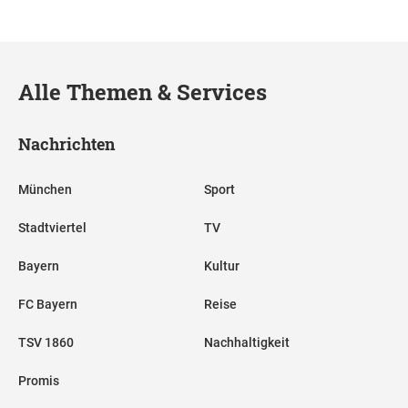
Alle Themen & Services
Nachrichten
München
Sport
Stadtviertel
TV
Bayern
Kultur
FC Bayern
Reise
TSV 1860
Nachhaltigkeit
Promis