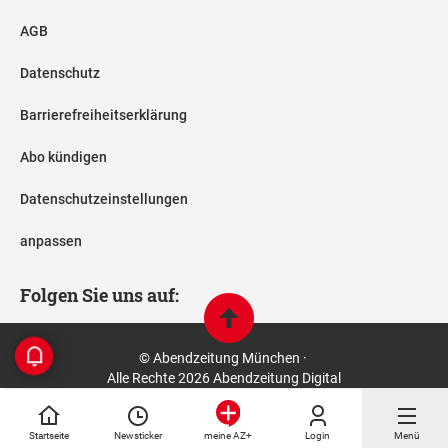
AGB
Datenschutz
Barrierefreiheitserklärung
Abo kündigen
Datenschutzeinstellungen
anpassen
Folgen Sie uns auf:
© Abendzeitung München ·
Alle Rechte 2026 Abendzeitung Digital
Startseite
Newsticker
Login
Menü
meine AZ+