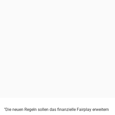
"Die neuen Regeln sollen das finanzielle Fairplay erweitern