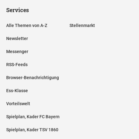
Services
Alle Themen von A-Z
Stellenmarkt
Newsletter
Messenger
RSS-Feeds
Browser-Benachrichtigung
Ess-Klasse
Vorteilswelt
Spielplan, Kader FC Bayern
Spielplan, Kader TSV 1860