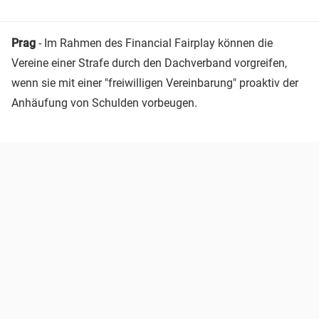
Prag
- Im Rahmen des Financial Fairplay können die
Vereine einer Strafe durch den Dachverband vorgreifen,
wenn sie mit einer "freiwilligen Vereinbarung" proaktiv der
Anhäufung von Schulden vorbeugen.