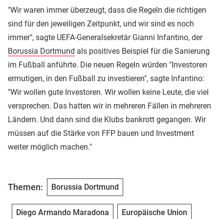
"Wir waren immer überzeugt, dass die Regeln die richtigen
sind für den jeweiligen Zeitpunkt, und wir sind es noch
immer", sagte UEFA-Generalsekretär Gianni Infantino, der
Borussia Dortmund
als positives Beispiel für die Sanierung
im Fußball anführte. Die neuen Regeln würden "Investoren
ermutigen, in den Fußball zu investieren", sagte Infantino:
"Wir wollen gute Investoren. Wir wollen keine Leute, die viel
versprechen. Das hatten wir in mehreren Fällen in mehreren
Ländern. Und dann sind die Klubs bankrott gegangen. Wir
müssen auf die Stärke von FFP bauen und Investment
weiter möglich machen."
Themen:
Borussia Dortmund
Diego Armando Maradona
Europäische Union