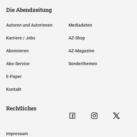
Die Abendzeitung
Autoren und Autorinnen
Mediadaten
Karriere / Jobs
AZ-Shop
Abonnieren
AZ-Magazine
Abo-Service
Sonderthemen
E-Paper
Kontakt
Rechtliches
Impressum