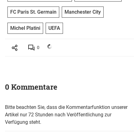
FC Paris St. Germain
Manchester City
Michel Platini
UEFA
0
0 Kommentare
Bitte beachten Sie, dass die Kommentarfunktion unserer
Artikel nur 72 Stunden nach Veröffentlichung zur
Verfügung steht.