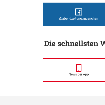
@abendzeitung.muenchen
Die schnellsten
News per App