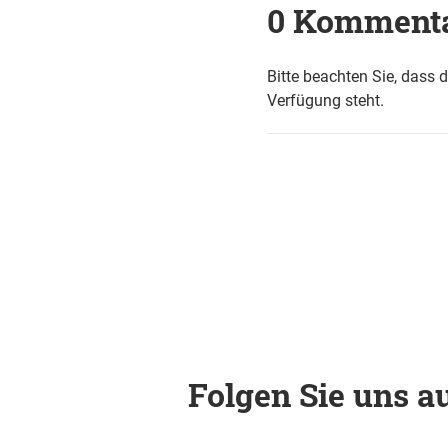
0 Komment
Bitte beachten Sie, dass 
Verfügung steht.
Folgen Sie uns au