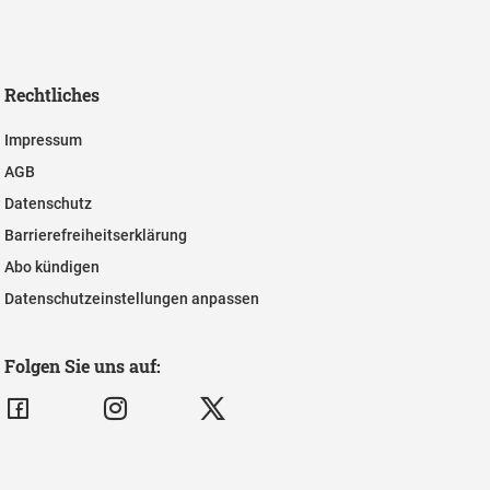
Rechtliches
Impressum
AGB
Datenschutz
Barrierefreiheitserklärung
Abo kündigen
Datenschutzeinstellungen anpassen
Folgen Sie uns auf: