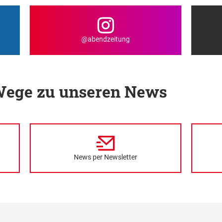
@abendzeitung
 Wege zu unseren News
News per Newsletter