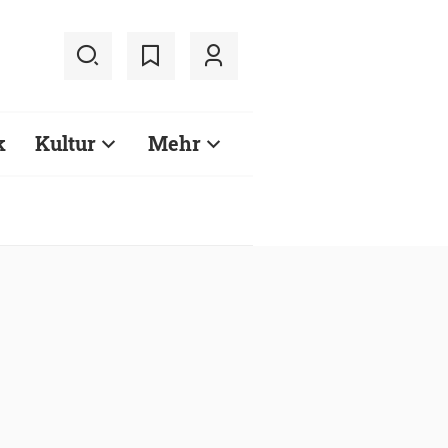
k
Kultur
Mehr