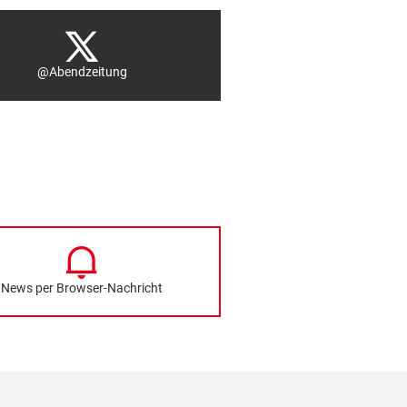
@Abendzeitung
News per Browser-Nachricht