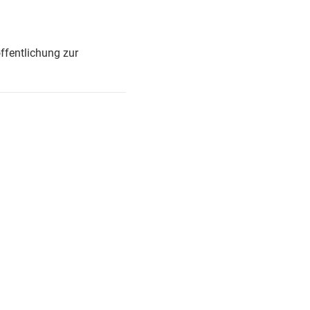
ffentlichung zur